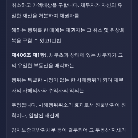
취소하고 가액배상을 구합니다. 채무자가 자신의 유
일한 재산을 처분하여 채권자를
해하는 행위를 한 때에는 채권자는 그 취소 및 원상회
복을 구할 수 있고(민법
제406조 제1항
), 채무초과 상태에 있는 채무자가 그
의 유일한 부동산을 매각하는
행위는 특별한 사정이 없는 한 사해행위가 되며 채무
자의 사해의사와 수익자의 악의는
추정됩니다. 사해행위취소의 효과로서 원물반환이 원
칙이나, 일탈된 재산에
임차보증금반환채무 등이 결부되어 그 부동산 자체의