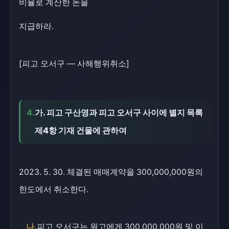
비율로 계산한 돈을
지급하라.
[피고 오서구 — 사해행위취소]
4.
가. 피고 구산영과 피고 오서구 사이에 별지 목록
제4항 기재 건물에 관하여
2023. 5. 30. 체결된 매매계약을 300,000,000원의
한도에서 취소한다.
나.
피고 오서구는 원고에게 300,000,000원 및 이