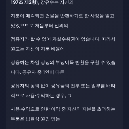
197조 제2항
), 강유수는 자신의
지분이 매각되면 건물을 반환하기로 한 사정을 알고
있었으므로 처음부터 선의의
점유자라 할 수 없어 과실수취권이 없습니다. 따라서
원고는 자신의 지분 비율에
상응하는 차임 상당의 부당이득 반환을 구할 수 있습
니다. 공유자 중 1인이 다른
공유자의 동의 없이 공유물의 전부 또는 일부를 배타
적으로 사용·수익하는 경우, 그
사용·수익으로 인한 이익 중 자신의 지분을 초과하는
부분은 법률상 원인 없는