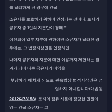
를 달리하게 된 경우에 건물
소유자를 보호하기 위하여 인정되는 것이나, 토지의
공유자 중 1인의 지분만이 경매로
이전되어 일부 지분에 관하여만 소유자가 달라진 경
우에는, 그 법정지상권을 인정하면
나머지 공유자의 지분에 대한 이용까지 제한하는 결
과가 되어 다른 공유자의 이익을
부당하게 해치게 되므로 관습법상 법정지상권은 성
립하지 아니합니다(대법원
2012다73158
). 토지의 점유·사용에 정당한 권원이
없는 건물 소유자는 그