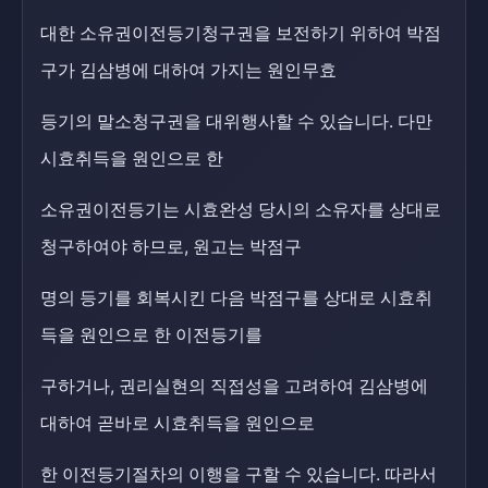
대한 소유권이전등기청구권을 보전하기 위하여 박점
구가 김삼병에 대하여 가지는 원인무효
등기의 말소청구권을 대위행사할 수 있습니다. 다만
시효취득을 원인으로 한
소유권이전등기는 시효완성 당시의 소유자를 상대로
청구하여야 하므로, 원고는 박점구
명의 등기를 회복시킨 다음 박점구를 상대로 시효취
득을 원인으로 한 이전등기를
구하거나, 권리실현의 직접성을 고려하여 김삼병에
대하여 곧바로 시효취득을 원인으로
한 이전등기절차의 이행을 구할 수 있습니다. 따라서