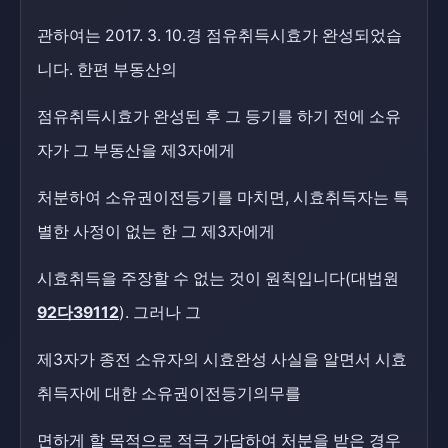
관하여는 2017. 3. 10.경 점유취득시효가 완성되었습
니다. 한편 부동산의
점유취득시효가 완성된 후 그 등기를 하기 전에 소유
자가 그 부동산을 제3자에게
처분하여 소유권이전등기를 마치면, 시효취득자는 특
별한 사정이 없는 한 그 제3자에게
시효취득을 주장할 수 없는 것이 원칙입니다(대법원
92다39112
). 그러나 그
제3자가 종전 소유자의 시효완성 사실을 알면서 시효
취득자에 대한 소유권이전등기의무를
면하게 할 목적으로 적극 가담하여 처분을 받은 경우