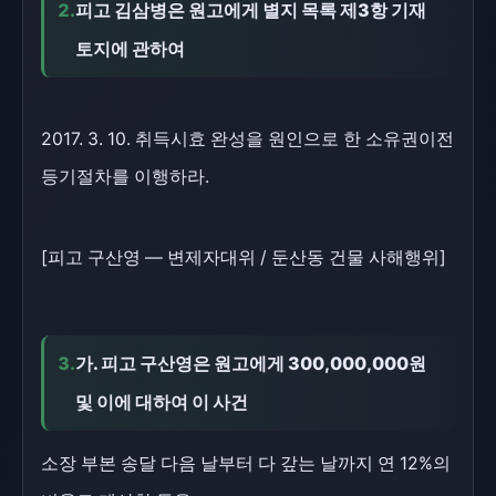
2.
피고 김삼병은 원고에게 별지 목록 제3항 기재
토지에 관하여
2017. 3. 10. 취득시효 완성을 원인으로 한 소유권이전
등기절차를 이행하라.
[피고 구산영 — 변제자대위 / 둔산동 건물 사해행위]
3.
가. 피고 구산영은 원고에게 300,000,000원
및 이에 대하여 이 사건
소장 부본 송달 다음 날부터 다 갚는 날까지 연 12%의