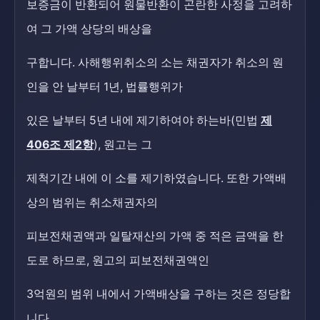
보증금이 반환되어 원물반환이 곤란한 사정을 고려하
여 그 가액 상당의 배상을
구합니다. 사해행위취소의 소는 채권자가 취소의 원
인을 안 날부터 1년, 법률행위가
있은 날부터 5년 내에 제기하여야 하는바(민법
제
406조 제2항
), 원고는 그
제척기간 내에 이 소를 제기하였습니다. 또한 가액배
상의 범위는 취소채권자의
피보전채권액과 일탈재산의 가액 중 적은 금액을 한
도로 하므로, 원고의 피보전채권액인
3억원의 범위 내에서 가액배상을 구하는 것은 정당합
니다.