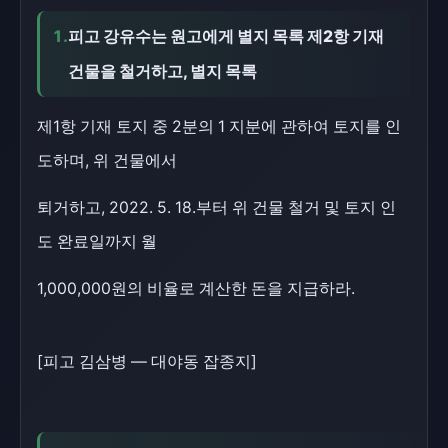
1.
피고 강유수는 원고에게 별지 목록 제2항 기재
건물을 철거하고, 별지 목록
제1항 기재 토지 중 2분의 1 지분에 관하여 토지를 인
도하며, 위 건물에서
퇴거하고, 2022. 5. 18.부터 위 건물 철거 및 토지 인
도 완료일까지 월
1,000,000원의 비율로 계산한 돈을 지급하라.
[피고 김삼병 — 대야동 잡종지]