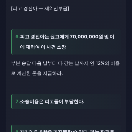
[피고 경진아 — 제2 전부금]
6.
피고 경진아는 원고에게 70,000,000원 및 이
에 대하여 이 사건 소장
부본 송달 다음 날부터 다 갚는 날까지 연 12%의 비율
로 계산한 돈을 지급하라.
7.
소송비용은 피고들이 부담한다.