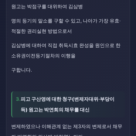
원고는 박점구를 대위하여 김삼병
명의 등기의 말소를 구할 수 있고, 나아가 가장 유효·
적절한 권리실현 방법으로서
김삼병에 대하여 직접 취득시효 완성을 원인으로 한
소유권이전등기절차의 이행을
구합니다.
3.
피고 구산영에 대한 청구(변제자대위·부당이
득) 원고는 박연희의 채무를 대신
변제하였으나 이해관계 없는 제3자의 변제로서 채무