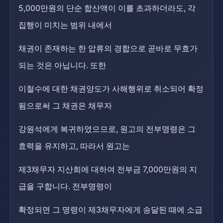
5,000만원의 단순 합산액이 이를 초과하더라도, 각
집행이 미치는 범위 내에서
채권이 존재하는 한 압류의 경합으로 곧바로 무효가
되는 것은 아닙니다. 또한
이철수에 대한 채권양도가 사해행위로 취소되어 확정
됨으로써 그 채권은 채무자
강원석에게 복귀하였으므로, 원고의 전부명령은 그
효력을 유지하고, 따라서 원고는
제3채무자 지산희에 대하여 전부금 7,000만원의 지
급을 구합니다. 전부명령이
확정되면 그 명령이 제3채무자에게 송달된 때에 소급