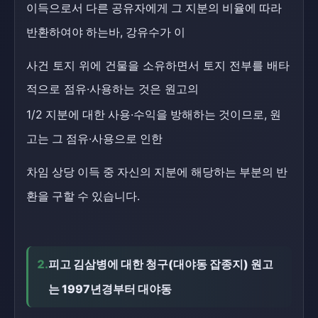
이득으로서 다른 공유자에게 그 지분의 비율에 따라
반환하여야 하는바, 강유수가 이
사건 토지 위에 건물을 소유하면서 토지 전부를 배타
적으로 점유·사용하는 것은 원고의
1/2 지분에 대한 사용·수익을 방해하는 것이므로, 원
고는 그 점유·사용으로 인한
차임 상당 이득 중 자신의 지분에 해당하는 부분의 반
환을 구할 수 있습니다.
2.
피고 김삼병에 대한 청구(대야동 잡종지) 원고
는 1997년경부터 대야동