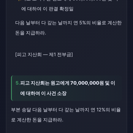
에 대하여 이 판결 확정일
다음 날부터 다 갚는 날까지 연 5%의 비율로 계산한
돈을 지급하라.
[피고 지산희 — 제1 전부금]
5.
피고 지산희는 원고에게 70,000,000원 및 이
에 대하여 이 사건 소장
부본 송달 다음 날부터 다 갚는 날까지 연 12%의 비율
로 계산한 돈을 지급하라.