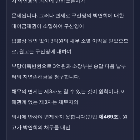
자 박연희의 의사에 반하였는지가
문제됩니다. 그러나 변제로 구산영의 박연희에 대한
대여금채권이 소멸하여 구산영이
법률상 원인 없이 3억원의 채무 소멸 이익을 얻었으므
로, 원고는 구산영에 대하여
부당이득반환으로 3억원과 소장부본 송달 다음 날부
터의 지연손해금을 청구합니다.
채무의 변제는 제3자도 할 수 있는 것이 원칙이나, 이
해관계 없는 제3자는 채무자의
의사에 반하여 변제하지 못합니다(민법
제469조
). 원
고가 박연희의 채무를 대신