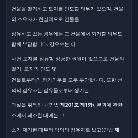
건물을 철거하고 토지를 인도할 의무가 있으며, 건물
의 소유자가 현실적으로 건물을
점유하고 있는 경우에는 그 건물에서 퇴거할 의무도
함께 부담합니다. 강유수는 이
사건 토지를 점유할 정당한 권원이 없으므로 건물의
철거, 토지의 인도 및
건물로부터의 퇴거의무를 모두 부담합니다. 또한 선
의의 점유자는 점유물로부터 생기는
과실을 취득하나(민법
제201조 제1항
), 본권에 관한
소에서 패소한 때에는 그
소가 제기된 때부터 악의의 점유자로 보고(민법
제