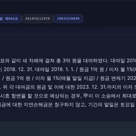
법 제666조
2014다211978
2003다30890
 같이 세 차례에 걸쳐 총 3억 원을 대여하였다. 대여일 2018. 1.
018. 12. 31. 대여일 2019. 1. 1. / 원금 1억 원 / 이자 월
7. 1. / 원금 1억 원 / 이자 월 1%(매월 말일 지급) / 원금 변제기 2
 12. 위 각 대여금의 원금 및 이에 대한 2023. 12. 31.까지의
시효 항변을 할 것으로 예상되는 경우, 甲이 이 소송에서 최대
해금에 대한 지연손해금은 청구하지 않고, 기간의 말일은 토요일