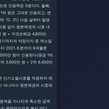
하므로 인용액은 0원이다. 둘째,
로 원금 1억 원은 그대로 인용되고, 변
12. 31.) 다음 날부터 발생
적용 없이 원본채권의 시효 내
1억 원 + 지연손해금 4,800만
되고, 변제기까지의 약정이자 중 제소일
터 2021. 6.분까지 6개월분
 3,000만 원이 인용된다(원금 1억
억 3,600만 원 = 2억 8,400만
 3년 단기소멸시효를 적용하여 제
이 아니어서 원본채권의 시효에
 인용액을 지나치게 축소한 금액
하지 못하였으므로 옳지 않다.