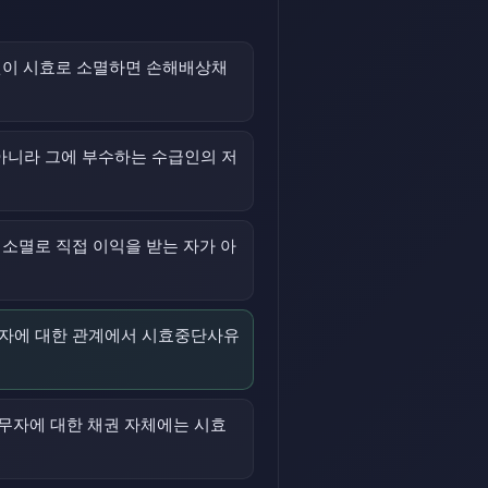
권이 시효로 소멸하면 손해배상채
 아니라 그에 부수하는 수급인의 저
소멸로 직접 이익을 받는 자가 아
무자에 대한 관계에서 시효중단사유
무자에 대한 채권 자체에는 시효