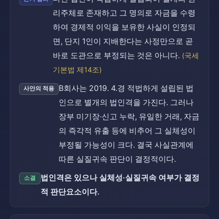
리주체로 존재하고 그 명의로 자금을 수령
하여 경제적 이익을 보유한 사실이 인정되
면, 단지 1인이 지배한다는 사정만으로 곧
바로 도관으로 부정되는 것은 아니다.
(국세
기본법 제14조)
B회사는 2019. 4.경 적법하게 설립된 법
사안의 적용
인으로 별개의 법인격을 가진다. 그러나
장부 미기장·신고 누락, 유일한 거래, 자금
의 즉각적 유출 등에 비추어 그 실체성이
부정될 가능성이 크다. 결국 사실관계에
따른 실질귀속 판단이 결정적이다.
법인격은 있으나 실체성·실질귀속 여부가 결정
소결
적 판단요소이다.