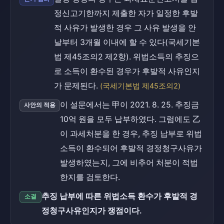
정신고기한까지 제출한 자가 일정한 후발
적 사유가 발생한 경우 그 사유 발생을 안
날부터 3개월 이내에 할 수 있다(국세기본
법 제45조의2 제2항). 위법소득의 추징으
로 소득이 환수된 경우가 후발적 사유인지
가 문제된다.
(국세기본법 제45조의2)
이 설문에서는 甲이 2021. 8. 25. 추징금
사안의 적용
10억 원을 모두 납부하였다. 그럼에도 乙
이 과세처분을 한 경우, 추징 납부로 위법
소득이 환수되어 후발적 경정청구사유가
발생하였는지, 그에 비추어 처분이 적법
한지를 검토한다.
추징 납부에 따른 위법소득 환수가 후발적 경
소결
정청구사유인지가 쟁점이다.