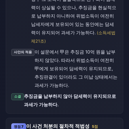
력이 상실될 수 있으나, 추징금을 현실적으
로 납부하지 아니하여 위법소득이 여전히
납세자에게 보유되어 있는 동안에는 담세
력이 유지되어 과세가 가능하다.
(소득세법
제21조)
이 설문에서 甲은 추징금 10억 원을 납부
사안의 적용
하지 않았다. 따라서 위법소득이 여전히
甲에게 보유되어 담세력이 유지되므로,
추징판결이 있더라도 그 미납 상태에서는
과세가 가능하다.
추징금을 납부하지 않아 담세력이 유지되므로
소결
과세가 가능하다.
이 사건 처분의 절차적 적법성
쟁점 7
5점