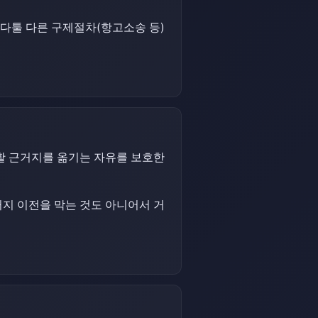
다툴 다른 구제절차(항고소송 등)
활 근거지를 옮기는 자유를 보호한
거지 이전을 막는 것도 아니어서 거