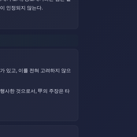
이 인정되지 않는다.
 있고, 이를 전혀 고려하지 않으
행사한 것으로서, 甲의 주장은 타