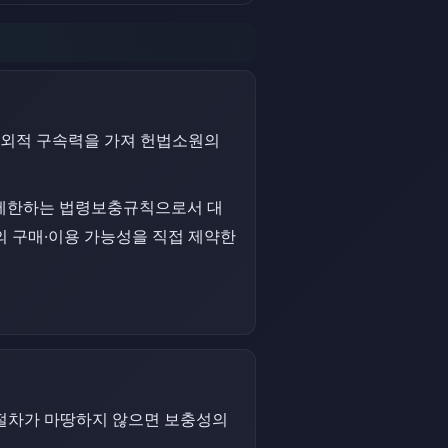
대외적 구속력을 가져 헌법소원의
 제한하는 법령보충규칙으로서 대
의 구매·이용 가능성을 직접 제약한
제절차가 마땅하지 않으면 보충성의