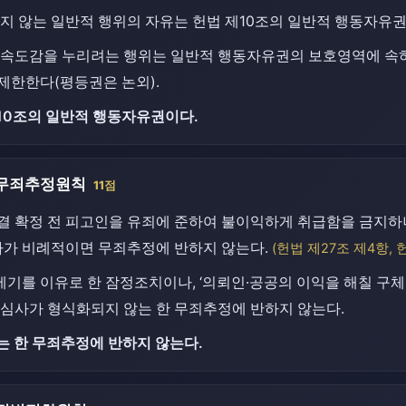
지 않는 일반적 행위의 자유는 헌법 제10조의 일반적 행동자유
 속도감을 누리려는 행위는 일반적 행동자유권의 보호영역에 속하
제한한다(평등권은 논외).
10조의 일반적 행동자유권이다.
 무죄추정원칙
11점
 확정 전 피고인을 유죄에 준하여 불이익하게 취급함을 금지하나,
차가 비례적이면 무죄추정에 반하지 않는다.
(헌법 제27조 제4항, 
를 이유로 한 잠정조치이나, ‘의뢰인·공공의 이익을 해칠 구체
 심사가 형식화되지 않는 한 무죄추정에 반하지 않는다.
는 한 무죄추정에 반하지 않는다.