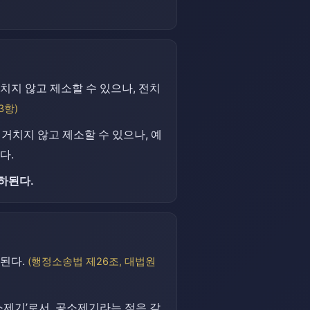
지 않고 제소할 수 있으나, 전치
3항)
거치지 않고 제소할 수 있으나, 예
다.
하된다.
된다.
(행정소송법 제26조, 대법원
소제기’로서, 공소제기라는 점은 같