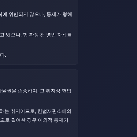
에 위반되지 않으나, 통제가 형해
 있으나, 형 확정 전 영업 자체를
다.
자율권을 존중하며, 그 취지상 헌법
제하는 취지이므로, 헌법재판소에의
으로 결여한 경우 예외적 통제가