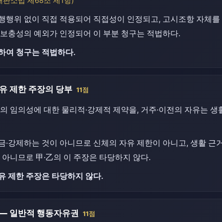
재판소법 제68조 제1항)
행행위 없이 직접 적용되어 직접성이 인정되고, 고시조항 자체를 
보충성의 예외가 인정되어 이 부분 청구는 적법하다.
하여 청구는 적법하다.
유 제한 주장의 당부
11점
의 임의성에 대한 물리적·강제적 제약을, 거주·이전의 자유는 생
·강제하는 것이 아니므로 신체의 자유 제한이 아니고, 생활 근
 아니므로 甲·乙의 이 주장은 타당하지 않다.
유 제한 주장은 타당하지 않다.
 — 일반적 행동자유권
11점