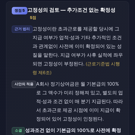
고정성의 검토 — 추가조건 없는 확정성
쟁점 5
5점
고정성이란 초과근로를 제공할 당시에 그
근거 법리
지급 여부가 업적·성과 기타 추가적인 조건
과 관계없이 사전에 이미 확정되어 있는 성
질을 말한다. 지급 여부가 사후 실적에 좌우
되면 고정성이 부정된다.
(근로기준법 시행
령 제6조)
A회사 정기상여금은 월 기본급의 100%
사안의 적용
로 그 액수가 미리 정해져 있고, 별도의 업
적·성과 조건 없이 매 분기 지급된다. 따라
서 초과근로 제공 시점에 이미 지급이 확
정되어 있어 고정성이 인정된다.
성과조건 없이 기본급의 100%로 사전에 확정
소결