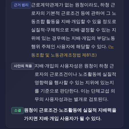
근로계약관계가 없는 원청이라도, 하청 근
근거 법리
로자의 기본적 근로조건 등에 관하여 그 노
동조합 활동을 지배·개입할 수 있을 정도로
실질적·구체적으로 지배·결정할 수 있는 지
위에 있는 경우에는 지배·개입의 부당노동
행위 주체인 사용자에 해당할 수 있다.
(노
동조합 및 노동관계조정법 제81조)
지배·개입의 사용자성은 원청이 하청 근
사안의 적용
로자의 근로조건이나 노조활동에 실질적
영향력을 행사할 수 있는 지위에 있는지
를 기준으로 판단한다. 이는 단체교섭 의
무의 사용자성과는 별개로 검토된다.
원청이 근로조건·노조활동에 실질적 지배력을
소결
가지면 지배·개입 사용자가 될 수 있다.