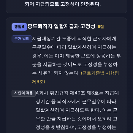
되어 지급되므로 고정성이 인정된다.
중도퇴직자 일할지급과 고정성
쟁점 6
5점
지급대상기간 도중에 퇴직한 근로자에게
근거 법리
근무일수에 따라 일할계산하여 지급하는
경우, 이는 이미 제공한 근로에 상응하는 부
분을 지급하는 것이므로 고정성을 부정하
는 사유가 되지 않는다.
(근로기준법 시행령
제6조)
A회사 취업규칙 제40조 제3호는 지급대
사안의 적용
상기간 중 퇴직자에게 근무일수에 따라
일할계산하여 지급하도록 한다. 이는 근
무한 만큼 지급하는 것이어서 오히려 고
정성을 뒷받침하며, 고정성을 부정하는