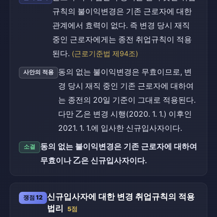
규칙의 불이익변경은 기존 근로자에 대한
관계에서 효력이 없다. 즉 변경 당시 재직
중인 근로자에게는 종전 취업규칙이 적용
된다.
(근로기준법 제94조)
동의 없는 불이익변경은 무효이므로, 변
사안의 적용
경 당시 재직 중인 기존 근로자에 대하여
는 종전의 20일 기준이 그대로 적용된다.
다만 乙은 변경 시행(2020. 1. 1.) 이후인
2021. 1. 1.에 입사한 신규입사자이다.
동의 없는 불이익변경은 기존 근로자에 대하여
소결
무효이나 乙은 신규입사자이다.
신규입사자에 대한 변경 취업규칙의 적용
쟁점 12
법리
5점