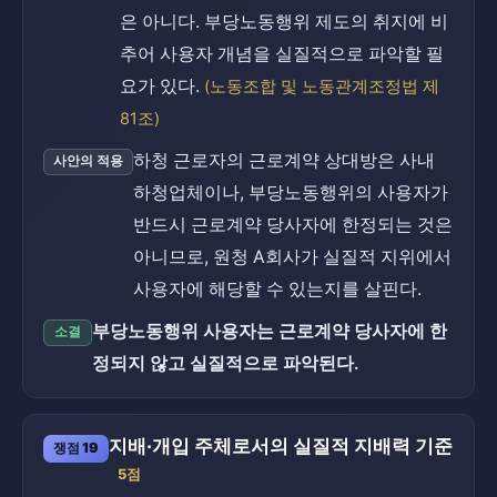
은 아니다. 부당노동행위 제도의 취지에 비
추어 사용자 개념을 실질적으로 파악할 필
요가 있다.
(노동조합 및 노동관계조정법 제
81조)
하청 근로자의 근로계약 상대방은 사내
사안의 적용
하청업체이나, 부당노동행위의 사용자가
반드시 근로계약 당사자에 한정되는 것은
아니므로, 원청 A회사가 실질적 지위에서
사용자에 해당할 수 있는지를 살핀다.
부당노동행위 사용자는 근로계약 당사자에 한
소결
정되지 않고 실질적으로 파악된다.
지배·개입 주체로서의 실질적 지배력 기준
쟁점 19
5점