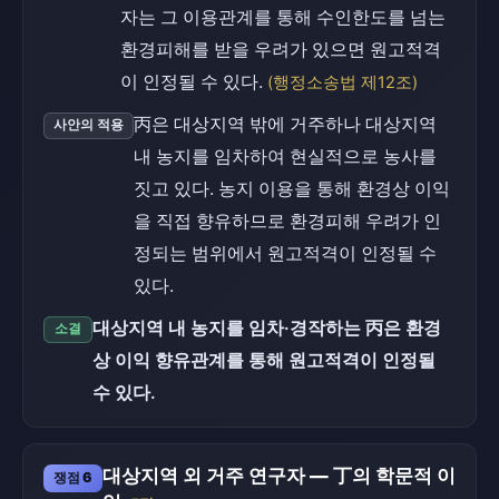
자는 그 이용관계를 통해 수인한도를 넘는
환경피해를 받을 우려가 있으면 원고적격
이 인정될 수 있다.
(행정소송법 제12조)
丙은 대상지역 밖에 거주하나 대상지역
사안의 적용
내 농지를 임차하여 현실적으로 농사를
짓고 있다. 농지 이용을 통해 환경상 이익
을 직접 향유하므로 환경피해 우려가 인
정되는 범위에서 원고적격이 인정될 수
있다.
대상지역 내 농지를 임차·경작하는 丙은 환경
소결
상 이익 향유관계를 통해 원고적격이 인정될
수 있다.
대상지역 외 거주 연구자 — 丁의 학문적 이
쟁점 6