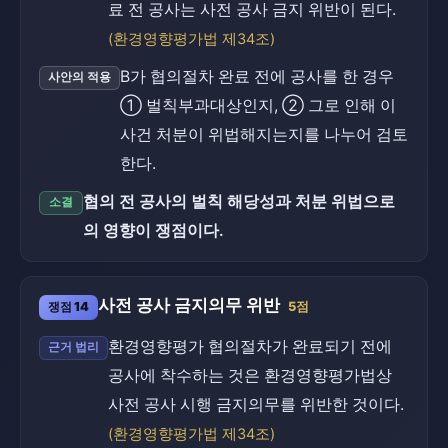
료 전 공사는 사전 공사 금지 위반이 된다.
(환경영향평가법 제34조)
B가 협의절차 완료 전에 공사를 한 경우
사안의 적용
① 벌칙부과대상인지, ② 그로 인해 이
사건 처분이 위법해지는지를 나누어 검토
한다.
협의 전 공사의 벌칙 해당성과 처분 위법으로
소결
의 영향이 쟁점이다.
사전 공사 금지의무 위반
쟁점 14
5점
환경영향평가 협의절차가 완료되기 전에
근거 법리
공사에 착수하는 것은 환경영향평가법상
사전 공사 시행 금지의무를 위반한 것이다.
(환경영향평가법 제34조)