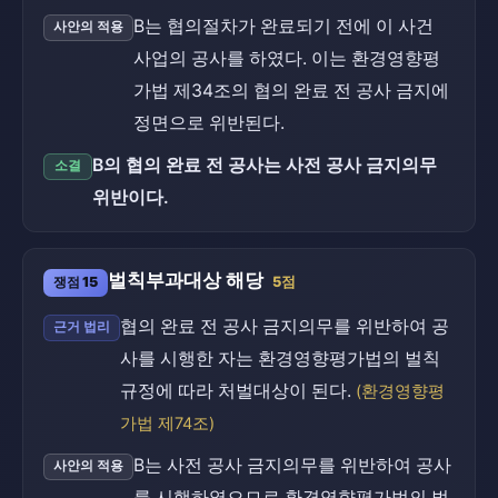
B는 협의절차가 완료되기 전에 이 사건
사안의 적용
사업의 공사를 하였다. 이는 환경영향평
가법 제34조의 협의 완료 전 공사 금지에
정면으로 위반된다.
B의 협의 완료 전 공사는 사전 공사 금지의무
소결
위반이다.
벌칙부과대상 해당
쟁점 15
5점
협의 완료 전 공사 금지의무를 위반하여 공
근거 법리
사를 시행한 자는 환경영향평가법의 벌칙
규정에 따라 처벌대상이 된다.
(환경영향평
가법 제74조)
B는 사전 공사 금지의무를 위반하여 공사
사안의 적용
를 시행하였으므로 환경영향평가법의 벌