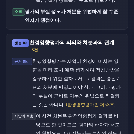
를, 부실의 정도를 기준으로 검토한다.
평가의 부실 정도가 처분을 위법하게 할 수준
소결
인지가 쟁점이다.
환경영향평가의 의의와 처분과의 관계
쟁점 10
5점
환경영향평가는 사업이 환경에 미치는 영
근거 법리
향을 미리 조사·예측·평가하여 저감방안을
강구하기 위한 절차로서, 그 결과는 승인기
관의 처분에 반영되어야 한다. 그러나 평가
의 부실이 곧바로 처분의 위법으로 직결되
는 것은 아니다.
(환경영향평가법 제53조)
이 사건 처분은 환경영향평가 결과를 바
사안의 적용
탕으로 한 것이므로, 평가의 하자가 처분
의 위법으로 이어지는지는 부실의 정도에