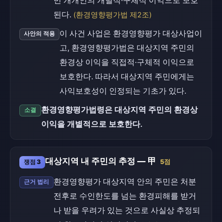
민 개개인의 개별적·구체적 이익으로 보호
된다.
(환경영향평가법 제2조)
이 사건 사업은 환경영향평가 대상사업이
사안의 적용
고, 환경영향평가법은 대상지역 주민의
환경상 이익을 직접적·구체적 이익으로
보호한다. 따라서 대상지역 주민에게는
사익보호성이 인정되는 기초가 있다.
환경영향평가법령은 대상지역 주민의 환경상
소결
이익을 개별적으로 보호한다.
대상지역 내 주민의 추정 — 甲
쟁점 3
5점
환경영향평가 대상지역 안의 주민은 처분
근거 법리
전후로 수인한도를 넘는 환경피해를 받거
나 받을 우려가 있는 것으로 사실상 추정되