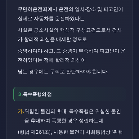
무면허운전죄에서 운전의 일시·장소 및 피고인이 
실제로 자동차를 운전하였다는
사실은 공소사실의 핵심적 구성요건으로서 검사
가 합리적 의심을 배제할 정도로
증명하여야 하고, 그 증명이 부족하여 피고인이 운
전하였다는 점에 합리적 의심이
남는 경우에는 무죄로 판단하여야 합니다.
3.
특수폭행의 점
가.
위험한 물건의 휴대: 특수폭행은 위험한 물건
을 휴대하여 폭행한 경우 성립하는데
(형법 제261조), 사용한 물건이 사회통념상 '위험