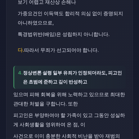
보기 어렵고 재산상 손해나
가중요건인 이득액도 합리적 의심 없이 증명되지 
아니하였으므로,
특경법위반(배임)은 성립하지 아니합니다.
다.
따라서 무죄가 선고되어야 합니다.
4.
정상변론 설령 일부 유죄가 인정되더라도, 피고인
은 초범에 준하고 깊이 반성하고
있으며 피해 회복을 위해 노력하고 있으므로 최대한 
관대한 처벌을 구합니다. 또한
피고인은 부양하여야 할 가족이 있고 그동안 성실하
게 사회생활을 영위하여 온 점, 이
사건으로 이미 충분한 사회적 비난을 받아 재범의 