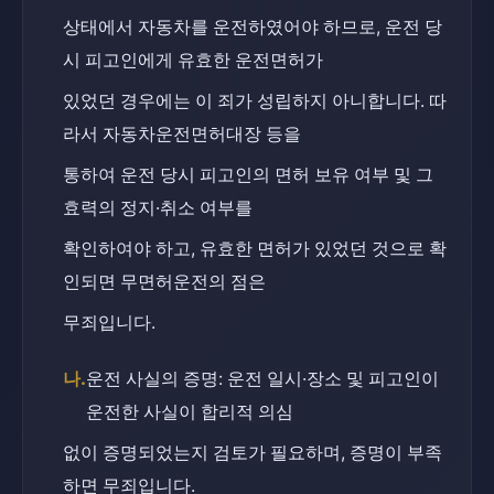
상태에서 자동차를 운전하였어야 하므로, 운전 당
시 피고인에게 유효한 운전면허가
있었던 경우에는 이 죄가 성립하지 아니합니다. 따
라서 자동차운전면허대장 등을
통하여 운전 당시 피고인의 면허 보유 여부 및 그 
효력의 정지·취소 여부를
확인하여야 하고, 유효한 면허가 있었던 것으로 확
인되면 무면허운전의 점은
무죄입니다.
나.
운전 사실의 증명: 운전 일시·장소 및 피고인이 
운전한 사실이 합리적 의심
없이 증명되었는지 검토가 필요하며, 증명이 부족
하면 무죄입니다.