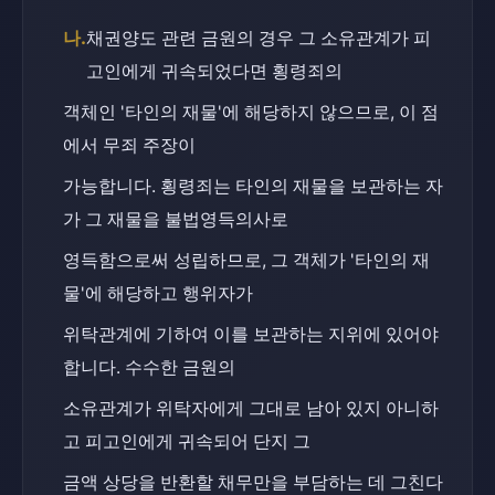
나.
채권양도 관련 금원의 경우 그 소유관계가 피
고인에게 귀속되었다면 횡령죄의
객체인 '타인의 재물'에 해당하지 않으므로, 이 점
에서 무죄 주장이
가능합니다. 횡령죄는 타인의 재물을 보관하는 자
가 그 재물을 불법영득의사로
영득함으로써 성립하므로, 그 객체가 '타인의 재
물'에 해당하고 행위자가
위탁관계에 기하여 이를 보관하는 지위에 있어야 
합니다. 수수한 금원의
소유관계가 위탁자에게 그대로 남아 있지 아니하
고 피고인에게 귀속되어 단지 그
금액 상당을 반환할 채무만을 부담하는 데 그친다