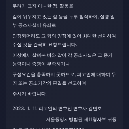
우려가 크지 아니한 점, 잘못을
깊이 뉘우치고 있는 점 등을 두루 참작하여, 설령 일
부 공소사실이 유죄로
인정되더라도 그 형의 양정에 있어 최대한 선처하여 
주실 것을 간곡히 요청드립니다.
이상에서 살펴본 바와 같이 각 공소사실은 그 증거
능력이나 증명이 부족하거나
구성요건을 충족하지 못하므로, 피고인에 대하여 무
죄 또는 공소기각의 판결을 선고하여
주시기 바랍니다.
2023.  1.  11. 피고인의 변호인 변호사 김변호
서울중앙지방법원 제11형사부 귀중