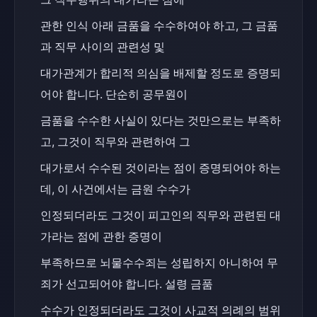
관한 인식 아래 금품을 수수하여야 하고, 그 금품
과 직무 사이의 관련성 및
대가관계가 합리적 의심을 배제할 정도로 증명되
어야 합니다. 단순히 공무원이
금품을 수수한 사실이 있다는 것만으로는 부족하
고, 그것이 직무와 관련하여 그
대가로서 수수된 것이라는 점이 증명되어야 하는
데, 이 사건에서는 금원 수수가
인정되더라도 그것이 피고인의 직무와 관련된 대
가라는 점에 관한 증명이
부족하므로 뇌물수수죄는 성립하지 아니하여 무
죄가 선고되어야 합니다. 설령 금품
수수가 인정되더라도 그것이 사교적 의례의 범위