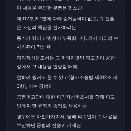
이 내용을 부인한 부분은 형소법
제312조 제1항에 따라 증거능력이 없고, 그 진술
은 자신의 책임을 전가하려는
동기가 있어 신빙성이 부족합니다. 검사 이외의 수
사기관이 작성한
피의자신문조서는 그 피의자였던 피고인이 공판
정에서 그 내용을 인정할 때에
한하여 증거로 할 수 있고(형사소송법 제312조 제
3항), 이는 공범인
공동피고인에 대한 피의자신문조서를 당해 피고
인에 대한 유죄의 증거로 사용하는
경우에도 마찬가지여서, 당해 피고인이 그 내용을 
부인하면 공범의 진술이 기재된