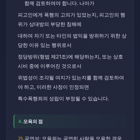
함께 검토하여야 합니다. 나아가
피고인에게 폭행의 고의가 있었는지, 피고인의 행
위가 상대방의 부당한 침해에
대하여 자기 또는 타인의 법익을 방위하기 위한 상
당한 이유 있는 행위로서
정당방위(형법 제21조)에 해당하는지, 또는 상호 
시비 중에 이루어진 것으로서
위법성이 조각될 여지가 있는지를 함께 검토하여
야 하고, 이러한 사정이 인정되면
특수폭행죄의 성립이 부정될 수 있습니다.
4.
모욕의 점
가.
공연성: 모욕죄는 공연히 사람을 모욕한 경우 