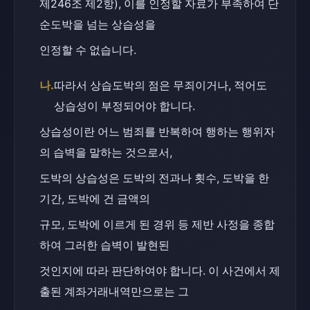
제246조 제2항), 이를 인정할 자료가 부족하여 단
순도박을 넘는 상습성을
인정할 수 없습니다.
나.
따라서 상습도박의 점은 무죄이거나, 적어도 
상습성이 부정되어야 합니다.
상습성이란 어느 범죄를 반복하여 행하는 행위자
의 습벽을 말하는 것으로서,
도박의 상습성은 도박의 전과나 횟수, 도박을 한 
기간, 도박에 건 금액의
규모, 도박에 이르게 된 경위 등 제반 사정을 종합
하여 그러한 습벽이 발현된
것인지에 따라 판단하여야 합니다. 이 사건에서 제
출된 계좌거래내역만으로는 그