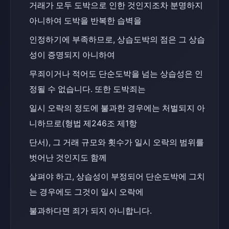
거래가 모두 도박으로 인한 것인지조차 분명하지 
아니하여 도박을 반복한 습벽을
인정하기에 부족하므로, 상습도박의 점은 그 상습
성이 증명되지 아니하여
무죄이거나 적어도 단순도박을 넘는 상습성은 인
정될 수 없습니다. 또한 도박죄는
일시 오락의 정도에 불과한 경우에는 처벌되지 아
니하므로(형법 제246조 제1항
단서), 그 거래 규모와 횟수가 일시 오락의 범위를 
벗어난 것인지도 함께
살펴야 하고, 상습성이 부정되어 단순도박에 그치
는 경우에도 그것이 일시 오락에
불과하다면 죄가 되지 아니합니다.