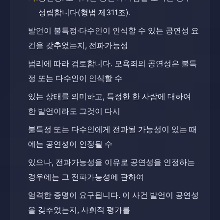
성립합니다(형법 제311조).
발언이 불특정·다수인이 인식할 수 있는 공연성 요
건을 갖추었는지, 전파가능성
법리에 따라 검토합니다. 모욕죄의 공연성은 불특
정 또는 다수인이 인식할 수
있는 상태를 의미하고, 특정한 한 사람에 대하여 
한 발언이라도 그것이 다시
불특정 또는 다수인에게 전파될 가능성이 있는 때
에는 공연성이 인정될 수
있으나, 전파가능성을 이유로 공연성을 인정하는 
경우에는 그 전파가능성에 관하여
엄격한 증명이 요구됩니다. 이 사건 발언이 공연성
을 갖추었는지, 사회적 평가를