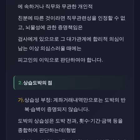
에 속하거나 직무와 무관한 개인적
친분에 따른 것이라면 직무관련성을 인정할 수 없
고, 뇌물성에 관한 증명책임은
검사에게 있으므로 그 대가관계에 합리적 의심이 
남는 이상 의심스러울 때에는
피고인의 이익으로 판단하여야 합니다.
2.
상습도박의 점
가.
상습성 부정: 계좌거래내역만으로는 도박의 반
복·습벽이 증명되지 않습니다.
도박의 상습성은 도박 전과, 횟수·기간·금액 등을 
종합하여 판단하는데(형법