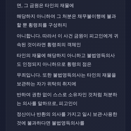
면, 그 금원은 타인의 재물에
해당하지 아니하여 그 처분은 채무불이행에 불과
할 뿐 횡령죄를 구성하지
아니합니다. 따라서 이 사건 금원이 피고인에게 귀
속된 것이라면 횡령죄의 객체인
타인의 재물에 해당하지 아니하고 불법영득의사
도 인정되지 아니하므로 횡령의 점은
무죄입니다. 또한 불법영득의사는 타인의 재물을 
보관하는 자가 위탁의 취지에
반하여 권한 없이 스스로 소유자인 것처럼 처분하
는 의사를 말하므로, 피고인이
정산이나 반환의 의사를 가지고 일시 보관·사용한 
것에 불과하다면 불법영득의사를