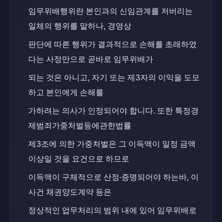
임무위배행위란 본인과의 신임관계를 저버리는 
일체의 행위를 말하나, 경영상
판단에 따른 행위가 결과적으로 손해를 초래하였
다는 사정만으로 곧바로 임무위배가
되는 것은 아니고, 자기 또는 제3자의 이익을 도모
하고 본인에게 손해를
가하려는 의사가 인정되어야 합니다. 또한 특정경
제범죄가중처벌등에관한법률
제3조에 의한 가중처벌은 그 이득액이 일정 금액 
이상일 것을 요건으로 하므로
이득액이 구체적으로 산정·증명되어야 하는바, 이 
사건 채권양도계약 등은
정상적인 업무처리의 범위 내에 있어 임무위배로 