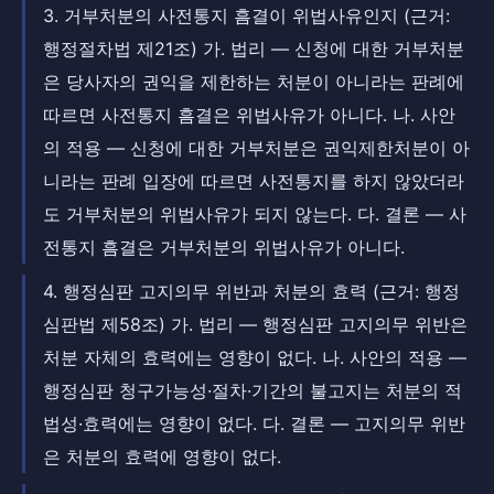
3. 거부처분의 사전통지 흠결이 위법사유인지 (근거:
행정절차법 제21조) 가. 법리 — 신청에 대한 거부처분
은 당사자의 권익을 제한하는 처분이 아니라는 판례에
따르면 사전통지 흠결은 위법사유가 아니다. 나. 사안
의 적용 — 신청에 대한 거부처분은 권익제한처분이 아
니라는 판례 입장에 따르면 사전통지를 하지 않았더라
도 거부처분의 위법사유가 되지 않는다. 다. 결론 — 사
전통지 흠결은 거부처분의 위법사유가 아니다.
4. 행정심판 고지의무 위반과 처분의 효력 (근거: 행정
심판법 제58조) 가. 법리 — 행정심판 고지의무 위반은
처분 자체의 효력에는 영향이 없다. 나. 사안의 적용 —
행정심판 청구가능성·절차·기간의 불고지는 처분의 적
법성·효력에는 영향이 없다. 다. 결론 — 고지의무 위반
은 처분의 효력에 영향이 없다.