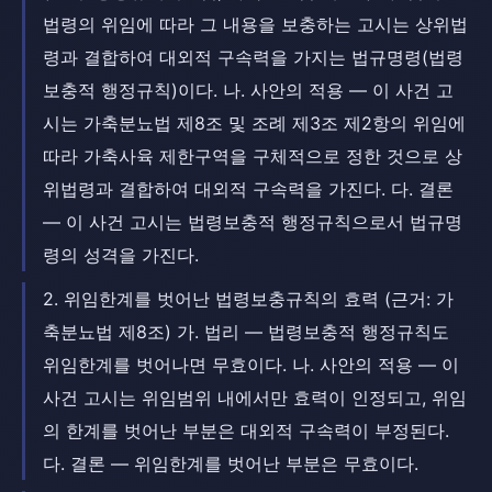
법령의 위임에 따라 그 내용을 보충하는 고시는 상위법
령과 결합하여 대외적 구속력을 가지는 법규명령(법령
보충적 행정규칙)이다. 나. 사안의 적용 — 이 사건 고
시는 가축분뇨법 제8조 및 조례 제3조 제2항의 위임에
따라 가축사육 제한구역을 구체적으로 정한 것으로 상
위법령과 결합하여 대외적 구속력을 가진다. 다. 결론
— 이 사건 고시는 법령보충적 행정규칙으로서 법규명
령의 성격을 가진다.
2. 위임한계를 벗어난 법령보충규칙의 효력 (근거: 가
축분뇨법 제8조) 가. 법리 — 법령보충적 행정규칙도
위임한계를 벗어나면 무효이다. 나. 사안의 적용 — 이
사건 고시는 위임범위 내에서만 효력이 인정되고, 위임
의 한계를 벗어난 부분은 대외적 구속력이 부정된다.
다. 결론 — 위임한계를 벗어난 부분은 무효이다.