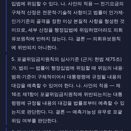
입법에 위임할 수 있다. 나. 사안의 적용 — 전기요금의
구체적 산정은 전문적·기술적 사항이고 법률이 인가제·
인가기준의 골격을 정한 이상 본질적 사항을 형성한 것
이므로, 세부 산정을 행정입법에 위임하였더라도 의회
유보원칙에 반하지 않는다. 다. 결론 — 의회유보원칙
에 위반되지 아니한다.
5. 포괄위임금지원칙의 심사기준 (근거: 헌법 제75조)
가. 법리 — 법률이 행정입법에 위임할 때 위임의 내용·
범위·기준이 구체적이어서 대통령령에 규정될 내용의
대강을 예측할 수 있어야 한다. 나. 사안의 적용 — 제
16조 제1항이 포괄위임금지원칙에 위반되는지는 대통
령령에 규정될 내용의 대강을 법률로부터 예측할 수 있
는지로 판단한다. 다. 결론 — 예측가능성 유무로 포괄
위임 여부를 판단한다.