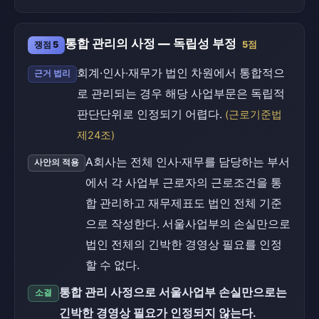
통합 관리의 사정 — 독립성 부정
쟁점 5
5점
회계·인사·재무가 법인 차원에서 통합적으
근거 법리
로 관리되는 경우 해당 사업부문은 독립적
판단단위로 인정되기 어렵다.
(근로기준법
제24조)
A회사는 전체 인사·재무를 담당하는 부서
사안의 적용
에서 각 사업부 근로자의 근로조건을 통
합 관리하고 재무제표도 법인 전체 기준
으로 작성한다. 서울사업부의 손실만으로
법인 전체의 긴박한 경영상 필요를 인정
할 수 없다.
통합 관리 사정으로 서울사업부 손실만으로는
소결
긴박한 경영상 필요가 인정되지 않는다.