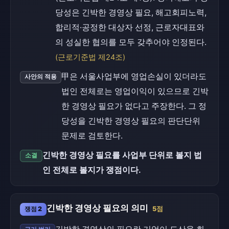
당성은 긴박한 경영상 필요, 해고회피노력,
합리적·공정한 대상자 선정, 근로자대표와
의 성실한 협의를 모두 갖추어야 인정된다.
(근로기준법 제24조)
甲은 서울사업부에 영업손실이 있더라도
사안의 적용
법인 전체로는 영업이익이 있으므로 긴박
한 경영상 필요가 없다고 주장한다. 그 정
당성을 긴박한 경영상 필요의 판단단위
문제로 검토한다.
긴박한 경영상 필요를 사업부 단위로 볼지 법
소결
인 전체로 볼지가 쟁점이다.
긴박한 경영상 필요의 의미
쟁점 2
5점