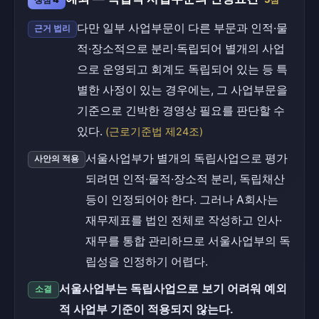
다만 일부 사업부문이 다른 부문과 인적·물
근거 법리
적·장소적으로 분리·독립되어 별개의 사업
으로 운영되고 회계도 독립되어 있는 등 특
별한 사정이 있는 경우에는, 그 사업부문을
기준으로 긴박한 경영상 필요를 판단할 수
있다.
(근로기준법 제24조)
서울사업부가 별개의 독립사업으로 평가
사안의 적용
되려면 인적·물적·장소적 분리, 독립채산
등이 인정되어야 한다. 그러나 A회사는
재무제표를 법인 전체로 작성하고 인사·
재무를 통합 관리하므로 서울사업부의 독
립성을 인정하기 어렵다.
서울사업부는 독립사업으로 보기 어려워 예외
소결
적 사업부 기준이 적용되지 않는다.