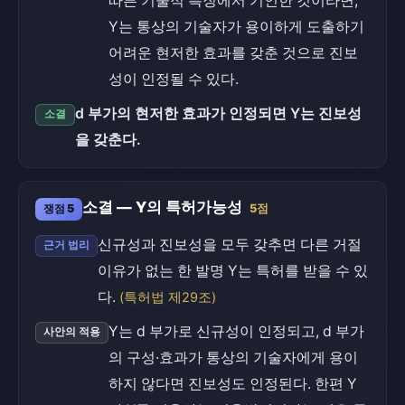
따른 기술적 특징에서 기인한 것이라면,
Y는 통상의 기술자가 용이하게 도출하기
어려운 현저한 효과를 갖춘 것으로 진보
성이 인정될 수 있다.
d 부가의 현저한 효과가 인정되면 Y는 진보성
소결
을 갖춘다.
소결 — Y의 특허가능성
쟁점 5
5점
신규성과 진보성을 모두 갖추면 다른 거절
근거 법리
이유가 없는 한 발명 Y는 특허를 받을 수 있
다.
(특허법 제29조)
Y는 d 부가로 신규성이 인정되고, d 부가
사안의 적용
의 구성·효과가 통상의 기술자에게 용이
하지 않다면 진보성도 인정된다. 한편 Y