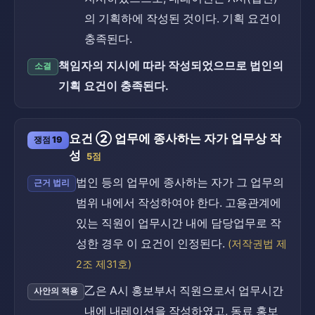
의 기획하에 작성된 것이다. 기획 요건이
충족된다.
책임자의 지시에 따라 작성되었으므로 법인의
소결
기획 요건이 충족된다.
요건 ② 업무에 종사하는 자가 업무상 작
쟁점 19
성
5점
법인 등의 업무에 종사하는 자가 그 업무의
근거 법리
범위 내에서 작성하여야 한다. 고용관계에
있는 직원이 업무시간 내에 담당업무로 작
성한 경우 이 요건이 인정된다.
(저작권법 제
2조 제31호)
乙은 A시 홍보부서 직원으로서 업무시간
사안의 적용
내에 내레이션을 작성하였고, 동료 홍보