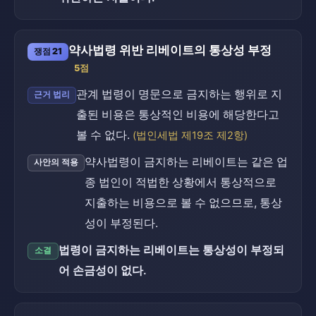
약사법령 위반 리베이트의 통상성 부정
쟁점 21
5점
관계 법령이 명문으로 금지하는 행위로 지
근거 법리
출된 비용은 통상적인 비용에 해당한다고
볼 수 없다.
(법인세법 제19조 제2항)
약사법령이 금지하는 리베이트는 같은 업
사안의 적용
종 법인이 적법한 상황에서 통상적으로
지출하는 비용으로 볼 수 없으므로, 통상
성이 부정된다.
법령이 금지하는 리베이트는 통상성이 부정되
소결
어 손금성이 없다.