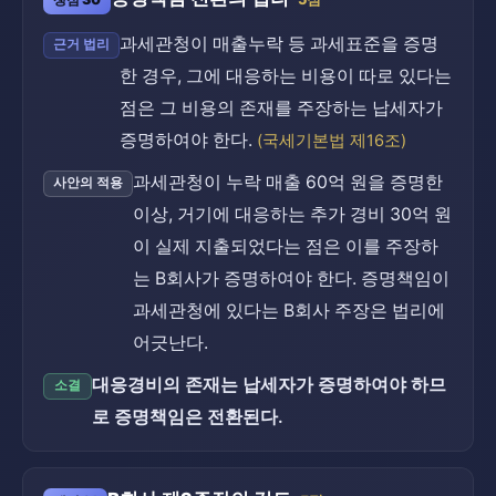
과세관청이 매출누락 등 과세표준을 증명
근거 법리
한 경우, 그에 대응하는 비용이 따로 있다는
점은 그 비용의 존재를 주장하는 납세자가
증명하여야 한다.
(국세기본법 제16조)
과세관청이 누락 매출 60억 원을 증명한
사안의 적용
이상, 거기에 대응하는 추가 경비 30억 원
이 실제 지출되었다는 점은 이를 주장하
는 B회사가 증명하여야 한다. 증명책임이
과세관청에 있다는 B회사 주장은 법리에
어긋난다.
대응경비의 존재는 납세자가 증명하여야 하므
소결
로 증명책임은 전환된다.