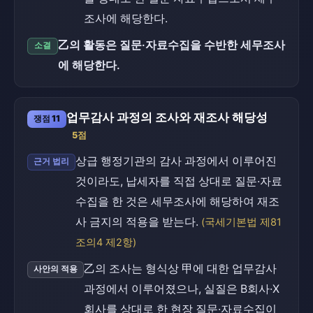
조사에 해당한다.
乙의 활동은 질문·자료수집을 수반한 세무조사
소결
에 해당한다.
업무감사 과정의 조사와 재조사 해당성
쟁점 11
5점
상급 행정기관의 감사 과정에서 이루어진
근거 법리
것이라도, 납세자를 직접 상대로 질문·자료
수집을 한 것은 세무조사에 해당하여 재조
사 금지의 적용을 받는다.
(국세기본법 제81
조의4 제2항)
乙의 조사는 형식상 甲에 대한 업무감사
사안의 적용
과정에서 이루어졌으나, 실질은 B회사·X
회사를 상대로 한 현장 질문·자료수집이