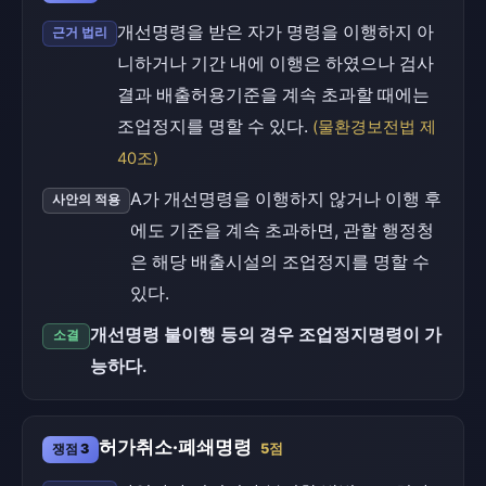
개선명령을 받은 자가 명령을 이행하지 아
근거 법리
니하거나 기간 내에 이행은 하였으나 검사
결과 배출허용기준을 계속 초과할 때에는
조업정지를 명할 수 있다.
(물환경보전법 제
40조)
A가 개선명령을 이행하지 않거나 이행 후
사안의 적용
에도 기준을 계속 초과하면, 관할 행정청
은 해당 배출시설의 조업정지를 명할 수
있다.
개선명령 불이행 등의 경우 조업정지명령이 가
소결
능하다.
허가취소·폐쇄명령
쟁점 3
5점