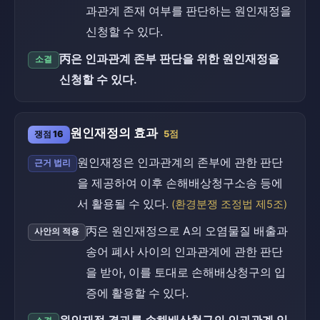
과관계 존재 여부를 판단하는 원인재정을
신청할 수 있다.
丙은 인과관계 존부 판단을 위한 원인재정을
소결
신청할 수 있다.
원인재정의 효과
쟁점 16
5점
원인재정은 인과관계의 존부에 관한 판단
근거 법리
을 제공하여 이후 손해배상청구소송 등에
서 활용될 수 있다.
(환경분쟁 조정법 제5조)
丙은 원인재정으로 A의 오염물질 배출과
사안의 적용
송어 폐사 사이의 인과관계에 관한 판단
을 받아, 이를 토대로 손해배상청구의 입
증에 활용할 수 있다.