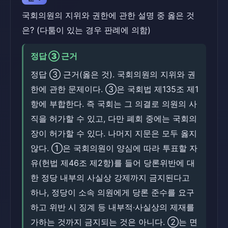
국회의원의 지위와 권한에 관한 설명 중 옳은 것
은? (다툼이 있는 경우 판례에 의함)
정답 ③ 근거
정답 ③ 근거(옳은 것). 국회의원의 지위와 권
한에 관한 문제이다. ③은 국회법 제135조 제1
항에 부합한다. 즉 국회는 그 의결로 의원의 사
직을 허가할 수 있고, 다만 폐회 중에는 국회의
장이 허가할 수 있다. 나머지 지문은 모두 옳지
않다. ①은 국회의원이 양심에 따라 투표할 자
유(헌법 제46조 제2항)를 들어 당론위반에 대
한 정당 내부의 사실상 강제까지 금지된다고
하나, 정당이 소속 의원에게 당론 준수를 요구
하고 위반 시 징계 등 내부적·사실상의 제재를
가하는 것까지 금지되는 것은 아니다. ②는 면