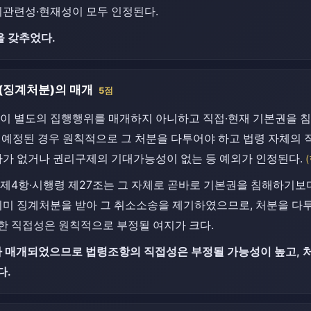
기관련성·현재성이 모두 인정된다.
 갖추었다.
(징계처분)의 매개
5점
이 별도의 집행행위를 매개하지 아니하고 직접·현재 기본권을 침
가 예정된 경우 원칙적으로 그 처분을 다투어야 하고 법령 자체의
차가 없거나 권리구제의 기대가능성이 없는 등 예외가 인정된다.
제4항·시행령 제27조는 그 자체로 곧바로 기본권을 침해하기보
이미 징계처분을 받아 그 취소소송을 제기하였으므로, 처분을 다
한 직접성은 원칙적으로 부정될 여지가 크다.
 매개되었으므로 법령조항의 직접성은 부정될 가능성이 높고, 
다.