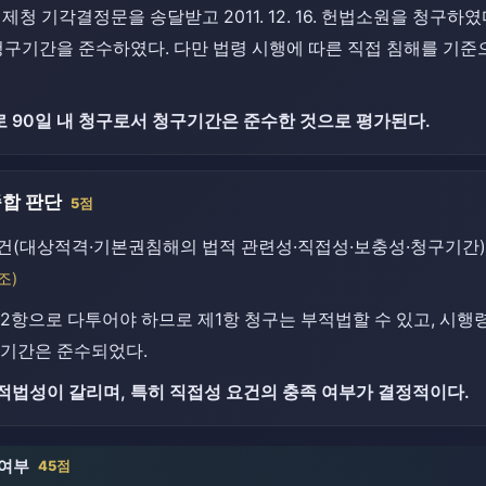
2. 위헌제청 기각결정문을 송달받고 2011. 12. 16. 헌법소원을 
청구기간을 준수하였다. 다만 법령 시행에 따른 직접 침해를 기준
 90일 내 청구로서 청구기간은 준수한 것으로 평가된다.
종합 판단
5점
(대상적격·기본권침해의 법적 관련성·직접성·보충성·청구기간)
조)
2항으로 다투어야 하므로 제1항 청구는 부적법할 수 있고, 시행
구기간은 준수되었다.
적법성이 갈리며, 특히 직접성 요건의 충족 여부가 결정적이다.
 여부
45점