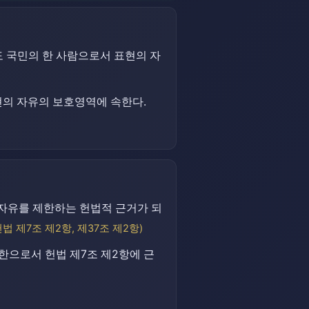
도 국민의 한 사람으로서 표현의 자
현의 자유의 보호영역에 속한다.
 자유를 제한하는 헌법적 근거가 되
헌법 제7조 제2항, 제37조 제2항)
한으로서 헌법 제7조 제2항에 근