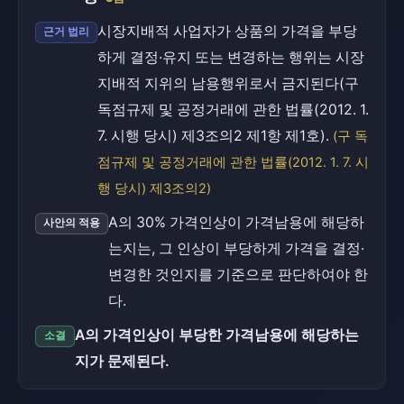
시장지배적 사업자가 상품의 가격을 부당
근거 법리
하게 결정·유지 또는 변경하는 행위는 시장
지배적 지위의 남용행위로서 금지된다(구
독점규제 및 공정거래에 관한 법률(2012. 1.
7. 시행 당시) 제3조의2 제1항 제1호).
(구 독
점규제 및 공정거래에 관한 법률(2012. 1. 7. 시
행 당시) 제3조의2)
A의 30% 가격인상이 가격남용에 해당하
사안의 적용
는지는, 그 인상이 부당하게 가격을 결정·
변경한 것인지를 기준으로 판단하여야 한
다.
A의 가격인상이 부당한 가격남용에 해당하는
소결
지가 문제된다.