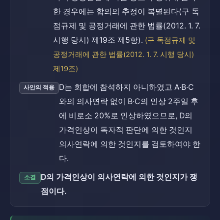
한 경우에는 합의의 추정이 복멸된다(구 독
점규제 및 공정거래에 관한 법률(2012. 1. 7.
시행 당시) 제19조 제5항).
(구 독점규제 및
공정거래에 관한 법률(2012. 1. 7. 시행 당시)
제19조)
D는 회합에 참석하지 아니하였고 A·B·C
사안의 적용
와의 의사연락 없이 B·C의 인상 2주일 후
에 비로소 20%로 인상하였으므로, D의
가격인상이 독자적 판단에 의한 것인지
의사연락에 의한 것인지를 검토하여야 한
다.
D의 가격인상이 의사연락에 의한 것인지가 쟁
소결
점이다.