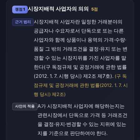
시장지배적 사업자의 의의
쟁점 1
5점
시장지배적 사업자란 일정한 거래분야의
근거 법리
공급자나 수요자로서 단독으로 또는 다른
사업자와 함께 상품이나 용역의 가격·수량·
품질 그 밖의 거래조건을 결정·유지 또는 변
경할 수 있는 시장지위를 가진 사업자를 말
한다(구 독점규제 및 공정거래에 관한 법률
(2012. 1. 7. 시행 당시) 제2조 제7호).
(구 독
점규제 및 공정거래에 관한 법률(2012. 1. 7. 시
행 당시) 제2조)
A가 시장지배적 사업자에 해당하는지는
사안의 적용
관련시장에서 단독으로 가격 등 거래조건
을 결정·유지·변경할 수 있는 지위에 있는
지를 기준으로 판단하여야 한다.