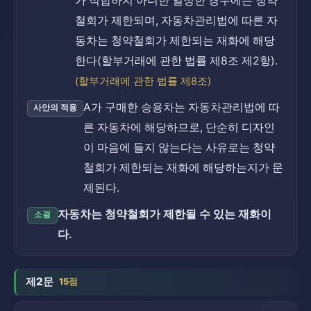
가 적합하지 아니한 일정한 경우에는 청약
철회가 제한되며, 자동차관리법에 따른 자
동차는 청약철회가 제한되는 재화에 해당
한다(할부거래에 관한 법률 제8조 제2항).
(할부거래에 관한 법률 제8조)
A가 구매한 승용차는 자동차관리법에 따
사안의 적용
른 자동차에 해당하므로, 단순히 디자인
이 마음에 들지 않는다는 사유로는 청약
철회가 제한되는 재화에 해당하는지가 문
제된다.
자동차는 청약철회가 제한될 수 있는 재화이
소결
다.
제2문
15점