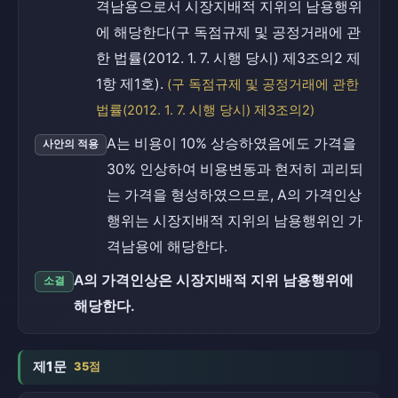
격남용으로서 시장지배적 지위의 남용행위
에 해당한다(구 독점규제 및 공정거래에 관
한 법률(2012. 1. 7. 시행 당시) 제3조의2 제
1항 제1호).
(구 독점규제 및 공정거래에 관한
법률(2012. 1. 7. 시행 당시) 제3조의2)
A는 비용이 10% 상승하였음에도 가격을
사안의 적용
30% 인상하여 비용변동과 현저히 괴리되
는 가격을 형성하였으므로, A의 가격인상
행위는 시장지배적 지위의 남용행위인 가
격남용에 해당한다.
A의 가격인상은 시장지배적 지위 남용행위에
소결
해당한다.
제1문
35점