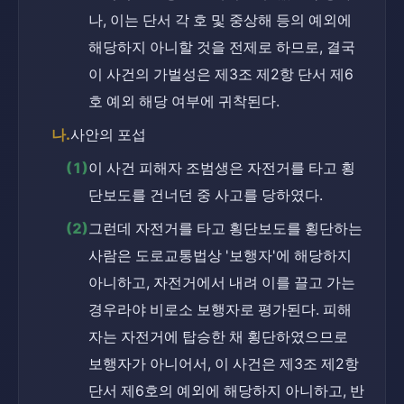
나, 이는 단서 각 호 및 중상해 등의 예외에 
해당하지 아니할 것을 전제로 하므로, 결국 
이 사건의 가벌성은 제3조 제2항 단서 제6
호 예외 해당 여부에 귀착된다.
나.
사안의 포섭
(1)
이 사건 피해자 조범생은 자전거를 타고 횡
단보도를 건너던 중 사고를 당하였다.
(2)
그런데 자전거를 타고 횡단보도를 횡단하는 
사람은 도로교통법상 '보행자'에 해당하지 
아니하고, 자전거에서 내려 이를 끌고 가는 
경우라야 비로소 보행자로 평가된다. 피해
자는 자전거에 탑승한 채 횡단하였으므로 
보행자가 아니어서, 이 사건은 제3조 제2항 
단서 제6호의 예외에 해당하지 아니하고, 반