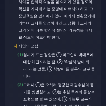
하여금 합리적 의심을 할 여지가 없을 정도의 
확신을 가지게 하는 증명에 이르러야 하고, 그 
증명책임은 검사에게 있다. 따라서 정황증거에 
의하여 교사를 인정하려면 그 정황이 교사의 
고의 외에 다른 합리적 설명의 가능성을 배제
할 정도에 이르러야 한다.
나.
사안의 포섭
(1)
검사가 드는 정황은 ① 피고인이 박대우에 
대한 채권자라는 점, ② "확실히 받아 와
라."라는 언동, ③ 식칼이 든 봉투의 교부 등
이다.
(2)
그러나 ①은 오히려 정당한 채권추심의 동
기를 뒷받침하고, ②는 추심 독려의 통상적 
표현으로 볼 수 있으며, ③의 봉투 교부 역