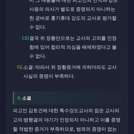
시 그 내용물에 대한 피고인의 인식과 강도 
사용의 의사가 별도로 증명되지 아니하는 
한 곧바로 흉기휴대 강도의 교사로 평가할 
수 없다.
(3)
결국 위 정황만으로는 교사의 고의를 인정
함에 있어 합리적 의심을 배제하였다고 볼 
수 없다.
다.
소결: 따라서 위 정황증거에 의하더라도 교사
사실의 증명이 부족하다.
6.
소결
피고인 김토건에 대한 특수강도교사의 점은 교사의 
고의·범행결의 야기가 인정되지 아니하고 이를 증명
할 적법한 증거가 부족하므로, 범죄의 증명이 없는 