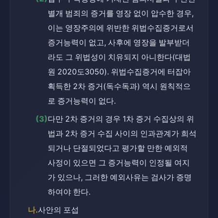
별개 범죄의 증거를 영장 없이 압수한 경우, 
이는 영장주의에 위반한 위법수집증거로서 
증거능력이 없고, 사후에 영장을 발부받더
라도 그 위법성이 치유되지 아니한다(대법
원 2020도3050). 위법수집증거에 터잡아 
획득한 2차 증거(독수독과) 역시 원칙적으
로 증거능력이 없다.
(3)
다만 2차 증거의 경우 1차 증거 수집상의 위
법과 2차 증거 수집 사이의 인과관계가 희석
되거나 단절되었다고 평가할 만한 예외적 
사정이 있으면 그 증거능력이 인정될 여지
가 있으나, 그러한 예외사유는 검사가 증명
하여야 한다.
나.
사안의 포섭