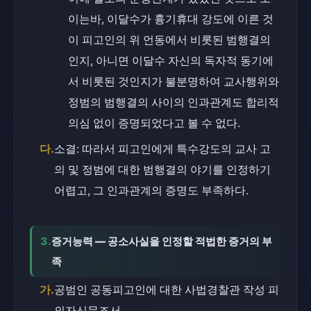
이는바, 이달수가 흉기휴대 강도에 이른 것
이 피고인의 위 언동에서 비롯된 범행결의
인지, 아니면 이달수 자신의 독자적 동기에
서 비롯된 것인지가 불분명하여 교사행위와 
정범의 범행결의 사이의 인과관계도 합리적 
의심 없이 증명되었다고 볼 수 없다.
다.
소결: 따라서 피고인에게 특수강도의 교사 고
의 및 정범에 대한 범행결의 야기를 인정하기 
어렵고, 그 인과관계의 증명도 부족하다.
3.
증거능력 — 공소사실을 인정할 적법한 증거의 부
족
가.
공범인 공동피고인에 대한 사법경찰관 작성 피
의자신문조서