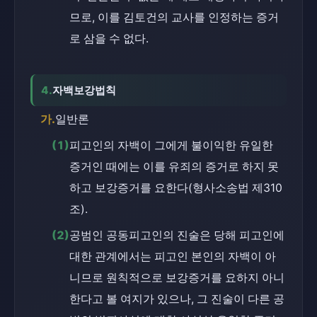
므로, 이를 김토건의 교사를 인정하는 증거
로 삼을 수 없다.
4.
자백보강법칙
가.
일반론
(1)
피고인의 자백이 그에게 불이익한 유일한 
증거인 때에는 이를 유죄의 증거로 하지 못
하고 보강증거를 요한다(형사소송법 제310
조).
(2)
공범인 공동피고인의 진술은 당해 피고인에 
대한 관계에서는 피고인 본인의 자백이 아
니므로 원칙적으로 보강증거를 요하지 아니
한다고 볼 여지가 있으나, 그 진술이 다른 공