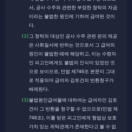
서, 공사 수주와 관련한 부정한 청탁의 자금
이라는 불법한 원인에 기하여 급여된 것이
다.
(2)
그 청탁의 대상인 공사 수주 관련 편의 제공
은 사회질서에 반하는 것으로서 그 급여의 
원인이 불법한 때에 해당하고, 이는 수령자
인 피고인에게도 불법의 인식이 있었던 것
으로 보이므로, 민법 제746조 본문이 그대
로 적용되어 급여자 김토건의 반환청구가 
배제된다.
(3)
불법원인급여물에 대하여는 급여자인 김토
건이 그 반환을 청구할 수 없으므로(민법 제
746조), 이를 받은 피고인에게 형법상 보호
가치 있는 위탁관계가 존재한다고 볼 수 없