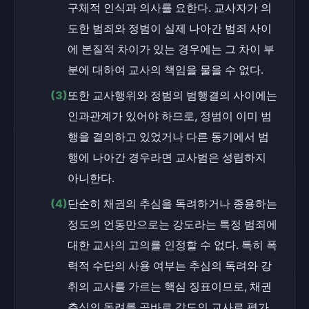
구체적 인식과 의사를 요한다. 교사자가 의
도한 범죄와 정범이 실제 나아간 범죄 사이
에 본질적 차이가 있는 경우에는 그 차이 부
분에 대하여 교사의 책임을 물을 수 없다.
(3)
또한 교사행위와 정범의 범행결의 사이에는 
인과관계가 있어야 하므로, 정범이 이미 범
행을 결의하고 있었거나 다른 동기에서 범
행에 나아간 경우라면 교사범은 성립하지 
아니한다.
(4)
단순히 채권의 추심을 독려하거나 종용하는 
정도의 언동만으로는 강도라는 특정 범죄에 
대한 교사의 고의를 인정할 수 없다. 특히 폭
력적 수단의 사용 여부는 추심의 독려와 강
취의 교사를 가르는 핵심 징표이므로, 채권
추심의 독려를 곧바로 강도의 교사로 평가