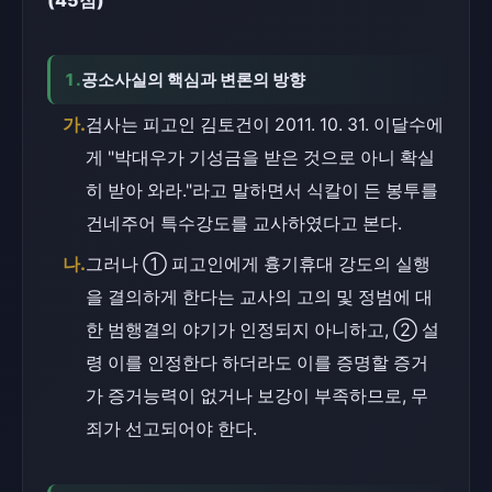
(45점)
1.
공소사실의 핵심과 변론의 방향
가.
검사는 피고인 김토건이 2011. 10. 31. 이달수에
게 "박대우가 기성금을 받은 것으로 아니 확실
히 받아 와라."라고 말하면서 식칼이 든 봉투를 
건네주어 특수강도를 교사하였다고 본다.
나.
그러나 ① 피고인에게 흉기휴대 강도의 실행
을 결의하게 한다는 교사의 고의 및 정범에 대
한 범행결의 야기가 인정되지 아니하고, ② 설
령 이를 인정한다 하더라도 이를 증명할 증거
가 증거능력이 없거나 보강이 부족하므로, 무
죄가 선고되어야 한다.