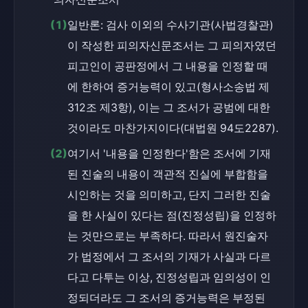
(1)
일반론: 검사 이외의 수사기관(사법경찰관)
이 작성한 피의자신문조서는 그 피의자였던 
피고인이 공판정에서 그 내용을 인정할 때
에 한하여 증거능력이 있고(형사소송법 제
312조 제3항), 이는 그 조서가 공범에 대한 
것이라도 마찬가지이다(대법원 94도2287).
(2)
여기서 '내용을 인정한다'함은 조서에 기재
된 진술의 내용이 객관적 진실에 부합함을 
시인하는 것을 의미하고, 단지 그러한 진술
을 한 사실이 있다는 점(진정성립)을 인정하
는 것만으로는 부족하다. 따라서 원진술자
가 법정에서 그 조서의 기재가 사실과 다르
다고 다투는 이상, 진정성립과 임의성이 인
정되더라도 그 조서의 증거능력은 부정된