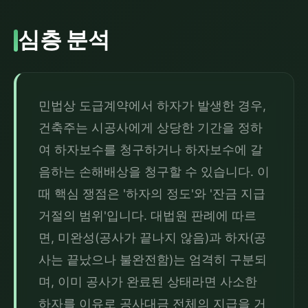
심층 분석
민법상 도급계약에서 하자가 발생한 경우, 
건축주는 시공사에게 상당한 기간을 정하
여 하자보수를 청구하거나 하자보수에 갈
음하는 손해배상을 청구할 수 있습니다. 이
때 핵심 쟁점은 '하자의 정도'와 '잔금 지급 
거절의 범위'입니다. 대법원 판례에 따르
면, 미완성(공사가 끝나지 않음)과 하자(공
사는 끝났으나 불완전함)는 엄격히 구분되
며, 이미 공사가 완료된 상태라면 사소한 
하자를 이유로 공사대금 전체의 지급을 거