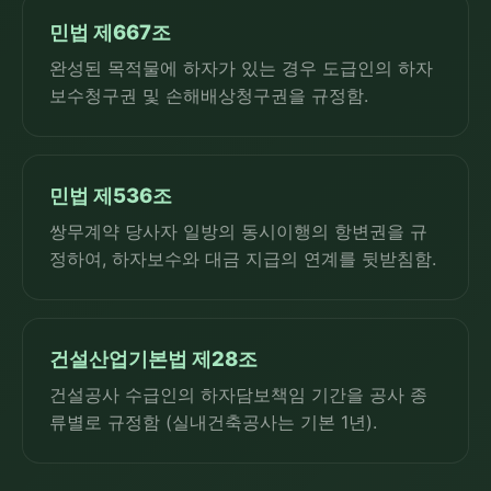
민법 제667조
완성된 목적물에 하자가 있는 경우 도급인의 하자
보수청구권 및 손해배상청구권을 규정함.
민법 제536조
쌍무계약 당사자 일방의 동시이행의 항변권을 규
정하여, 하자보수와 대금 지급의 연계를 뒷받침함.
건설산업기본법 제28조
건설공사 수급인의 하자담보책임 기간을 공사 종
류별로 규정함 (실내건축공사는 기본 1년).