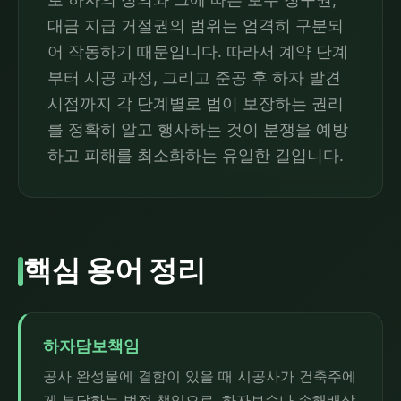
대금 지급 거절권의 범위는 엄격히 구분되
어 작동하기 때문입니다. 따라서 계약 단계
부터 시공 과정, 그리고 준공 후 하자 발견
시점까지 각 단계별로 법이 보장하는 권리
를 정확히 알고 행사하는 것이 분쟁을 예방
하고 피해를 최소화하는 유일한 길입니다.
핵심 용어 정리
하자담보책임
공사 완성물에 결함이 있을 때 시공사가 건축주에
게 부담하는 법적 책임으로, 하자보수나 손해배상