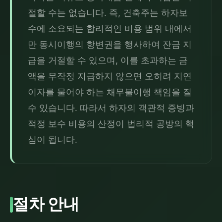
절할 수는 없습니다. 즉, 건축주는 하자보
수에 소요되는 합리적인 비용 범위 내에서
만 동시이행의 항변권을 행사하여 잔금 지
급을 거절할 수 있으며, 이를 초과하는 금
액을 무작정 지급하지 않으면 오히려 지연
이자를 물어야 하는 채무불이행 책임을 질 
수 있습니다. 따라서 하자의 객관적 증빙과 
적정 보수 비용의 산정이 법리적 공방의 핵
심이 됩니다.
절차 안내