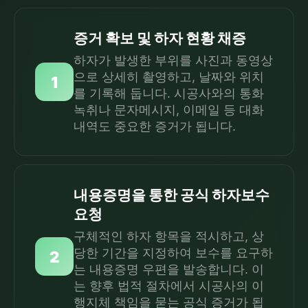
증거 확보 및 하자 현황 채증
하자가 발생한 부위를 사진과 동영상
으로 상세히 촬영하고, 날짜와 위치
1
를 기록해 둡니다. 시공사와의 통화
녹취나 문자메시지, 이메일 등 대화
내역도 중요한 증거가 됩니다.
내용증명을 통한 공식 하자보수
요청
구체적인 하자 항목을 적시하고, 상
당한 기간을 지정하여 보수를 요구하
2
는 내용증명 우편을 발송합니다. 이
는 향후 법적 절차에서 시공사의 이
행지체 책임을 묻는 공식 증거가 됩