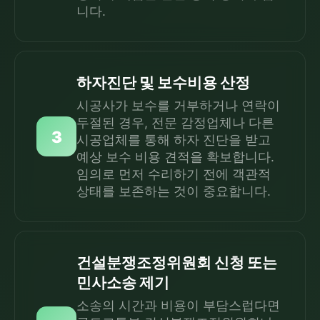
니다.
하자진단 및 보수비용 산정
시공사가 보수를 거부하거나 연락이
두절된 경우, 전문 감정업체나 다른
3
시공업체를 통해 하자 진단을 받고
예상 보수 비용 견적을 확보합니다.
임의로 먼저 수리하기 전에 객관적
상태를 보존하는 것이 중요합니다.
건설분쟁조정위원회 신청 또는
민사소송 제기
소송의 시간과 비용이 부담스럽다면