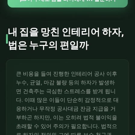
내 집을 망친 인테리어 하자,
법은 누구의 편일까
큰 비용을 들여 진행한 인테리어 공사 이후
누수, 균열, 마감 불량 등의 하자가 발생하
면 건축주는 극심한 스트레스를 받게 됩니
다. 이때 많은 이들이 단순히 감정적으로 대
응하거나 무작정 공사대금 잔금 지급을 거
부하곤 하지만, 이는 오히려 법적 불이익을
초래할 수 있어 주의가 필요합니다. 법적으
로 하자의 정의와 그에 따른 보수 청구권,