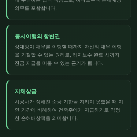
의무를 포함합니다.
동시이행의 항변권
상대방이 채무를 이행할 때까지 자신의 채무 이행
을 거절할 수 있는 권리로, 하자보수 완료 시까지
잔금 지급을 미룰 수 있는 근거가 됩니다.
지체상금
시공사가 정해진 준공 기한을 지키지 못했을 때 지
연 기간에 비례하여 건축주에게 지급하기로 약정
한 손해배상액을 의미합니다.