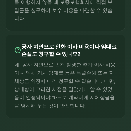
를 이행하지 않을 때 보증보험회사에 직접 보
험금을 청구하여 보수 비용을 마련할 수 있습
니다.
공사 지연으로 인한 이사 비용이나 임대료
help
손실도 청구할 수 있나요?
네, 공사 지연으로 인해 발생한 추가 이사 비용
이나 임시 거처 임대료 등은 특별손해 또는 지
체상금 약정에 따라 청구할 수 있습니다. 다만,
상대방이 그러한 사정을 알았거나 알 수 있었
음이 입증되어야 하므로 계약서에 지체상금율
을 명시해 두는 것이 안전합니다.