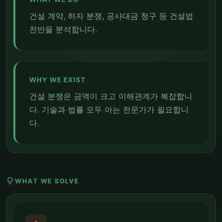
건설 계약, 하자 분쟁, 공사대금 청구 등 건설법
전반을 분석합니다.
WHY WE EXIST
건설 분쟁은 금액이 크고 이해관계가 복잡합니
다. 기술과 법률 모두 아는 전문가가 필요합니
다.
lightbulb
WHAT WE SOLVE