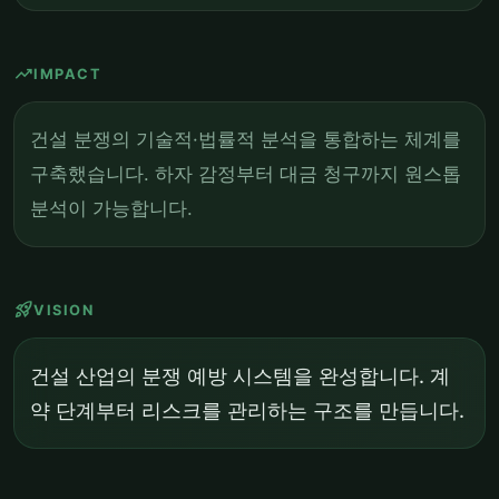
trending_up
IMPACT
건설 분쟁의 기술적·법률적 분석을 통합하는 체계를
구축했습니다. 하자 감정부터 대금 청구까지 원스톱
분석이 가능합니다.
rocket_launch
VISION
건설 산업의 분쟁 예방 시스템을 완성합니다. 계
약 단계부터 리스크를 관리하는 구조를 만듭니다.