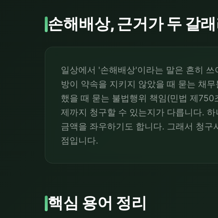
손해배상, 근거가 두 갈
일상에서 '손해배상'이라는 말은 흔히 쓰
방이 약속을 지키지 않았을 때 묻는 채무
했을 때 묻는 불법행위 책임(민법 제750
제까지 청구할 수 있는지가 다릅니다. 하
금액을 좌우하기도 합니다. 그래서 청구서
점입니다.
핵심 용어 정리