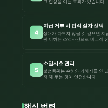
고 협상을 여는 효과가 있습니다.
지급 거부 시 법적 절차 선택
4
상대가 다투지 않을 것 같으면 지
원 이하는 소액사건으로 비교적 
소멸시효 관리
5
불법행위는 손해와 가해자를 안 날부
저 해 두는 것이 안전합니다.
핵심 법령