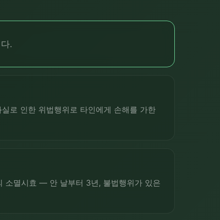
다.
과실로 인한 위법행위로 타인에게 손해를 가한
소멸시효 — 안 날부터 3년, 불법행위가 있은