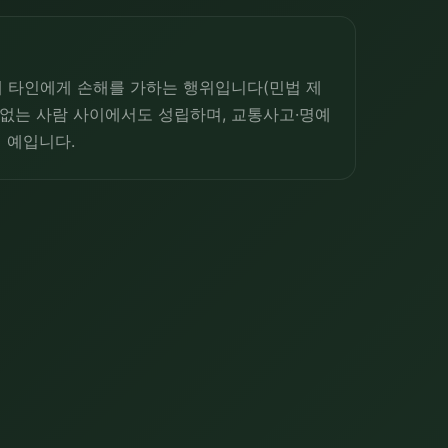
 타인에게 손해를 가하는 행위입니다(민법 제
혀 없는 사람 사이에서도 성립하며, 교통사고·명예
 예입니다.