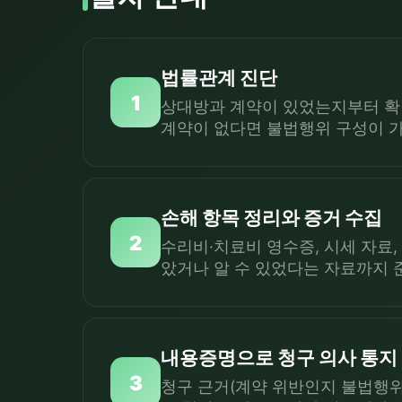
법률관계 진단
1
상대방과 계약이 있었는지부터 확
계약이 없다면 불법행위 구성이 
손해 항목 정리와 증거 수집
2
수리비·치료비 영수증, 시세 자료
았거나 알 수 있었다는 자료까지 
내용증명으로 청구 의사 통지
3
청구 근거(계약 위반인지 불법행위