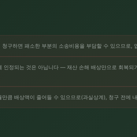
 청구하면 패소한 부분의 소송비용을 부담할 수 있으므로, 
께 인정되는 것은 아닙니다 — 재산 손해 배상만으로 회복되
만큼 배상액이 줄어들 수 있으므로(과실상계), 청구 전에 내