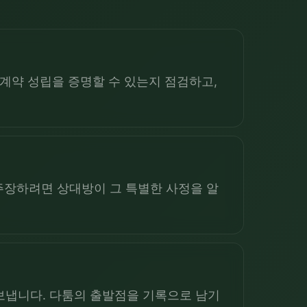
계약 성립을 증명할 수 있는지 점검하고,
 주장하려면 상대방이 그 특별한 사정을 알
 보냅니다. 다툼의 출발점을 기록으로 남기