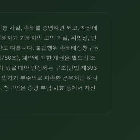
행 사실, 손해를 증명하면 되고, 자신에
해자가 가해자의 고의·과실, 위법성, 인
기간도 다릅니다. 불법행위 손해배상청구권
766조), 계약에 기한 채권은 별도의 소
 있을 때만 인정되는 구조(민법 제393
건을 업자가 부주의로 파손한 경우처럼 하나
, 청구인은 증명 부담·시효 등에서 자신