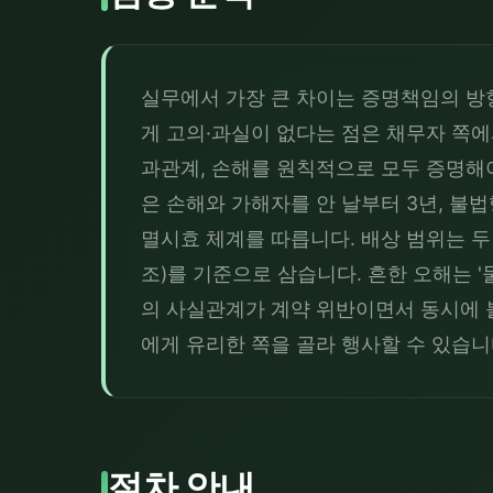
실무에서 가장 큰 차이는 증명책임의 방
게 고의·과실이 없다는 점은 채무자 쪽에
과관계, 손해를 원칙적으로 모두 증명해
은 손해와 가해자를 안 날부터 3년, 불법
멸시효 체계를 따릅니다. 배상 범위는 
조)를 기준으로 삼습니다. 흔한 오해는 
의 사실관계가 계약 위반이면서 동시에 불
에게 유리한 쪽을 골라 행사할 수 있습니
절차 안내