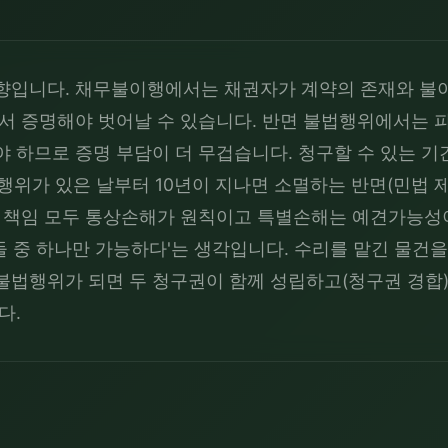
향입니다. 채무불이행에서는 채권자가 계약의 존재와 불이
서 증명해야 벗어날 수 있습니다. 반면 불법행위에서는 피
야 하므로 증명 부담이 더 무겁습니다. 청구할 수 있는 
행위가 있은 날부터 10년이 지나면 소멸하는 반면(민법 제
두 책임 모두 통상손해가 원칙이고 특별손해는 예견가능성이
'둘 중 하나만 가능하다'는 생각입니다. 수리를 맡긴 물
법행위가 되면 두 청구권이 함께 성립하고(청구권 경합)
다.