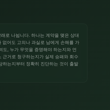
갈래로 나뉩니다. 하나는 계약을 맺은 상대
가 없어도 고의나 과실로 남에게 손해를 가
보여도, 누가 무엇을 증명해야 하는지와 언
느 근거로 청구하는지가 실제 승패와 회수
해당하는지부터 정확히 진단하는 것이 출발