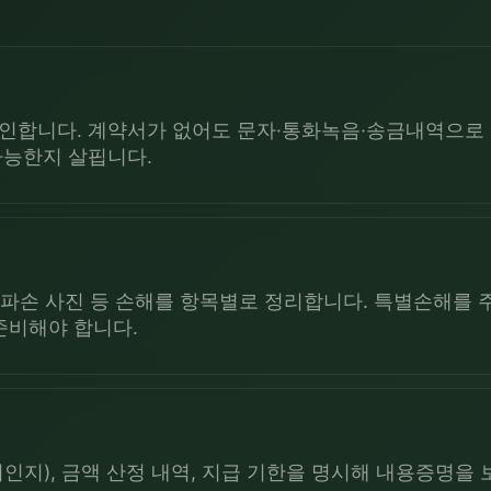
인합니다. 계약서가 없어도 문자·통화녹음·송금내역으로 
가능한지 살핍니다.
, 파손 사진 등 손해를 항목별로 정리합니다. 특별손해를
준비해야 합니다.
인지), 금액 산정 내역, 지급 기한을 명시해 내용증명을