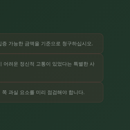
입증 가능한 금액을 기준으로 청구하십시오.
기 어려운 정신적 고통이 있었다는 특별한 사
 쪽 과실 요소를 미리 점검해야 합니다.