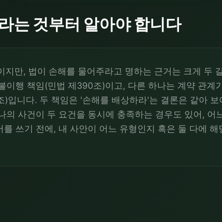
래라는 것부터 알아야 합니다
이지만, 법이 손해를 물어주라고 명하는 근거는 크게 두 
불이행 책임(민법 제390조)이고, 다른 하나는 계약 관계
조)입니다. 두 책임은 '손해를 배상하라'는 결론은 같아 
나의 사건이 두 요건을 동시에 충족하는 경우도 있어, 어
를 쓰기 전에, 내 사안이 어느 유형인지 혹은 둘 다에 