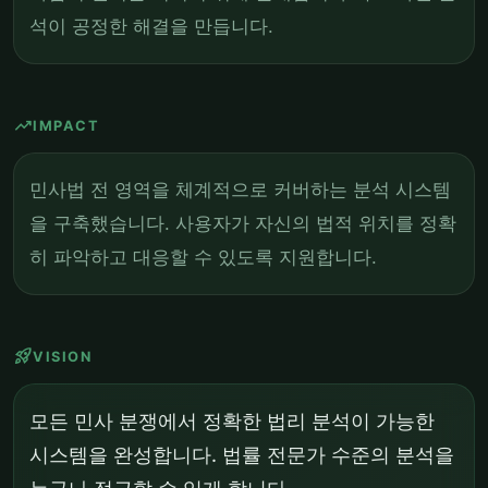
석이 공정한 해결을 만듭니다.
trending_up
IMPACT
민사법 전 영역을 체계적으로 커버하는 분석 시스템
을 구축했습니다. 사용자가 자신의 법적 위치를 정확
히 파악하고 대응할 수 있도록 지원합니다.
rocket_launch
VISION
모든 민사 분쟁에서 정확한 법리 분석이 가능한
시스템을 완성합니다. 법률 전문가 수준의 분석을