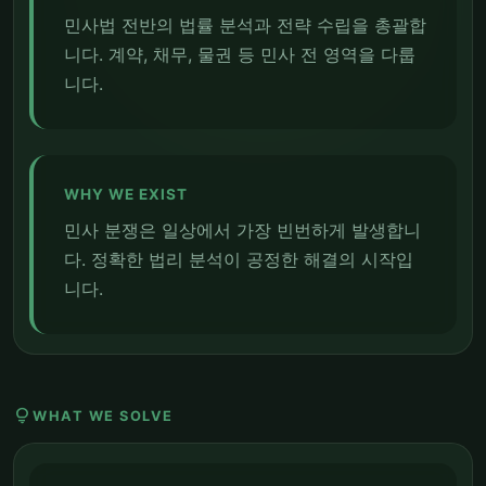
민사법 전반의 법률 분석과 전략 수립을 총괄합
니다. 계약, 채무, 물권 등 민사 전 영역을 다룹
니다.
WHY WE EXIST
민사 분쟁은 일상에서 가장 빈번하게 발생합니
다. 정확한 법리 분석이 공정한 해결의 시작입
니다.
lightbulb
WHAT WE SOLVE