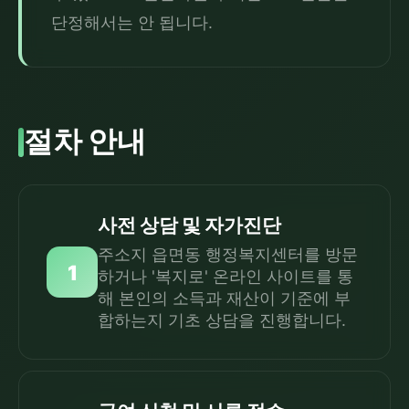
단정해서는 안 됩니다.
절차 안내
사전 상담 및 자가진단
주소지 읍면동 행정복지센터를 방문
1
하거나 '복지로' 온라인 사이트를 통
해 본인의 소득과 재산이 기준에 부
합하는지 기초 상담을 진행합니다.