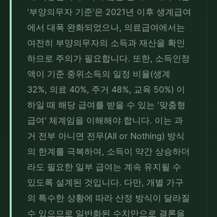
'부양의무자 기준'은 2021년 이후 생계급여
에서 대폭 완화되었으나, 의료급여에서는 
여전히 부양의무자의 소득과 재산을 확인
하므로 주의가 필요합니다. 또한, 소득인정
액이 기준 중위소득의 일정 비율(생계 
32%, 의료 40%, 주거 48%, 교육 50%) 이
하일 때 해당 급여를 받을 수 있는 '맞춤형 
급여' 체계임을 이해해야 합니다. 이는 과
거 전부 아니면 전무(All or Nothing) 방식
의 한계를 극복하여, 소득이 약간 상승하더
라도 필요한 일부 급여는 계속 유지될 수 
있도록 설계된 것입니다. 다만, 개별 가구
의 특수한 상황에 따라 산정 방식이 달라질 
수 있으므로 일반화된 수치만으로 결론을 