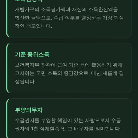
개별가구의 소득평가액과 재산의 소득환산액을
합산한 금액으로, 수급 여부를 결정하는 가장 핵심
적인 척도입니다.
기준 중위소득
보건복지부 장관이 급여 기준 등에 활용하기 위해
고시하는 국민 소득의 중간값으로, 매년 새롭게 결
정됩니다.
부양의무자
수급권자를 부양할 책임이 있는 사람으로서 수급
권자의 1촌 직계혈족 및 그 배우자를 의미합니다.