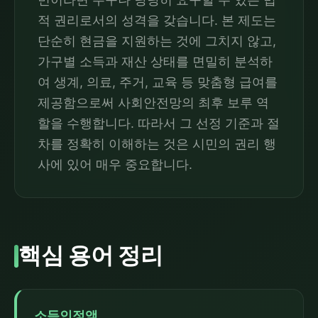
적 권리로서의 성격을 갖습니다. 본 제도는
단순히 현금을 지원하는 것에 그치지 않고,
가구별 소득과 재산 상태를 면밀히 분석하
여 생계, 의료, 주거, 교육 등 맞춤형 급여를
제공함으로써 사회안전망의 최후 보루 역
할을 수행합니다. 따라서 그 선정 기준과 절
차를 정확히 이해하는 것은 시민의 권리 행
사에 있어 매우 중요합니다.
핵심 용어 정리
소득인정액