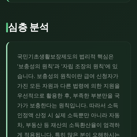
심층 분석
국민기초생활보장제도의 법리적 핵심은 
'보충성의 원칙'과 '자립 조장의 원칙'에 있
습니다. 보충성의 원칙이란 급여 신청자가 
가진 모든 자원과 다른 법령에 의한 지원을 
우선적으로 활용한 후, 부족한 부분만을 국
가가 보충한다는 원칙입니다. 따라서 소득
인정액 산정 시 실제 소득뿐만 아니라 자동
차, 부동산 등 재산의 소득환산율이 엄격하
게 적용됩니다. 특히 많은 분이 오해하시는 