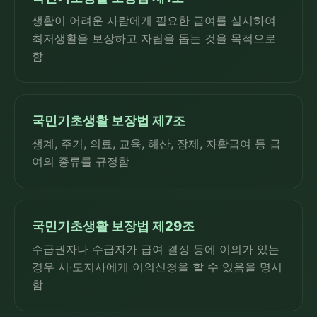
생활이 어려운 사람에게 필요한 급여를 실시하여
최저생활을 보장하고 자립을 돕는 것을 목적으로
함
국민기초생활 보장법 제7조
생계, 주거, 의료, 교육, 해산, 장제, 자활급여 등 급
여의 종류를 규정함
국민기초생활 보장법 제29조
수급권자나 수급자가 급여 결정 등에 이의가 있는
경우 시·도지사에게 이의신청을 할 수 있음을 명시
함