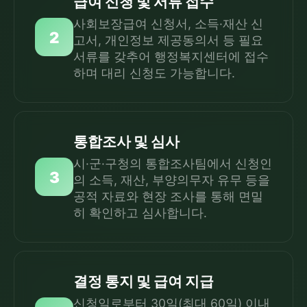
급여 신청 및 서류 접수
사회보장급여 신청서, 소득·재산 신
2
고서, 개인정보 제공동의서 등 필요
서류를 갖추어 행정복지센터에 접수
하며 대리 신청도 가능합니다.
통합조사 및 심사
시·군·구청의 통합조사팀에서 신청인
3
의 소득, 재산, 부양의무자 유무 등을
공적 자료와 현장 조사를 통해 면밀
히 확인하고 심사합니다.
결정 통지 및 급여 지급
신청일로부터 30일(최대 60일) 이내