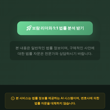
rocket_launch
보람 리더와 1:1 법률 분석 받기
본 내용은 일반적인 법률 정보이며, 구체적인 사안에
대한 법률 자문은 전문가와 상담하시기 바랍니다.
info
본 서비스는 법률 정보를 제공하는 AI 시스템이며, 변호사에 의한
법률 자문을 대체하지 않습니다.