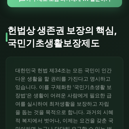
헌법상 생존권 보장의 핵심,
국민기초생활보장제도
대한민국 헌법 제34조는 모든 국민이 인간
다운 생활을 할 권리를 가진다고 명시하고
있습니다. 이를 구체화한 '국민기초생활 보
장법'은 생활이 어려운 사람에게 필요한 급
여를 실시하여 최저생활을 보장하고 자립
을 돕는 것을 목적으로 합니다. 과거의 시혜
적 복지에서 벗어나, 이제는 요건을 갖춘 국
민이라면 누구나 당당히 요구할 수 있는 법