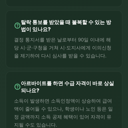
탈락 통보를 받았을 때 불복할 수 있는 방
help
법이 있나요?
결정 통지서를 받은 날로부터 90일 이내에 해
당 시·군·구청을 거쳐 시·도지사에게 이의신청
을 제기하여 다시 심사를 받을 수 있습니다.
아르바이트를 하면 수급 자격이 바로 상실
help
되나요?
소득이 발생하면 소득인정액이 상승하여 급여
액이 줄어들 수 있으나, 학생이나 노인 등은 일
정 금액까지 소득 공제 혜택이 있어 자격이 유
지될 수도 있습니다.