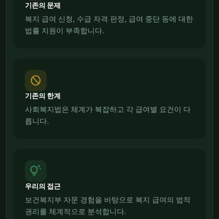
기존의 문제
복지 급여 신청, 수급 자격 판정, 급여 중단 등에 대한
법률 지원이 부족합니다.
block
기존의 한계
사회복지법은 체계가 복잡하고 각 급여별 요건이 다
릅니다.
tips_and_updates
우리의 접근
보건복지부 자문 경험을 바탕으로 복지 급여의 법적
권리를 체계적으로 분석합니다.