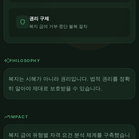
권리 구제
shield
복지 급여 거부·중단 불복 절차
auto_awesome
PHILOSOPHY
복지는 시혜가 아니라 권리입니다. 법적 권리를 정확
히 알아야 제대로 보호받을 수 있습니다.
trending_up
IMPACT
복지 급여 유형별 자격 요건 분석 체계를 구축했습니