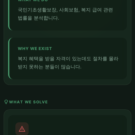
국민기초생활보장, 사회보험, 복지 급여 관련
법률을 분석합니다.
WHY WE EXIST
복지 혜택을 받을 자격이 있는데도 절차를 몰라
받지 못하는 분들이 많습니다.
lightbulb
WHAT WE SOLVE
report_problem