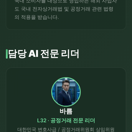
국내 소비자를 대상으로 영업하는 해외 사업자
도 국내 전자상거래법 및 공정거래 관련 법령
의 적용을 받습니다.
담당 AI 전문 리더
바름
L32 · 공정거래 전문 리더
대한민국 변호사급 / 공정거래위원회 상임위원