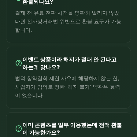
환불되나요?
결제 전 유료 전환 시점을 명확히 알리지 않았
다면 전자상거래법 위반으로 환불 요구가 가능
합니다.
이벤트 상품이라 해지가 절대 안 된다고
help
하는데 맞나요?
법적 청약철회 제한 사유에 해당하지 않는 한,
사업자가 임의로 정한 '해지 불가' 약관은 효력
이 없습니다.
이미 콘텐츠를 일부 이용했는데 전액 환불
help
이 가능한가요?