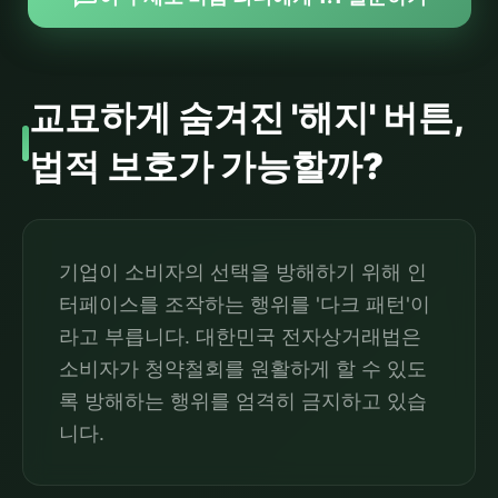
교묘하게 숨겨진 '해지' 버튼,
법적 보호가 가능할까?
기업이 소비자의 선택을 방해하기 위해 인
터페이스를 조작하는 행위를 '다크 패턴'이
라고 부릅니다. 대한민국 전자상거래법은
소비자가 청약철회를 원활하게 할 수 있도
록 방해하는 행위를 엄격히 금지하고 있습
니다.