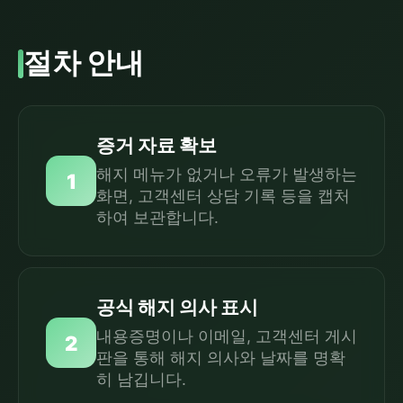
절차 안내
증거 자료 확보
해지 메뉴가 없거나 오류가 발생하는
1
화면, 고객센터 상담 기록 등을 캡처
하여 보관합니다.
공식 해지 의사 표시
내용증명이나 이메일, 고객센터 게시
2
판을 통해 해지 의사와 날짜를 명확
히 남깁니다.