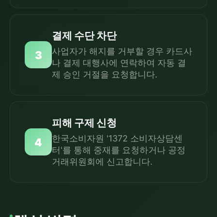
결제 수단 차단
사업자가 해지를 거부할 경우 카드사
3
나 결제 대행사에 연락하여 자동 결
제 승인 거절을 요청합니다.
피해 구제 신청
한국소비자원 '1372 소비자상담센
4
터'를 통해 중재를 요청하거나 공정
거래위원회에 신고합니다.