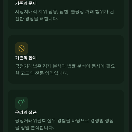
기존의 문제
시장지배적 지위 남용, 담합, 불공정 거래 행위가 건
전한 경쟁을 해칩니다.
block
기존의 한계
공정거래법은 경제 분석과 법률 분석이 동시에 필요
한 고도의 전문 영역입니다.
tips_and_updates
우리의 접근
공정거래위원회 실무 경험을 바탕으로 경쟁법 쟁점
을 정밀 분석합니다.