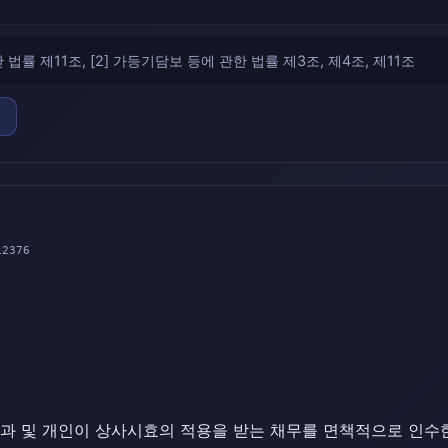
 법률 제11조, [2] 가등기담보 등에 관한 법률 제3조, 제4조, 제11조
2376
효과 및 개인이 상사시효의 적용을 받는 채무를 면책적으로 인수