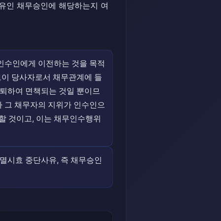
사유인 채무승인에 해당하는지 여
인수인에게 이전하는 것을 목적
로이 당사자로서 채무관계에 들
탈퇴하여 면책되는 것일 뿐이므
라 그 채무자의 지위가 인수인으
할 것이고, 이는 채무인수행위
멸시효 중단사유, 즉 채무승인