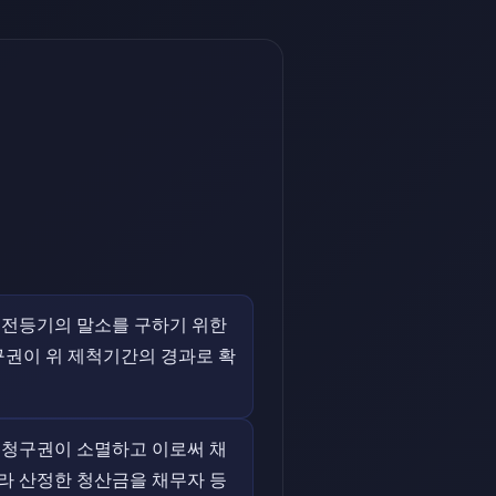
이전등기의 말소를 구하기 위한
청구권이 위 제척기간의 경과로 확
소청구권이 소멸하고 이로써 채
라 산정한 청산금을 채무자 등