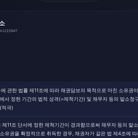
소
8다215947
에 관한 법률 제11조에 따라 채권담보의 목적으로 마친 소유권
단서에서 정한 기간의 법적 성격(=제척기간) 및 채무자 등의 말소
(적극)
 제11조 단서에 정한 제척기간이 경과함으로써 채무자 등의 말
유권을 확정적으로 취득한 경우, 채권자가 같은 법 제4조에 따