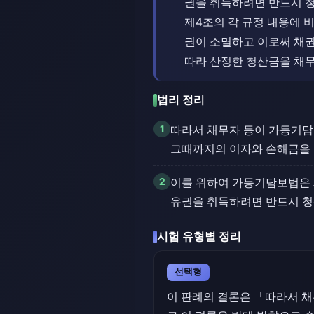
권을 취득하려면 반드시 청
제4조의 각 규정 내용에 
권이 소멸하고 이로써 채
따라 산정한 청산금을 채무
법리 정리
1
따라서 채무자 등이 가등기담
그때까지의 이자와 손해금을 
2
이를 위하여 가등기담보법은 
유권을 취득하려면 반드시 
시험 유형별 정리
선택형
이 판례의 결론은 「따라서 채