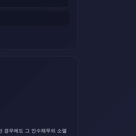
한 경우에도 그 인수채무의 소멸