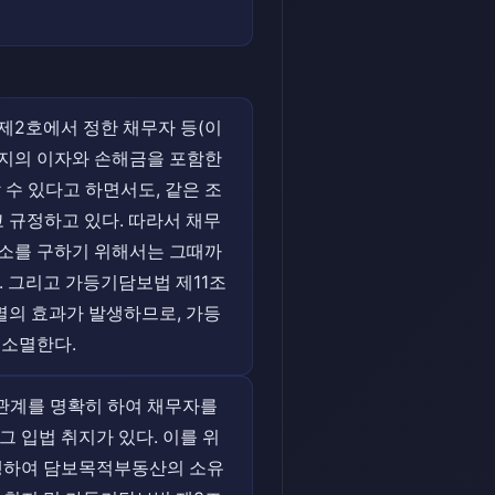
 제2호에서 정한 채무자 등(이
까지의 이자와 손해금을 포함한
수 있다고 하면서도, 같은 조
 규정하고 있다. 따라서 채무
말소를 구하기 위해서는 그때까
 그리고 가등기담보법 제11조
멸의 효과가 발생하므로, 가등
 소멸한다.
관계를 명확히 하여 채무자를
 입법 취지가 있다. 이를 위
실행하여 담보목적부동산의 소유