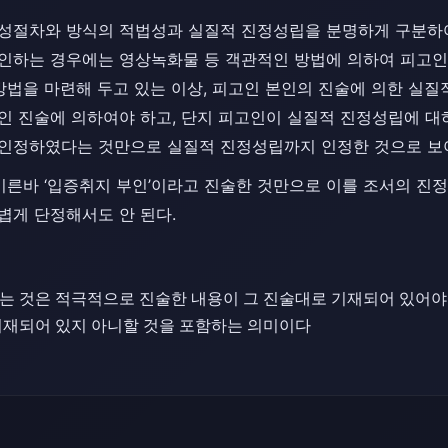
성절차와 방식의 적법성과 실질적 진정성립을 분명하게 구분하여
인하는 경우에는 영상녹화물 등 객관적인 방법에 의하여 피고인
방법을 마련해 두고 있는 이상, 피고인 본인의 진술에 의한 실
인 진술에 의하여야 하고, 단지 피고인이 실질적 진정성립에 
인정하였다는 것만으로 실질적 진정성립까지 인정한 것으로 보아
이른바 ‘입증취지 부인’이라고 진술한 것만으로 이를 조서의 진
볍게 단정해서도 안 된다.
는 것은 적극적으로 진술한 내용이 그 진술대로 기재되어 있어야
기재되어 있지 아니할 것을 포함하는 의미이다