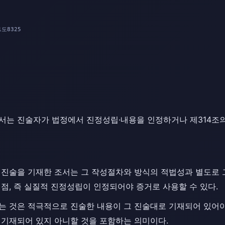
1도8325
서는 진술자가 법정에서 진정성립·내용을 인정하거나 제314조
 진술을 기재한 조서는 그 작성절차와 방식의 적법성과 별도로 
점, 즉 실질적 진정성립이 인정되어야 증거로 사용할 수 있다.
는 것은 적극적으로 진술한 내용이 그 진술대로 기재되어 있어
 기재되어 있지 아니할 것을 포함하는 의미이다.