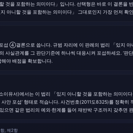
할 것을 포함하는 의미이다」입니다. 선택형은 바로 이 결론을 
있지 아니할 것을 포함하는 의미이다」 그대로인지 가장 먼저 확
섭 ④결론으로 씁니다. 규범 자리에 이 판례의 법리 「있지 아
의 사실관계를 그 판단기준에 하나씩 대응시켜 포섭하세요. ‘판단기
 답해야 배점을 확보합니다.
이유서)에서는 이 법리 「있지 아니할 것을 포함하는 의미이다」
+ 사안 포섭’ 형태로 적습니다. 사건번호(2011도8325)를 정확
있으면 같은 법리의 예외·한계를 들어 재반박 구조까지 갖추면 
항, 제2항