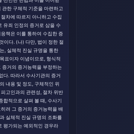
을 선언한 헌법과 이를 이어받
 관한 구체적 기준을 마련하고
 절차에 따르지 아니하고 수집
 유죄 인정의 증거로 삼을 수
응책은 이를 통하여 수집한 증
다. (나) 다만, 법이 정한 절
, 실체적 진실 규명을 통한
 목표이자 이념이므로, 형식적
그 증거의 증거능력을 부정하는
없다. 따라서 수사기관의 증거
의 내용 및 정도, 구체적인 위
 피고인과의 관련성, 절차 위반
종합적으로 살펴 볼 때, 수사기
히려 그 증거의 증거능력을 배
과 실체적 진실 규명의 조화를
로 평가되는 예외적인 경우라