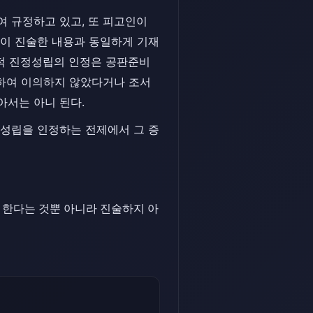
 규정하고 있고, 또 피고인이
이 진술한 내용과 동일하게 기재
질적 진정성립의 인정은 공판준비
대하여 이의하지 않았다거나 조서
서는 아니 된다.
정성립을 인정하는 전제에서 그 증
 한다는 것뿐 아니라 진술하지 아