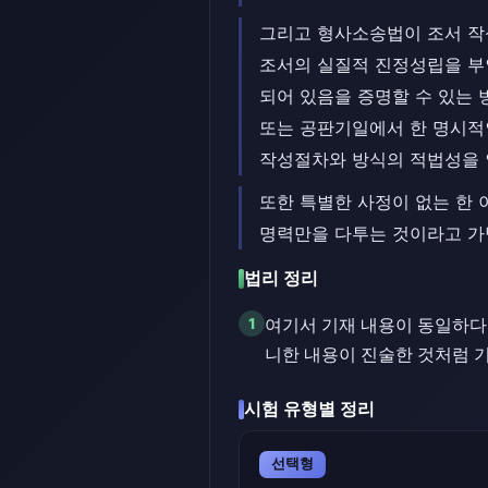
그리고 형사소송법이 조서 작
조서의 실질적 진정성립을 부
되어 있음을 증명할 수 있는 
또는 공판기일에서 한 명시적
작성절차와 방식의 적법성을 
또한 특별한 사정이 없는 한 
명력만을 다투는 것이라고 가
법리 정리
1
여기서 기재 내용이 동일하다
니한 내용이 진술한 것처럼 
시험 유형별 정리
선택형