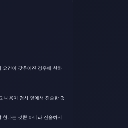
의 요건이 갖추어진 경우에 한하
그 내용이 검사 앞에서 진술한 것
야 한다는 것뿐 아니라 진술하지