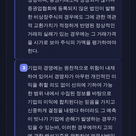
증권업협회에 등록되지 않은 법인이 발행
한 비상장주식의 경우에도 그에 관한 객관
적 교환가치가 적정하게 반영된 정상적인
거래의 실례가 있는 경우에는 그 거래가격
을 시가로 보아 주식의 가액을 평가하여야
한다.
기업의 경영에는 원천적으로 위험이 내재
3
하여 있어서 경영자가 아무런 개인적인 이
익을 취할 의도 없이 선의에 기하여 가능
한 범위 내에서 수집된 정보를 바탕으로
기업의 이익에 합치된다는 믿음을 가지고
신중하게 결정을 내렸다 하더라도 그 예측
이 빗나가 기업에 손해가 발생하는 경우가
있을 수 있는바, 이러한 경우에까지 고의
에 관한 해석기준을 완화하여 업무상배임