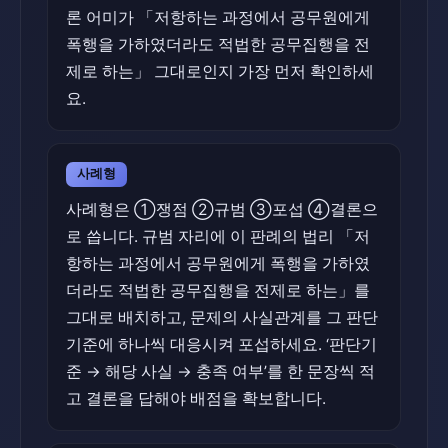
론 어미가 「저항하는 과정에서 공무원에게
폭행을 가하였더라도 적법한 공무집행을 전
제로 하는」 그대로인지 가장 먼저 확인하세
요.
사례형
사례형은 ①쟁점 ②규범 ③포섭 ④결론으
로 씁니다. 규범 자리에 이 판례의 법리 「저
항하는 과정에서 공무원에게 폭행을 가하였
더라도 적법한 공무집행을 전제로 하는」를
그대로 배치하고, 문제의 사실관계를 그 판단
기준에 하나씩 대응시켜 포섭하세요. ‘판단기
준 → 해당 사실 → 충족 여부’를 한 문장씩 적
고 결론을 답해야 배점을 확보합니다.