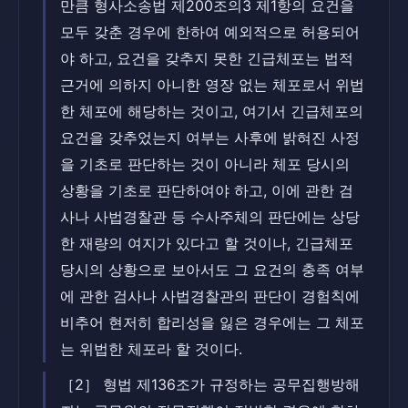
만큼 형사소송법 제200조의3 제1항의 요건을
모두 갖춘 경우에 한하여 예외적으로 허용되어
야 하고, 요건을 갖추지 못한 긴급체포는 법적
근거에 의하지 아니한 영장 없는 체포로서 위법
한 체포에 해당하는 것이고, 여기서 긴급체포의
요건을 갖추었는지 여부는 사후에 밝혀진 사정
을 기초로 판단하는 것이 아니라 체포 당시의
상황을 기초로 판단하여야 하고, 이에 관한 검
사나 사법경찰관 등 수사주체의 판단에는 상당
한 재량의 여지가 있다고 할 것이나, 긴급체포
당시의 상황으로 보아서도 그 요건의 충족 여부
에 관한 검사나 사법경찰관의 판단이 경험칙에
비추어 현저히 합리성을 잃은 경우에는 그 체포
는 위법한 체포라 할 것이다.
［2］ 형법 제136조가 규정하는 공무집행방해