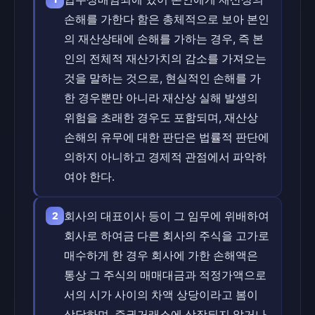
손해를 가한다 함은 총체적으로 보아 본인
의 재산상태에 손해를 가하는 경우, 즉 본
인의 전체적 재산가치의 감소를 가져오는
것을 말하는 것으로, 현실적인 손해를 가
한 경우뿐만 아니라 재산상 실해 발생의
위험을 초래한 경우도 포함되며, 재산상
손해의 유무에 대한 판단은 법률적 판단에
의하지 아니하고 경제적 관점에서 파악하
여야 한다.
회사의 대표이사 등이 그 임무에 위배하여
2
회사로 하여금 다른 회사의 주식을 고가로
매수하게 한 경우 회사에 가한 손해액은
통상 그 주식의 매매대금과 적정가액으로
서의 시가 사이의 차액 상당이라고 봄이
상당하며, 증권거래소에 상장되지 않거나