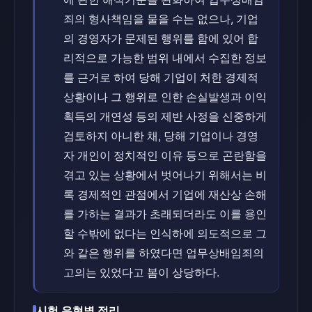
죄의 형사책임을 물을 수는 없으나, 기업
의 경영자가 문제된 행위를 함에 있어 합
리적으로 가능한 범위 내에서 수집한 정보
를 근거로 하여 당해 기업이 처한 경제적
상황이나 그 행위로 인한 손실발생과 이익
획득의 개연성 등의 제반 사정을 신중하게
검토하지 아니한 채, 당해 기업이나 경영
자 개인이 정치적인 이유 등으로 곤란함을
겪고 있는 상황에서 벗어나기 위해서는 비
록 경제적인 관점에서 기업에 재산상 손해
를 가하는 결과가 초래되더라도 이를 용인
할 수밖에 없다는 인식하에 의도적으로 그
와 같은 행위를 하였다면 업무상배임죄의
고의는 있었다고 봄이 상당하다.
시험 유형별 정리