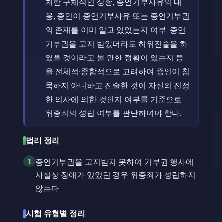
처한 구체적인 상황, 증언거부사유의 내
용, 증인이 증언거부사유 또는 증언거부권
의 존재를 이미 알고 있었는지 여부, 증언
거부권을 고지 받았더라도 허위진술을 하
였을 것이라고 볼 만한 정황이 있는지 등
을 전체적·종합적으로 고려하여 증인이 침
묵하지 아니하고 진술한 것이 자신의 진정
한 의사에 의한 것인지 여부를 기준으로
위증죄의 성립 여부를 판단하여야 한다.
법리 정리
1
증언거부권을 고지받지 못하여 거부권 행사에
사실상 장애가 있었던 경우 위증죄가 성립하지
않는다
시험 유형별 정리