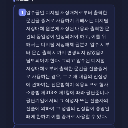
압수물인 디지털 저장매체로부터 출력한
1
문건을 증거로 사용하기 위해서는 디지털
저장매체 원본에 저장된 내용과 출력한 문
건의 동일성이 인정되어야 하고, 이를 위
해서는 디지털 저장매체 원본이 압수 시부
터 문건 출력 시까지 변경되지 않았음이
담보되어야 한다. 그리고 압수된 디지털
저장매체로부터 출력한 문건을 진술증거
로 사용하는 경우, 그 기재 내용의 진실성
에 관하여는 전문법칙이 적용되므로 형사
소송법 제313조 제1항에 따라 공판준비나
공판기일에서의 그 작성자 또는 진술자의
진술에 의하여 그 성립의 진정함이 증명된
때에 한하여 이를 증거로 사용할 수 있다.