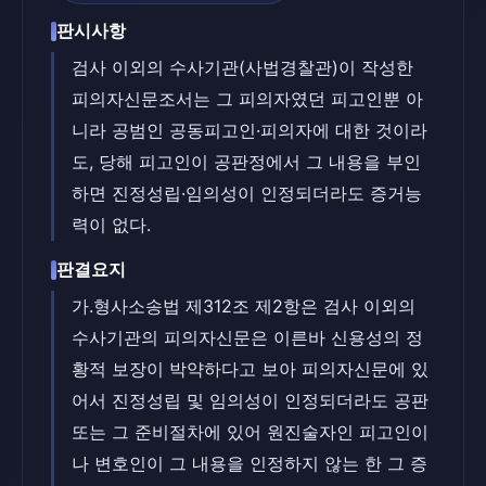
판시사항
검사 이외의 수사기관(사법경찰관)이 작성한
피의자신문조서는 그 피의자였던 피고인뿐 아
니라 공범인 공동피고인·피의자에 대한 것이라
도, 당해 피고인이 공판정에서 그 내용을 부인
하면 진정성립·임의성이 인정되더라도 증거능
력이 없다.
판결요지
가.형사소송법 제312조 제2항은 검사 이외의
수사기관의 피의자신문은 이른바 신용성의 정
황적 보장이 박약하다고 보아 피의자신문에 있
어서 진정성립 및 임의성이 인정되더라도 공판
또는 그 준비절차에 있어 원진술자인 피고인이
나 변호인이 그 내용을 인정하지 않는 한 그 증