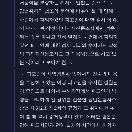
거능력을 부정하는 취지로 입법된 것으로, 그
입법취지와 법조의 문언에 비추어 볼 때 당해
사건에서 피의자였던 피고인에 대한 검사 이외
의 수사기관 작성의 피의자신문조서에만 적용
되는 것은 아니고 전혀 별개의 사건에서 피의자
였던 피고인에 대한 검사 이외의 수사기관 작성
의 피의자신문조서도 그 적용대상으로 하고 있
는 것이라고 보아야 한다.
나. 피고인이 사법경찰관 앞에서의 진술의 내용
을 부인하고 있는 이상 피고인을 수사한 경찰관
이 증인으로 나와서 수사과정에서 피고인이 범
행을 자백하게 된 경위를 진술한 증언은형사소
송법 제312조 제2항의 규정과 그 취지에 비추
어 볼 때 역시 증거능력이 없고, 이러한 결론은
당해 피고사건과 전혀 별개의 사건에서 피의자