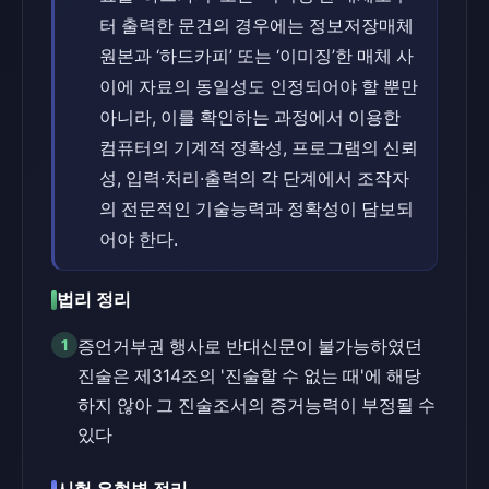
터 출력한 문건의 경우에는 정보저장매체
원본과 ‘하드카피’ 또는 ‘이미징’한 매체 사
이에 자료의 동일성도 인정되어야 할 뿐만
아니라, 이를 확인하는 과정에서 이용한
컴퓨터의 기계적 정확성, 프로그램의 신뢰
성, 입력·처리·출력의 각 단계에서 조작자
의 전문적인 기술능력과 정확성이 담보되
어야 한다.
법리 정리
1
증언거부권 행사로 반대신문이 불가능하였던
진술은 제314조의 '진술할 수 없는 때'에 해당
하지 않아 그 진술조서의 증거능력이 부정될 수
있다