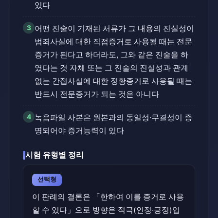
있다
3
어떤 진술이 기재된 서류가 그 내용의 진실성이
범죄사실에 대한 직접증거로 사용될 때는 전문
증거가 된다고 하더라도, 그와 같은 진술을 하
였다는 것 자체 또는 그 진술의 진실성과 관계
없는 간접사실에 대한 정황증거로 사용될 때는
반드시 전문증거가 되는 것은 아니다
4
녹음파일 사본은 원본과의 동일성·무결성이 증
명되어야 증거능력이 있다
시험 유형별 정리
선택형
이 판례의 결론은 「한하여 이를 증거로 사용
할 수 있다」으로 방향은 적극(인정·긍정)입