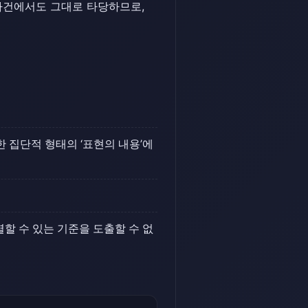
사건에서도 그대로 타당하므로,
 집단적 형태의 ‘표현의 내용’에
할 수 있는 기준을 도출할 수 없