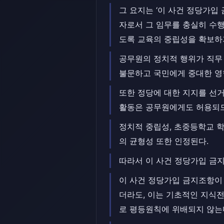
그 요지는 ‘이 사건 정당가
자로서 그 임무를 충실히 수
도록 교육의 중립성을 확보하기
공무원의 정치적 행위가 직무
불문하고 국민에게 중대한 영
또한 정당에 대한 지지를 선
활동은 공무원에게도 허용되므
정치적 중립성, 초중등학교 
의 균형성 또한 인정된다.
따라서 이 사건 정당가입 금
이 사건 정당가입 금지조항이
더라도, 이는 기초적인 지식전
로 평등원칙에 위배되지 않는다