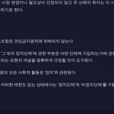
한 사정 변경이나 필요성이 인정되지 않고 위 선례의 취지는 이 
하기로 한다.
지조항은 과잉금지원칙에 위배되지 않는다
‘그 밖의 정치단체’에 관한 부분은 어떤 단체에 가입하는가에 관한
제되는 표현의 개념을 명확하게 규정할 것이 요구된다
원의 모든 사회적 활동은 ‘정치’와 관련된다
어떠한 제한도 없는 상태에서는 ‘정치단체’와 ‘비정치단체’를 구별