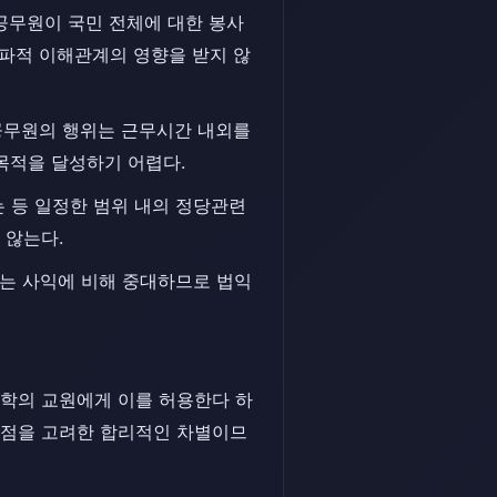
공무원이 국민 전체에 대한 봉사
당파적 이해관계의 영향을 받지 않
 공무원의 행위는 근무시간 내외를
목적을 달성하기 어렵다.
 등 일정한 범위 내의 정당관련
 않는다.
는 사익에 비해 중대하므로 법익
학의 교원에게 이를 허용한다 하
른 점을 고려한 합리적인 차별이므