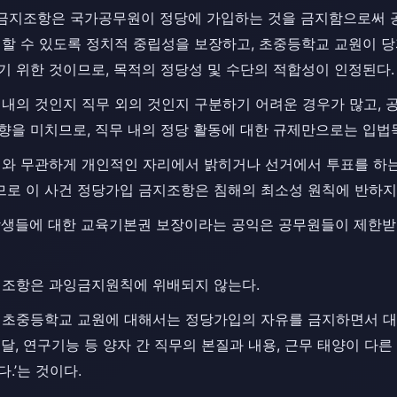
입 금지조항은 국가공무원이 정당에 가입하는 것을 금지함으로써 
행할 수 있도록 정치적 중립성을 보장하고, 초중등학교 교원이 
 위한 것이므로, 목적의 정당성 및 수단의 적합성이 인정된다.
 내의 것인지 직무 외의 것인지 구분하기 어려운 경우가 많고,
향을 미치므로, 직무 내의 정당 활동에 대한 규제만으로는 입법
거와 무관하게 개인적인 자리에서 밝히거나 선거에서 투표를 하는
로 이 사건 정당가입 금지조항은 침해의 최소성 원칙에 반하지
학생들에 대한 교육기본권 보장이라는 공익은 공무원들이 제한받
지조항은 과잉금지원칙에 위배되지 않는다.
 초중등학교 교원에 대해서는 정당가입의 자유를 금지하면서 대
달, 연구기능 등 양자 간 직무의 본질과 내용, 근무 태양이 다
.’는 것이다.