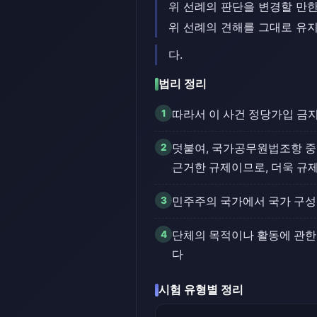
위 선례의 판단을 변경할 만
위 선례의 견해를 그대로 유지
다.
법리 정리
1
따라서 이 사건 정당가입 금
2
덧붙여, 국가공무원법조항 중 
근거한 규제이므로, 더욱 규
3
민주주의 국가에서 국가 구성
4
단체의 목적이나 활동에 관한 
다
시험 유형별 정리