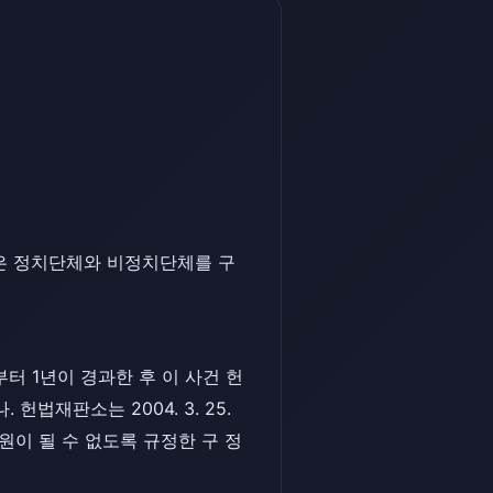
분은 정치단체와 비정치단체를 구
터 1년이 경과한 후 이 사건 헌
재판소는 2004. 3. 25.
 당원이 될 수 없도록 규정한 구 정