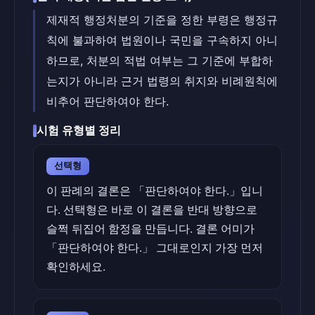
제재적 행정처분의 기준을 정한 부령은 행정규
칙에 불과하여 법원이나 국민을 구속하지 아니
하므로, 처분의 적법 여부는 그 기준에 부합하
는지가 아니라 근거 법령의 취지와 비례원칙에
비추어 판단하여야 한다.
시험 유형별 정리
선택형
이 판례의 결론은 「판단하여야 한다.」입니
다. 선택형은 바로 이 결론을 반대 방향으로
슬쩍 뒤집어 함정을 만듭니다. 결론 어미가
「판단하여야 한다.」 그대로인지 가장 먼저
확인하세요.