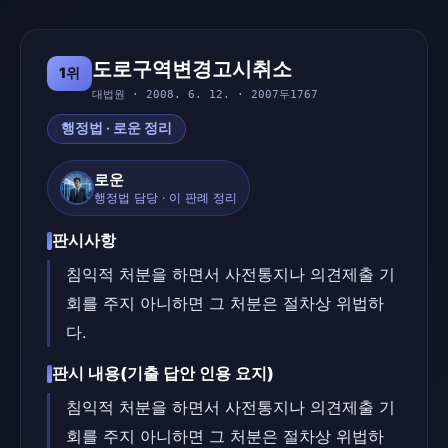
도로구역변경고시취소
1위
대법원 · 2008. 6. 12. · 2007두1767
행정법 · 로운 정리
로운
행정법 담당 · 이 판례 정리
판시사항
침익적 처분을 하면서 사전통지나 의견제출 기
회를 주지 아니하면 그 처분은 절차상 위법하
다.
판시 내용(기출 답안 인용 요지)
침익적 처분을 하면서 사전통지나 의견제출 기
회를 주지 아니하면 그 처분은 절차상 위법하