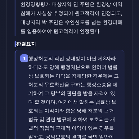
환경영향평가 대상지역 안 주민은 환경상 이익
침해가 사실상 추정되어 원고적격이 인정되고,
대상지역 밖 주민은 수인한도를 넘는 환경피해
를 입증하여야 원고적격이 인정된다
판결요지
행정처분의 직접 상대방이 아닌 제3자라
1
하더라도 당해 행정처분으로 인하여 법률
상 보호되는 이익을 침해당한 경우에는 그
처분의 무효확인을 구하는 행정소송을 제
기하여 그 당부의 판단을 받을 자격이 있
다 할 것이며, 여기에서 말하는 법률상 보
호되는 이익이라 함은 당해 처분의 근거
법규 및 관련 법규에 의하여 보호되는 개
별적·직접적·구체적 이익이 있는 경우를
말하고, 공익보호의 결과로 국민 일반이