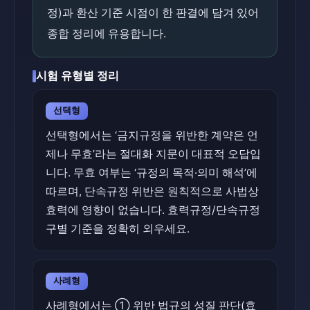
정)과 환산 기준 시점이 한 판결에 담겨 있어
종합 정리에 유용합니다.
시험 유형별 정리
선택형
선택형에서는 ‘금지규정을 위반한 계약은 언
제나 무효’라는 절대화 지문이 대표적 오답입
니다. 무효 여부는 ‘규정의 목적·의미 해석’에
따르며, 단속규정 위반은 원칙적으로 사법상
효력에 영향이 없습니다. 효력규정/단속규정
구별 기준을 정확히 외우세요.
사례형
사례형에서는 ① 위반 법규의 성질 판단(효