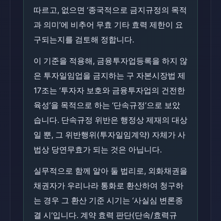
따르고, 없으면 ‘종국적으로 금지규정의 목적
과 의미’에 비추어 무효 기타 효력 제한이 요
구되는지를 검토해 정합니다.
이 기준을 적용해, 금융투자업등록을 하지 않
은 투자일임업을 금지하는 구 자본시장법 제
17조는 ‘투자자 보호와 금융투자업의 건전한
육성’을 목적으로 하는 ‘단속규정’으로 보았
습니다. 단속규정 위반은 행정상 제재의 대상
일 뿐, 그 위반행위(투자일임계약) 자체가 사
법상 당연무효가 되는 것은 아닙니다.
실무적으로 함께 알아 둘 법리로, 외화채권을
채권자가 우리나라 통화로 환산하여 청구하
는 경우 그 환산 기준 시기는 ‘사실심 변론종
결 시’입니다. 계약 효력 판단(단속/효력규