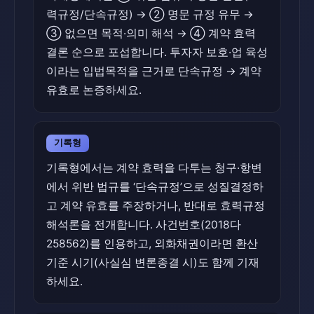
력규정/단속규정) → ② 명문 규정 유무 →
③ 없으면 목적·의미 해석 → ④ 계약 효력
결론 순으로 포섭합니다. 투자자 보호·업 육성
이라는 입법목적을 근거로 단속규정 → 계약
유효로 논증하세요.
기록형
기록형에서는 계약 효력을 다투는 청구·항변
에서 위반 법규를 ‘단속규정’으로 성질결정하
고 계약 유효를 주장하거나, 반대로 효력규정
해석론을 전개합니다. 사건번호(2018다
258562)를 인용하고, 외화채권이라면 환산
기준 시기(사실심 변론종결 시)도 함께 기재
하세요.