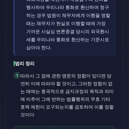
행사하여 우리나라 통화로 환산하여 청구
하는 경우 법원이 채무자에게 이행을 명할
때는 채무자가 현실로 이행할 때에 가장
가까운 사실심 변론종결 당시의 외국환시
세를 우리나라 통화로 환산하는 기준시로
삼아야 한다.
법리 정리
1
따라서 그 점에 관한 명문의 정함이 있다면 당
연히 이에 따라야 할 것이고, 그러한 정함이 없
는 때에는 종국적으로 금지규정의 목적과 의미
에 비추어 그에 반하는 법률행위의 무효 기타
효력 제한이 요구되는지를 검토하여 이를 정할
것이다