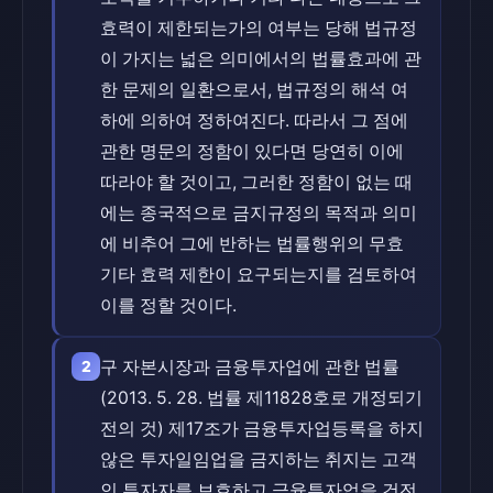
효력이 제한되는가의 여부는 당해 법규정
이 가지는 넓은 의미에서의 법률효과에 관
한 문제의 일환으로서, 법규정의 해석 여
하에 의하여 정하여진다. 따라서 그 점에
관한 명문의 정함이 있다면 당연히 이에
따라야 할 것이고, 그러한 정함이 없는 때
에는 종국적으로 금지규정의 목적과 의미
에 비추어 그에 반하는 법률행위의 무효
기타 효력 제한이 요구되는지를 검토하여
이를 정할 것이다.
구 자본시장과 금융투자업에 관한 법률
2
(2013. 5. 28. 법률 제11828호로 개정되기
전의 것) 제17조가 금융투자업등록을 하지
않은 투자일임업을 금지하는 취지는 고객
인 투자자를 보호하고 금융투자업을 건전