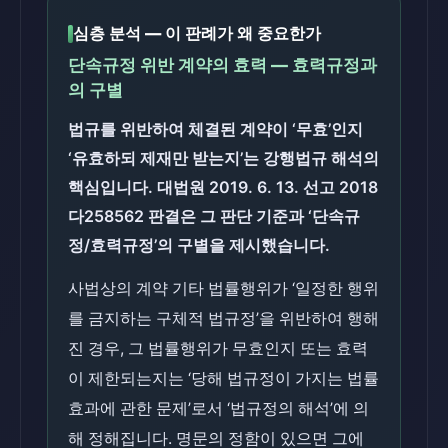
심층 분석 — 이 판례가 왜 중요한가
단속규정 위반 계약의 효력 — 효력규정과
의 구별
법규를 위반하여 체결된 계약이 ‘무효’인지
‘유효하되 제재만 받는지’는 강행법규 해석의
핵심입니다. 대법원 2019. 6. 13. 선고 2018
다258562 판결은 그 판단 기준과 ‘단속규
정/효력규정’의 구별을 제시했습니다.
사법상의 계약 기타 법률행위가 ‘일정한 행위
를 금지하는 구체적 법규정’을 위반하여 행해
진 경우, 그 법률행위가 무효인지 또는 효력
이 제한되는지는 ‘당해 법규정이 가지는 법률
효과에 관한 문제’로서 ‘법규정의 해석’에 의
해 정해집니다. 명문의 정함이 있으면 그에