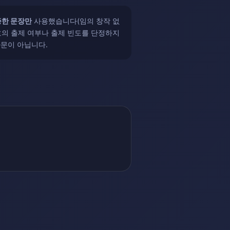
증한 문장만
사용했습니다(임의 창작 없
호의 출제 여부나 출제 빈도를 단정하지
자문이 아닙니다.