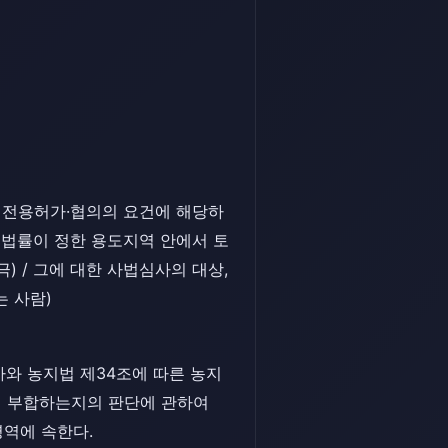
농지전용허가·협의의 요건에 해당하
 법률이 정한 용도지역 안에서 토
 / 그에 대한 사법심사의 대상,
는 사람)
가와 농지법 제34조에 따른 농지
에 부합하는지의 판단에 관하여
역에 속한다.