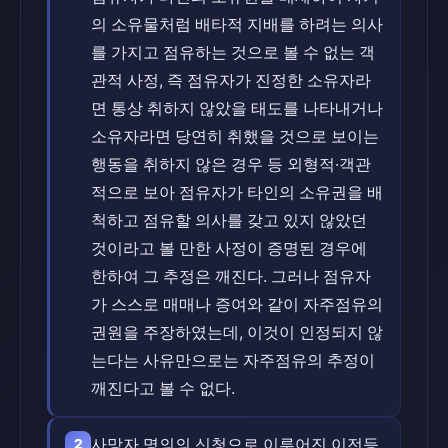
의 소유물처럼 배타적 지배를 하려는 의사
를 가지고 점유하는 것으로 볼 수 없는 객
관적 사정, 즉 점유자가 진정한 소유자라
면 통상 취하지 않았을 태도를 나타내거나
소유자라면 당연히 취했을 것으로 보이는
행동을 취하지 않은 경우 등 외형적·객관
적으로 보아 점유자가 타인의 소유권을 배
척하고 점유할 의사를 갖고 있지 않았던
것이라고 볼 만한 사정이 증명된 경우에
한하여 그 추정은 깨진다. 그러나 점유자
가 스스로 매매나 증여와 같이 자주점유의
권원을 주장하였는데, 이것이 인정되지 않
는다는 사유만으로는 자주점유의 추정이
깨진다고 볼 수 없다.
사망자 명의의 신청으로 이루어진 이전등
2