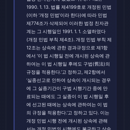
1990. 1. 13. 법률 제4199호로 개정된 민법
(이하 ‘개정 민법’이라 한다)에 따라 민법
제774조가 삭제되어 이러한 법정 친자관
계는 그 시행일인 1991. 1. 1. 소멸하였다
(개정 민법 부칙 제4조). 개정 민법 부칙 제
12조는 상속에 관한 경과규정으로 제1항
에서 ‘이 법 시행일 전에 개시된 상속에 관
하여는 이 법 시행일 후에도 구법(舊法)의
규정을 적용한다.’고 정하고, 제2항에서
‘실종선고로 인하여 상속이 개시되는 경우
에 그 실종기간이 구법 시행기간 중에 만
료되는 때에도 그 실종이 이 법 시행일 후
에 선고된 때에는 상속에 관하여는 이 법
의 규정을 적용한다.’고 정하고 있다. 이는
개정 민법 시행 전에 개시된 상속에 관해
서는 개정 민법의 시행에도 불구하고 상속