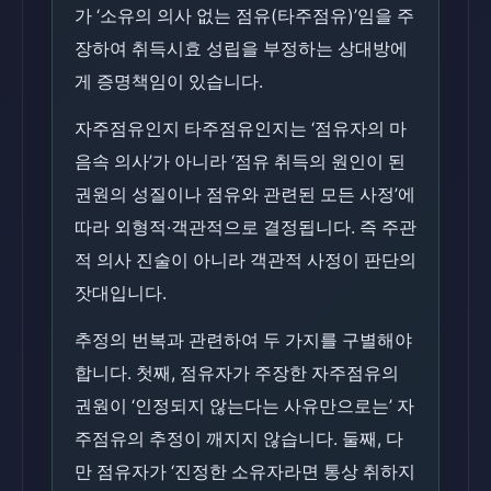
가 ‘소유의 의사 없는 점유(타주점유)’임을 주
장하여 취득시효 성립을 부정하는 상대방에
게 증명책임이 있습니다.
자주점유인지 타주점유인지는 ‘점유자의 마
음속 의사’가 아니라 ‘점유 취득의 원인이 된
권원의 성질이나 점유와 관련된 모든 사정’에
따라 외형적·객관적으로 결정됩니다. 즉 주관
적 의사 진술이 아니라 객관적 사정이 판단의
잣대입니다.
추정의 번복과 관련하여 두 가지를 구별해야
합니다. 첫째, 점유자가 주장한 자주점유의
권원이 ‘인정되지 않는다는 사유만으로는’ 자
주점유의 추정이 깨지지 않습니다. 둘째, 다
만 점유자가 ‘진정한 소유자라면 통상 취하지