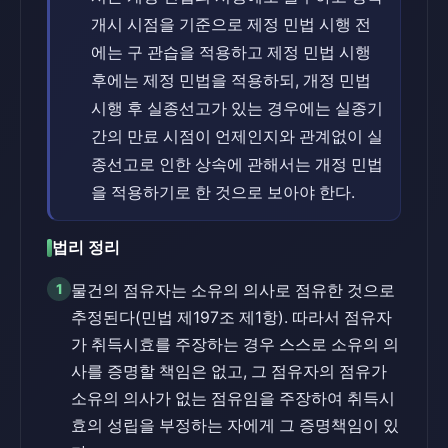
개시 시점을 기준으로 제정 민법 시행 전
에는 구 관습을 적용하고 제정 민법 시행
후에는 제정 민법을 적용하되, 개정 민법
시행 후 실종선고가 있는 경우에는 실종기
간의 만료 시점이 언제인지와 관계없이 실
종선고로 인한 상속에 관해서는 개정 민법
을 적용하기로 한 것으로 보아야 한다.
법리 정리
1
물건의 점유자는 소유의 의사로 점유한 것으로
추정된다(민법 제197조 제1항). 따라서 점유자
가 취득시효를 주장하는 경우 스스로 소유의 의
사를 증명할 책임은 없고, 그 점유자의 점유가
소유의 의사가 없는 점유임을 주장하여 취득시
효의 성립을 부정하는 자에게 그 증명책임이 있