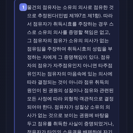
물건의 점유자는 소유의 의사로 점유한 것
1
으로 추정된다(민법 제197조 제1항). 따라
서 점유자가 취득시효를 주장하는 경우 스
스로 소유의 의사를 증명할 책임은 없고,
그 점유자의 점유가 소유의 의사가 없는
점유임을 주장하여 취득시효의 성립을 부
정하는 자에게 그 증명책임이 있다. 점유
자의 점유가 자주점유인지 아니면 타주점
유인지는 점유자의 마음속에 있는 의사에
따라 결정되는 것이 아니라 점유 취득의
원인이 된 권원의 성질이나 점유와 관련된
모든 사정에 따라 외형적·객관적으로 결정
되어야 한다. 점유자가 성질상 소유의 의
사가 없는 것으로 보이는 권원에 바탕을
두고 점유를 취득한 사실이 증명되었거나,
점유자가 타인의 소유권을 배제하여 자기