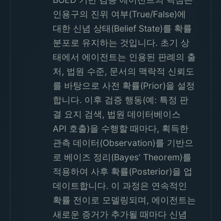
인용구의 진위 여부(True/False)에
대한 신념 상태(Belief State)를 확률
분포로 유지하는 것입니다. 초기 상
태에서 에이전트는 인용된 판례의 출
처, 법원 수준, 문서의 맥락적 신뢰도
를 바탕으로 사전 확률(Prior)을 설정
합니다. 이후 검증 행동(예: 특정 판
결 요지 검색, 법원 데이터베이스
API 호출)을 수행할 때마다, 획득한
관측 데이터(Observation)를 기반으
로 베이즈 정리(Bayes' Theorem)를
적용하여 사후 확률(Posterior)을 업
데이트합니다. 이 과정은 연속적인
확률 전이로 모델링되며, 에이전트는
새로운 증거가 추가될 때마다 신념