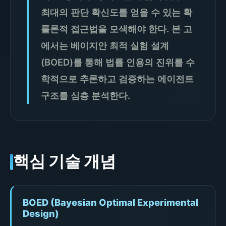
최대의 판단 확신도를 얻을 수 있는 확
률론적 접근법을 모색해야 한다. 본 고
에서는 베이지안 최적 실험 설계
(BOED)를 통해 법률 인용의 진위를 수
학적으로 추론하고 검증하는 에이전트
구조를 심층 분석한다.
핵심 기술 개념
BOED (Bayesian Optimal Experimental
Design)