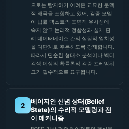
으로는 탐지하기 어려운 교묘한 문맥
적 왜곡을 포함하고 있어, 검증 모델
이 법률 텍스트의 표면적 유사성에
속지 않고 논리적 정합성과 실제 판
례 데이터베이스 간의 실질적 일치성
을 다단계로 추론하도록 강제합니다.
따라서 단순한 형태소 분석이나 벡터
검색 이상의 확률론적 검증 프레임워
크가 필수적으로 요구됩니다.
베이지안 신념 상태(Belief
2
State)의 수리적 모델링과 전
이 메커니즘
BOED 기반 검증 에이전트의 핵심은