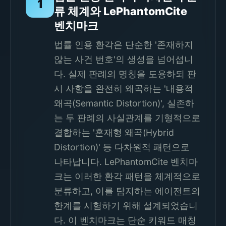
1
류 체계와 LePhantomCite
벤치마크
법률 인용 환각은 단순한 '존재하지
않는 사건 번호'의 생성을 넘어섭니
다. 실제 판례의 명칭을 도용하되 판
시 사항을 완전히 왜곡하는 '내용적
왜곡(Semantic Distortion)', 실존하
는 두 판례의 사실관계를 기형적으로
결합하는 '혼재형 왜곡(Hybrid
Distortion)' 등 다차원적 패턴으로
나타납니다. LePhantomCite 벤치마
크는 이러한 환각 패턴을 체계적으로
분류하고, 이를 탐지하는 에이전트의
한계를 시험하기 위해 설계되었습니
다. 이 벤치마크는 단순 키워드 매칭