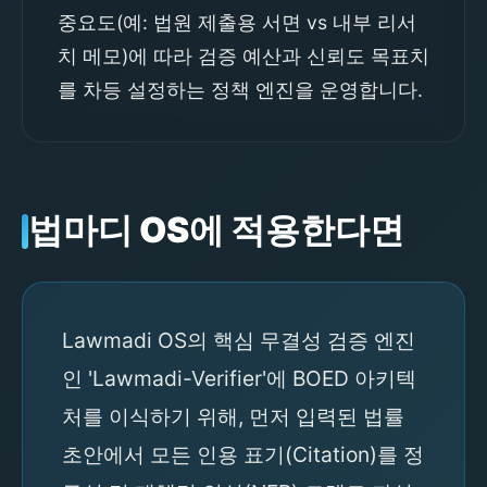
중요도(예: 법원 제출용 서면 vs 내부 리서
치 메모)에 따라 검증 예산과 신뢰도 목표치
를 차등 설정하는 정책 엔진을 운영합니다.
법마디 OS에 적용한다면
Lawmadi OS의 핵심 무결성 검증 엔진
인 'Lawmadi-Verifier'에 BOED 아키텍
처를 이식하기 위해, 먼저 입력된 법률
초안에서 모든 인용 표기(Citation)를 정