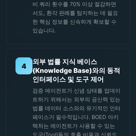
비 쿼리 횟수를 70% 이상 절감하면
서도, 환각 판례를 탐지하는 데 필요
한 핵심 정보를 신속하게 확보할 수
있습니다.
외부 법률 지식 베이스
4
(Knowledge Base)와의 동적
인터페이스 및 도구 제어
검증 에이전트가 신념 상태를 업데이
트하기 위해서는 외부의 공신력 있는
법률 데이터 소스와의 유기적인 인터
페이스가 필수적입니다. BOED 아키
텍처는 에이전트가 사용할 수 있는
도구(Tool)들의 호출 비용과 신뢰도