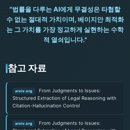
"법률을 다루는 AI에게 무결성은 타협할
수 없는 절대적 가치이며, 베이지안 최적화
는 그 가치를 가장 정교하게 실현하는 수학
적 열쇠입니다."
참고 자료
From Judgments to Issues:
arxiv.org
Structured Extraction of Legal Reasoning with
Citation-Hallucination Control
From Judgments to Issues:
arxiv.org