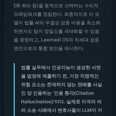
DB 쿼리 등)을 동적으로 선택하는 수리적
프레임워크를 정립한다. 최종적으로 이 모
델이 법률 AI의 무결성 검증 비용을 최소화
하면서도 탐지 정밀도를 극대화할 수 있음
을 증명하고, Lawmadi OS의 차세대 검증
엔진으로의 통합 방안을 제시한다.
법률 실무에서 인공지능이 생성한 서면
을 법정에 제출하기 전, 가장 치명적인
위험 요소는 존재하지 않는 판례를 사실
인 양 인용하는 '인용 환각(Citation
Hallucination)'이다. 실제로 미국의 여
러 소송 사례에서 변호사들이 LLM이 지