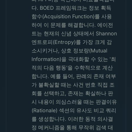
다. BOED 프레임워크는 정보 획득
함수(Acquisition Function)를 사용
하여 이 문제를 해결합니다. 에이전
트는 현재의 신념 상태에서 Shannon
엔트로피(Entropy)를 가장 크게 감
소시키거나, 상호 정보량(Mutual
Information)을 극대화할 수 있는 '최
적의 다음 행동'을 수학적으로 계산
합니다. 예를 들어, 판례의 존재 여부
가 불확실할 때는 사건 번호 직접 조
회를 선택하고, 존재는 확실하나 판
시 내용이 의심스러울 때는 판결이유
(Rationale) 섹션의 유사도 비교 쿼리
를 생성합니다. 이러한 동적 의사결
정 메커니즘을 통해 무작위 검색 대