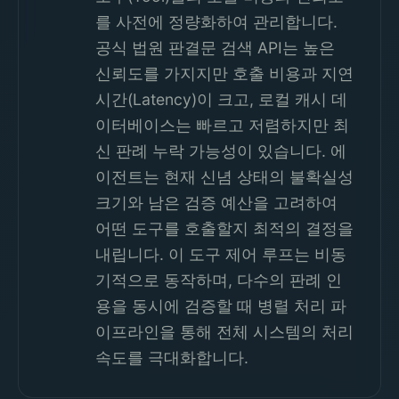
를 사전에 정량화하여 관리합니다.
공식 법원 판결문 검색 API는 높은
신뢰도를 가지지만 호출 비용과 지연
시간(Latency)이 크고, 로컬 캐시 데
이터베이스는 빠르고 저렴하지만 최
신 판례 누락 가능성이 있습니다. 에
이전트는 현재 신념 상태의 불확실성
크기와 남은 검증 예산을 고려하여
어떤 도구를 호출할지 최적의 결정을
내립니다. 이 도구 제어 루프는 비동
기적으로 동작하며, 다수의 판례 인
용을 동시에 검증할 때 병렬 처리 파
이프라인을 통해 전체 시스템의 처리
속도를 극대화합니다.