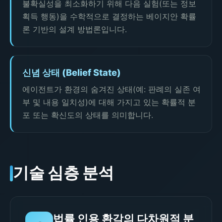
불확실성을 최소화하기 위해 다음 실험(또는 정보
획득 행동)을 수학적으로 결정하는 베이지안 확률
론 기반의 설계 방법론입니다.
신념 상태 (Belief State)
에이전트가 환경의 숨겨진 상태(예: 판례의 실존 여
부 및 내용 일치성)에 대해 가지고 있는 확률적 분
포 또는 확신도의 상태를 의미합니다.
기술 심층 분석
법률 인용 환각의 다차원적 분