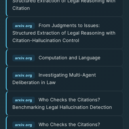
Structured Extraction of Legal Reasoning with
Citation
From Judgments to Issues:
arxiv.org
Structured Extraction of Legal Reasoning with
Citation-Hallucination Control
Computation and Language
arxiv.org
Investigating Multi-Agent
arxiv.org
Deliberation in Law
Who Checks the Citations?
arxiv.org
Benchmarking Legal Hallucination Detection
Who Checks the Citations?
arxiv.org