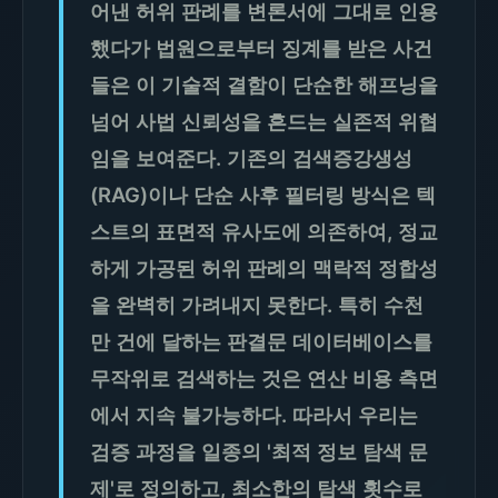
어낸 허위 판례를 변론서에 그대로 인용
했다가 법원으로부터 징계를 받은 사건
들은 이 기술적 결함이 단순한 해프닝을
넘어 사법 신뢰성을 흔드는 실존적 위협
임을 보여준다. 기존의 검색증강생성
(RAG)이나 단순 사후 필터링 방식은 텍
스트의 표면적 유사도에 의존하여, 정교
하게 가공된 허위 판례의 맥락적 정합성
을 완벽히 가려내지 못한다. 특히 수천
만 건에 달하는 판결문 데이터베이스를
무작위로 검색하는 것은 연산 비용 측면
에서 지속 불가능하다. 따라서 우리는
검증 과정을 일종의 '최적 정보 탐색 문
제'로 정의하고, 최소한의 탐색 횟수로