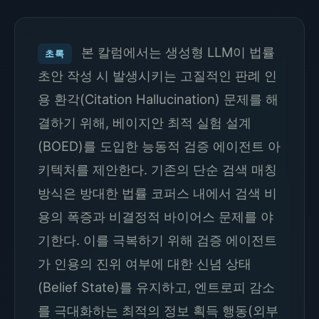
본 칼럼에서는 생성형 LLM이 법률
초록
초안 작성 시 발생시키는 고질적인 판례 인
용 환각(Citation Hallucination) 문제를 해
결하기 위해, 베이지안 최적 실험 설계
(BOED)를 도입한 능동적 검증 에이전트 아
키텍처를 제안한다. 기존의 단순 검색 매칭
방식은 방대한 법률 코퍼스 내에서 검색 비
용의 폭증과 비결정적 바이어스 문제를 야
기한다. 이를 극복하기 위해 검증 에이전트
가 인용의 진위 여부에 대한 신념 상태
(Belief State)를 유지하고, 엔트로피 감소
를 극대화하는 최적의 정보 획득 행동(외부