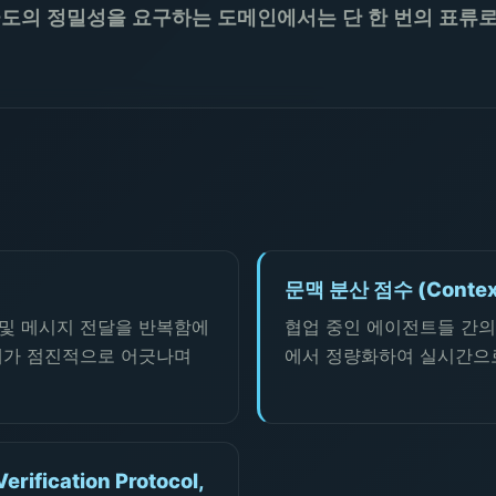
과 같이 극도의 정밀성을 요구하는 도메인에서는 단 한 번의 표
문맥 분산 점수 (Context 
및 메시지 전달을 반복함에
협업 중인 에이전트들 간의 
태가 점진적으로 어긋나며
에서 정량화하여 실시간으
fication Protocol,