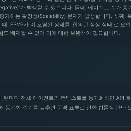
Negative)'가 발생할 수 있습니다. 둘째, 에이전트 수가
하는 확장성(Scalability) 문제가 발생합니다. 셋째
 때, SSVP가 이 오염된 상태를 '합의된 정상 상태'로
)'의 위험도 배제할 수 없어 이에 대한 보완책이 필요합니다.
 턴마다 전체 에이전트의 컨텍스트를 동기화하면 API 호출 
해 동기화 주기를 늦추면 문맥 표류로 인한 법률적 판단 