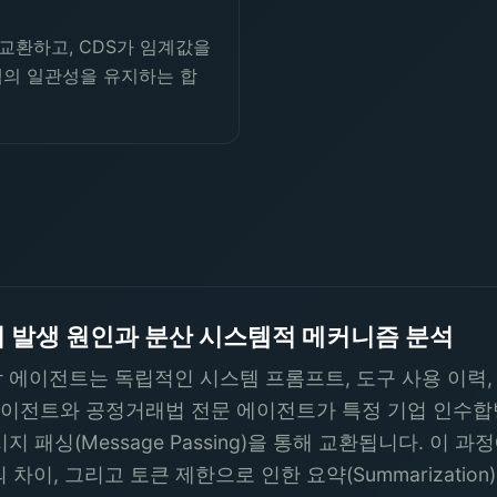
교환하고, CDS가 임계값을
템의 일관성을 유지하는 합
ft)의 발생 원인과 분산 시스템적 메커니즘 분석
에이전트는 독립적인 시스템 프롬프트, 도구 사용 이력, 그리고
 에이전트와 공정거래법 전문 에이전트가 특정 기업 인수합
 패싱(Message Passing)을 통해 교환됩니다. 이 
치의 차이, 그리고 토큰 제한으로 인한 요약(Summarizat