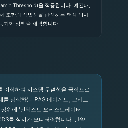
 Threshold)을 적용합니다. 예컨대,
약서 조항의 적법성을 판정하는 핵심 의사
 동기화 정책을 채택합니다.
아키처를 이식하여 시스템 무결성을 극적으로
를 검색하는 'RAG 에이전트', 그리고
들 상위에 '컨텍스트 오케스트레이터
 후 CDS를 실시간 모니터링합니다. 만약