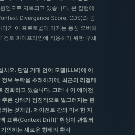
각의 원인으로 지목되고 있습니다. 본 칼럼에
 Divergence Score, CDS)와 공
합니다. 나아가 이 프로토콜이 가지는 통신 오버헤
계약 검토 파이프라인에 적용하기 위한 구체
시오. 단일 거대 언어 모델(LLM)에 이
 정보 누락을 초래하기에, 최근의 리걸테
 진화하고 있습니다. 그러나 이 에이전
간 추론 상태가 점진적으로 일그러지는 현
곡되는 것처럼, 에이전트 간의 미세한 지
Context Drift)' 현상이 관찰되
서 기인하는 새로운 형태의 환각