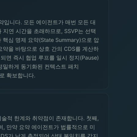
약입니다. 모든 에이전트가 매번 모든 대
비와 지연 시간을 초래하므로, SSVP는 선택
명제 요약(State Summary)으로 압
요약을 바탕으로 상호 간의 CDS를 계산하
감지되면 즉시 협업 루프를 일시 정지(Pause)
 정밀하게 동기화된 컨텍스트 패치
으로 확보합니다.
기술적 한계와 취약점이 존재합니다. 첫째,
으며, 만약 요약 에이전트가 법률적으로 미
 CDS가 낮게 측정되어 상태 불일치를 감지