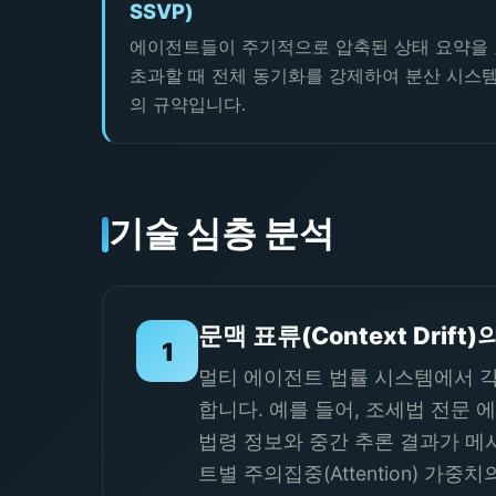
SSVP)
에이전트들이 주기적으로 압축된 상태 요약을 
초과할 때 전체 동기화를 강제하여 분산 시스
의 규약입니다.
기술 심층 분석
문맥 표류(Context Dri
1
멀티 에이전트 법률 시스템에서 각 
합니다. 예를 들어, 조세법 전문
법령 정보와 중간 추론 결과가 메시지
트별 주의집중(Attention) 가중