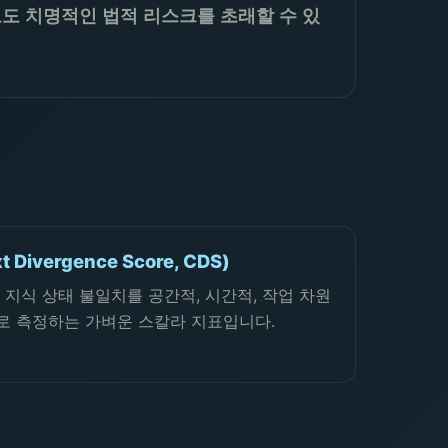
류로도 치명적인 법적 리스크를 초래할 수 있
Divergence Score, CDS)
지식 상태 불일치를 공간적, 시간적, 작업 차원
로 측정하는 가벼운 스칼라 지표입니다.