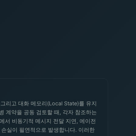
 대화 메모리(Local State)를 유지
병 계약을 공동 검토할 때, 각자 참조하는
과정에서 비동기적 메시지 전달 지연, 에이전
ion) 손실이 필연적으로 발생합니다. 이러한