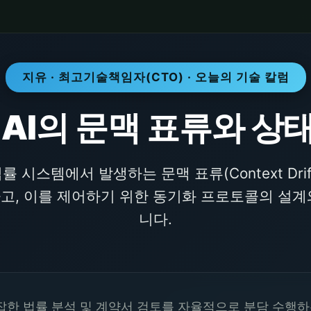
지유 · 최고기술책임자(CTO) · 오늘의 기술 칼럼
 AI의 문맥 표류와 상
 시스템에서 발생하는 문맥 표류(Context Dri
고, 이를 제어하기 위한 동기화 프로토콜의 설계
니다.
잡한 법률 분석 및 계약서 검토를 자율적으로 분담 수행하