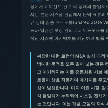
정에서 에이전트 간 지식 상태의 불일치로 인
서는 분산 시스템 관점에서 문맥 표류의 발생 
유 상태 검증 프로토콜(Shared State 
드와 일관성 보장 간의 트레이드오프를 검토
적인 시스템 아키텍처를 제안하여 법률 
복잡한 대형 로펌의 M&A 실사 과정이
방대한 문맥을 모두 밀어 넣는 것은 
크 아키텍처는 이를 전문화된 서브 
트들이 상호 작용하며 메시지를 주고
상이 발생합니다. 마치 어린 시절 '말
식 불일치가 누적되어 시스템 전체가 그
는 것입니다. 이는 개별 모델의 지식