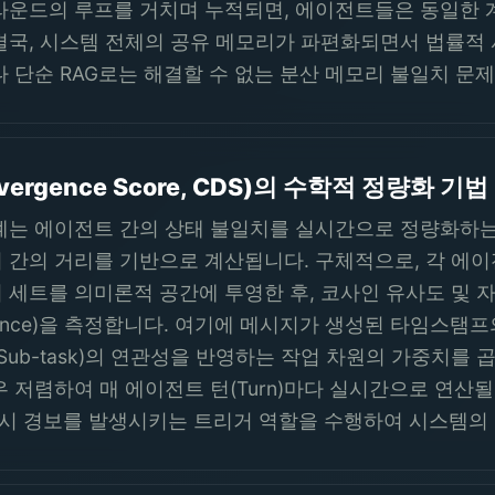
라운드의 루프를 거치며 누적되면, 에이전트들은 동일한 
결국, 시스템 전체의 공유 메모리가 파편화되면서 법률적
나 단순 RAG로는 해결할 수 없는 분산 메모리 불일치 문
vergence Score, CDS)의 수학적 정량화 기법
계는 에이전트 간의 상태 불일치를 실시간으로 정량화하는 것
 간의 거리를 기반으로 계산됩니다. 구체적으로, 각 에
의 세트를 의미론적 공간에 투영한 후, 코사인 유사도 및 자카드 유
vergence)을 측정합니다. 여기에 메시지가 생성된 타임스
Sub-task)의 연관성을 반영하는 작업 차원의 가중치를 
 저렴하여 매 에이전트 턴(Turn)마다 실시간으로 연산될
는 즉시 경보를 발생시키는 트리거 역할을 수행하여 시스템