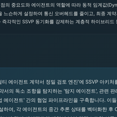
의 중요도와 에이전트의 역할에 따라 동적 임계값(Dynamic
을 느슨하게 설정하여 통신 오버헤드를 줄이고, 최종 계
 즉각적인 SSVP 동기화를 강제하는 계층적 하이브리드
대 '멀티 에이전트 계약서 정밀 검토 엔진'에 SSVP 
서의 독소 조항을 탐지하는 '탐지 에이전트', 관련 판례
법 에이전트' 간의 협업 파이프라인을 구축합니다. 이
 레이어를 신설하여, 각 에이전트의 중간 추론 상태를 벡터화한