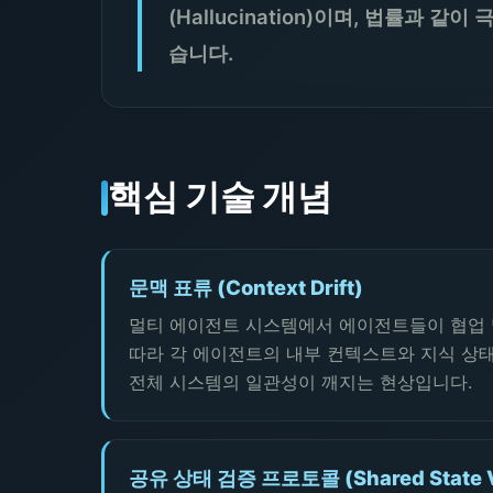
(Hallucination)이며, 법률
습니다.
핵심 기술 개념
문맥 표류 (Context Drift)
멀티 에이전트 시스템에서 에이전트들이 협업 
따라 각 에이전트의 내부 컨텍스트와 지식 상
전체 시스템의 일관성이 깨지는 현상입니다.
공유 상태 검증 프로토콜 (Shared State Veri