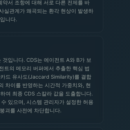
계약서 조항에 대해 서로 다른 전제를 바
 사실관계가 왜곡되는 환각 현상이 발생하
제입니다.
입니다. CDS는 에이전트 A와 B가 보
이전트의 메모리 버퍼에서 추출한 핵심 법
사도(Jaccard Similarity)를 결합
탬프의 차이를 반영하는 시간적 가중치와, 현
곱하여 최종 CDS 스칼라 값을 도출합니다.
 수 있으며, 시스템 관리자가 설정한 허용
의 붕괴를 사전에 차단합니다.