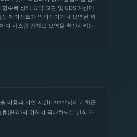
 증가할수록 상태 요약 교환 및 CDS 계산에
, 특정 에이전트가 악의적이거나 오염된 외
 오인하여 시스템 전체로 오염을 확산시키는
비용과 지연 시간(Latency)이 기하급
오류(환각)의 위험이 극대화되는 긴장 관