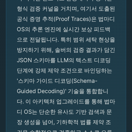
형식 검증 커널을 거치며, 여기서 도출된
공식 증명 추적(Proof Traces)은 법마디
OS의 추론 엔진에 실시간 보상 피드백
으로 전달됩니다. 특히 범위 세탁 현상을
방지하기 위해, 솔버의 검증 결과가 담긴
JSON 스키마를 LLM의 텍스트 디코딩
단계에 강제 제약 조건으로 바인딩하는
'스키마 가이드 디코딩(Schema-
Guided Decoding)' 기술을 통합합니
다. 이 아키텍처 업그레이드를 통해 법마
디 OS는 단순한 유사도 기반 검색과 문
장 생성을 넘어, 기하학적 법률 제약 조