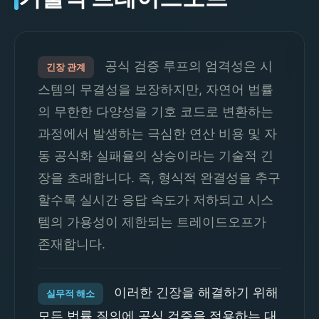
공식 검증 루프의 엄격성은 시
긴장 관계
스템의 무결성을 보장하지만, 자연어 법률
의 무한한 다양성을 기호 코드로 변환하는
과정에서 발생하는 극심한 연산 비용 및 자
동 공식화 실패율의 상승이라는 기술적 긴
장을 초래합니다. 즉, 형식적 완결성을 추구
할수록 실시간 응답 속도가 저하되고 시스
템의 가용성이 제한되는 트레이드오프가
존재합니다.
이러한 긴장을 해결하기 위해
실무적 해소
모든 법률 질의에 공식 검증을 적용하는 대