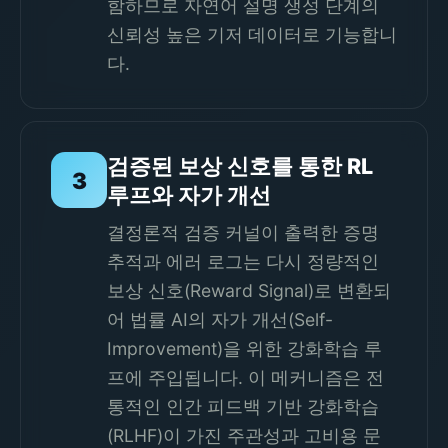
함하므로 자연어 설명 생성 단계의
신뢰성 높은 기저 데이터로 기능합니
다.
검증된 보상 신호를 통한 RL
3
루프와 자가 개선
결정론적 검증 커널이 출력한 증명
추적과 에러 로그는 다시 정량적인
보상 신호(Reward Signal)로 변환되
어 법률 AI의 자가 개선(Self-
Improvement)을 위한 강화학습 루
프에 주입됩니다. 이 메커니즘은 전
통적인 인간 피드백 기반 강화학습
(RLHF)이 가진 주관성과 고비용 문