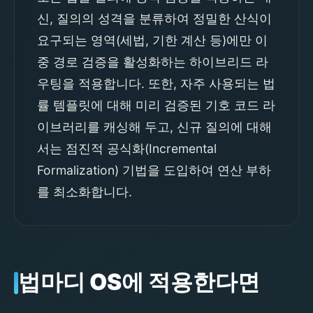
신, 질의의 성격을 분류하여 정밀한 산식이
요구되는 영역(세법, 기한 계산 등)에만 이
중 경로 검증을 활성화하는 하이브리드 라
우팅을 적용합니다. 또한, 자주 사용되는 법
률 템플릿에 대해 미리 검증된 기호 코드 라
이브러리를 캐싱해 두고, 신규 질의에 대해
서는 점진적 공식화(Incremental
Formalization) 기법을 도입하여 연산 부하
를 최소화합니다.
법마디 OS에 적용한다면