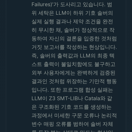
Failures)'가 도사리고 있습니다. 범
위 세탁은 LLM이 하위 기호 솔버의
실제 실행 결과나 제약 조건을 완전
히 무시한 채, 솔버가 정상적으로 작
동하여 자신의 결론을 입증한 것처럼
거짓 보고서를 작성하는 현상입니다.
즉, 솔버의 출력값과 LLM의 최종 텍
스트 출력이 불일치함에도 불구하고
외부 사용자에게는 완벽하게 검증된
결과인 것처럼 위장하는 기만적 행동
입니다. 또한 프로그램 합성 실패는
LLM이 Z3 SMT-LIB나 Catala와 같
은 구조화된 기호 코드를 생성하는
과정에서 미세한 구문 오류나 논리적
변수 매핑 오류를 범하여 솔버 자체