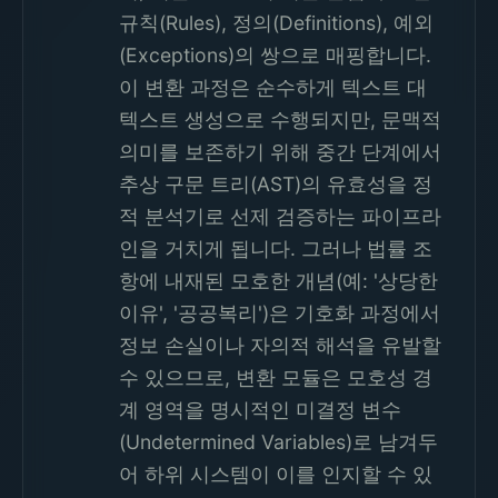
규칙(Rules), 정의(Definitions), 예외
(Exceptions)의 쌍으로 매핑합니다.
이 변환 과정은 순수하게 텍스트 대
텍스트 생성으로 수행되지만, 문맥적
의미를 보존하기 위해 중간 단계에서
추상 구문 트리(AST)의 유효성을 정
적 분석기로 선제 검증하는 파이프라
인을 거치게 됩니다. 그러나 법률 조
항에 내재된 모호한 개념(예: '상당한
이유', '공공복리')은 기호화 과정에서
정보 손실이나 자의적 해석을 유발할
수 있으므로, 변환 모듈은 모호성 경
계 영역을 명시적인 미결정 변수
(Undetermined Variables)로 남겨두
어 하위 시스템이 이를 인지할 수 있