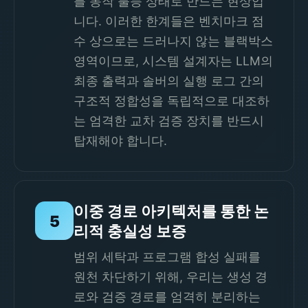
를 동작 불능 상태로 만드는 현상입
니다. 이러한 한계들은 벤치마크 점
수 상으로는 드러나지 않는 블랙박스
영역이므로, 시스템 설계자는 LLM의
최종 출력과 솔버의 실행 로그 간의
구조적 정합성을 독립적으로 대조하
는 엄격한 교차 검증 장치를 반드시
탑재해야 합니다.
이중 경로 아키텍처를 통한 논
5
리적 충실성 보증
범위 세탁과 프로그램 합성 실패를
원천 차단하기 위해, 우리는 생성 경
로와 검증 경로를 엄격히 분리하는