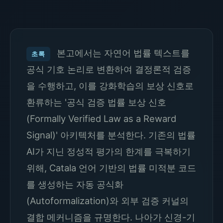
본고에서는 자연어 법률 텍스트를
초록
공식 기호 논리로 변환하여 결정론적 검증
을 수행하고, 이를 강화학습의 보상 신호로
환류하는 '공식 검증 법률 보상 신호
(Formally Verified Law as a Reward
Signal)' 아키텍처를 분석한다. 기존의 법률
AI가 지닌 정성적 평가의 한계를 극복하기
위해, Catala 언어 기반의 법률 미적분 코드
를 생성하는 자동 공식화
(Autoformalization)와 외부 검증 커널의
결합 메커니즘을 규명한다. 나아가 신경-기