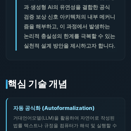
과 생성형 AI의 유연성을 결합한 공식
검증 보상 신호 아키텍처의 내부 메커니
즘을 해부하고, 이 과정에서 발생하는
논리적 충실성의 한계를 극복할 수 있는
실천적 설계 방안을 제시하고자 합니다.
핵심 기술 개념
자동 공식화 (Autoformalization)
거대언어모델(LLM)을 활용하여 자연어로 작성된
법률 텍스트나 규정을 컴퓨터가 해석 및 실행할 수