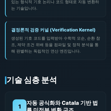
있는 형식적 기호 논리나 코드 형태로 자동 변환하
는 기술입니다.
결정론적 검증 커널 (Verification Kernel)
생성된 기호 코드를 입력받아 수학적 모순, 순환 참
조, 제약 조건 위배 등을 컴파일 및 정적 분석을 통
해 판별하는 독립적인 연산 엔진입니다.
기술 심층 분석
자동 공식화와 Catala 기반 법
1
률 미적분 변환 구조