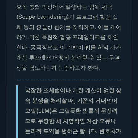
호적 통합 과정에서 발생하는 범위 세탁
(Scope Laundering)과 프로그램 합성 실
패 등의 충실성 한계를 지적하고, 이를 제어
하기 위한 독립적 검증 프레임워크를 제안
한다. 궁극적으로 이 기법이 법률 AI의 자가
개선 루프에서 어떻게 신뢰할 수 있는 무결
성을 담보하는지 논증하고자 한다.
복잡한 조세법이나 기한 계산이 얽힌 상
속 분쟁을 처리할 때, 기존의 거대언어
모델(LLM)은 그럴듯한 법률적 문장력
으로 무장한 채 치명적인 계산 오류나
논리적 도약을 범하곤 합니다. 변호사가