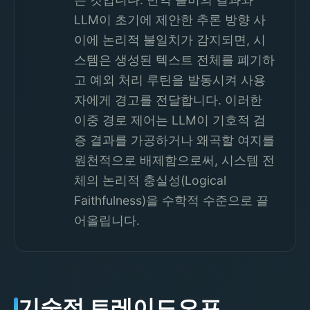
LLM이 초기에 제안한 추론 방향 사
이에 논리적 불일치가 감지되면, 시
스템은 생성된 텍스트 전체를 폐기하
고 예외 처리 루틴을 발동시켜 사용
자에게 경고를 전달합니다. 이러한
이중 경로 제어는 LLM이 기호적 검
증 결과를 가공하거나 왜곡할 여지를
원천적으로 배제함으로써, 시스템 전
체의 논리적 충실성(Logical
Faithfulness)을 수학적 수준으로 끌
어올립니다.
기술적 트레이드오프