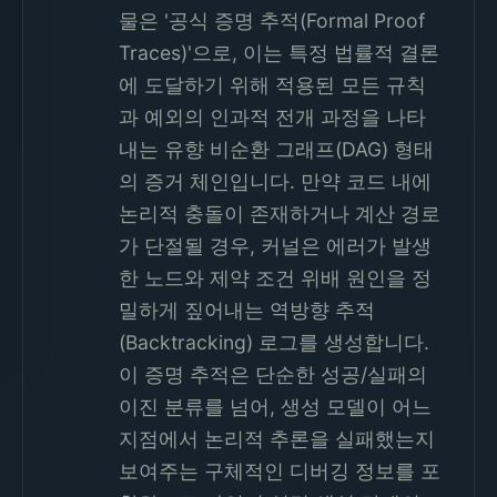
물은 '공식 증명 추적(Formal Proof
Traces)'으로, 이는 특정 법률적 결론
에 도달하기 위해 적용된 모든 규칙
과 예외의 인과적 전개 과정을 나타
내는 유향 비순환 그래프(DAG) 형태
의 증거 체인입니다. 만약 코드 내에
논리적 충돌이 존재하거나 계산 경로
가 단절될 경우, 커널은 에러가 발생
한 노드와 제약 조건 위배 원인을 정
밀하게 짚어내는 역방향 추적
(Backtracking) 로그를 생성합니다.
이 증명 추적은 단순한 성공/실패의
이진 분류를 넘어, 생성 모델이 어느
지점에서 논리적 추론을 실패했는지
보여주는 구체적인 디버깅 정보를 포