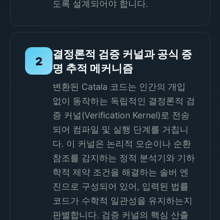
도록 설계되어야 합니다.
결정론적 검증 커널과 공식 증
2
명 추적 메커니즘
변환된 Catala 코드는 인간의 개입
없이 동작하는 독립적인 결정론적 검
증 커널(Verification Kernel)로 전송
되어 컴파일 및 실행 단계를 거칩니
다. 이 커널은 논리적 모순이나 순환
참조를 감지하는 정적 분석기와 기하
학적 제약 조건을 해결하는 솔버 엔
진으로 구성되어 있어, 입력된 법률
코드가 수학적 일관성을 유지하는지
판별합니다. 검증 커널의 핵심 산출