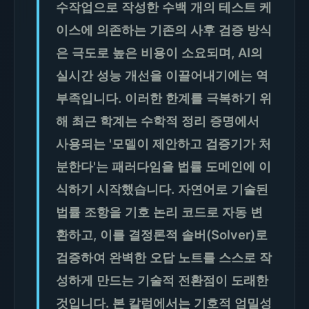
수작업으로 작성한 수백 개의 테스트 케
이스에 의존하는 기존의 사후 검증 방식
은 극도로 높은 비용이 소요되며, AI의
실시간 성능 개선을 이끌어내기에는 역
부족입니다. 이러한 한계를 극복하기 위
해 최근 학계는 수학적 정리 증명에서
사용되는 '모델이 제안하고 검증기가 처
분한다'는 패러다임을 법률 도메인에 이
식하기 시작했습니다. 자연어로 기술된
법률 조항을 기호 논리 코드로 자동 변
환하고, 이를 결정론적 솔버(Solver)로
검증하여 완벽한 오답 노트를 스스로 작
성하게 만드는 기술적 전환점이 도래한
것입니다. 본 칼럼에서는 기호적 엄밀성