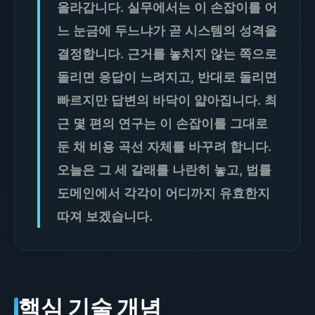
올라갑니다. 실무에서는 이 손잡이를 어
느 눈금에 두느냐가 곧 시스템의 성격을
결정합니다. 근거를 놓치지 않는 쪽으로
돌리면 응답이 느려지고, 반대로 돌리면
빠르지만 답변의 바닥이 얇아집니다. 최
근 몇 편의 연구는 이 손잡이를 그대로
둔 채 비용 곡선 자체를 바꾸려 합니다.
오늘은 그 세 갈래를 나란히 놓고, 법률
도메인에서 각각이 어디까지 유효한지
따져 보겠습니다.
핵심 기술 개념