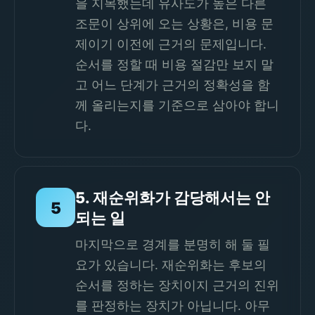
을 지목했는데 유사도가 높은 다른
조문이 상위에 오는 상황은, 비용 문
제이기 이전에 근거의 문제입니다.
순서를 정할 때 비용 절감만 보지 말
고 어느 단계가 근거의 정확성을 함
께 올리는지를 기준으로 삼아야 합니
다.
5. 재순위화가 감당해서는 안
5
되는 일
마지막으로 경계를 분명히 해 둘 필
요가 있습니다. 재순위화는 후보의
순서를 정하는 장치이지 근거의 진위
를 판정하는 장치가 아닙니다. 아무