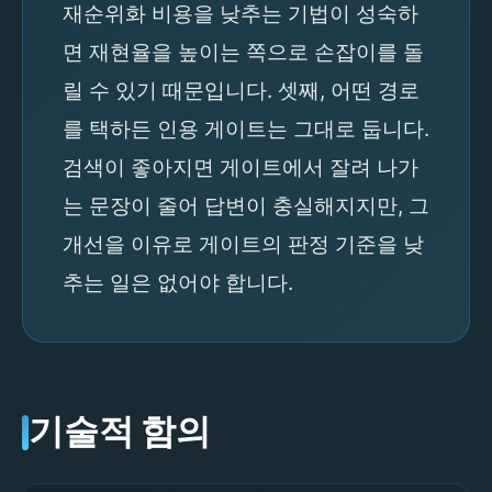
재순위화 비용을 낮추는 기법이 성숙하
면 재현율을 높이는 쪽으로 손잡이를 돌
릴 수 있기 때문입니다. 셋째, 어떤 경로
를 택하든 인용 게이트는 그대로 둡니다.
검색이 좋아지면 게이트에서 잘려 나가
는 문장이 줄어 답변이 충실해지지만, 그
개선을 이유로 게이트의 판정 기준을 낮
추는 일은 없어야 합니다.
기술적 함의