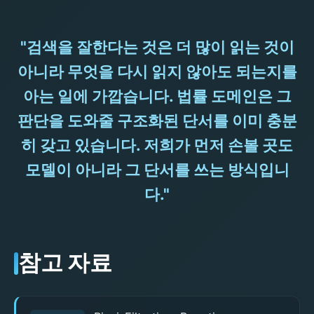
"검색을 잘한다는 것은 더 많이 읽는 것이
아니라 무엇을 다시 읽지 않아도 되는지를
아는 일에 가깝습니다. 법률 도메인은 그
판단을 도와줄 구조화된 단서를 이미 충분
히 갖고 있습니다. 저희가 먼저 손볼 곳도
모델이 아니라 그 단서를 쓰는 방식입니
다."
참고 자료