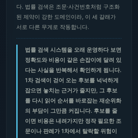
다. 법률 검색은 조문·사건번호처럼 구조화
된 제약이 강한 도메인이라, 이 세 갈래가
서로 다른 무게로 작동합니다.
법률 검색 시스템을 오래 운영하다 보면
정확도와 비용이 같은 손잡이에 달려 있
다는 사실을 반복해서 확인하게 됩니다.
1차 검색이 걷어 오는 후보를 넉넉하게
잡으면 놓치는 근거가 줄지만, 그 후보
를 다시 읽어 순서를 바로잡는 재순위화
의 부담이 그만큼 커집니다. 후보를 줄
이면 비용은 내려가지만 정작 필요한 조
문이나 판례가 1차에서 탈락할 위험이