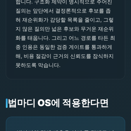
합니다. 구조화 제약이 명시적으로 주어진
질의는 앞단에서 결정론적으로 후보를 좁
혀 재순위화가 감당할 목록을 줄이고, 그렇
지 않은 질의만 넓은 후보와 무거운 재순위
화를 태웁니다. 그리고 어느 경로를 타든 최
종 인용은 동일한 검증 게이트를 통과하게
해, 비용 절감이 근거의 신뢰도를 잠식하지
못하도록 막습니다.
법마디 OS에 적용한다면