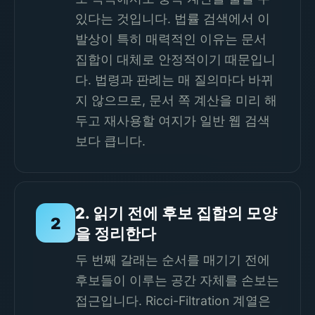
있다는 것입니다. 법률 검색에서 이
발상이 특히 매력적인 이유는 문서
집합이 대체로 안정적이기 때문입니
다. 법령과 판례는 매 질의마다 바뀌
지 않으므로, 문서 쪽 계산을 미리 해
두고 재사용할 여지가 일반 웹 검색
보다 큽니다.
2. 읽기 전에 후보 집합의 모양
2
을 정리한다
두 번째 갈래는 순서를 매기기 전에
후보들이 이루는 공간 자체를 손보는
접근입니다. Ricci-Filtration 계열은