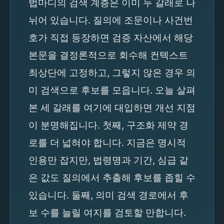
법마디의 검색 계층은 이미 두 갈래로 나
뉘어 있습니다. 질의에 조문이나 사건번
호가 직접 등장하면 검증 자산에서 해당
본문을 결정론적으로 회수해 컨텍스트
최상단에 고정하고, 그렇지 않은 경우 의
미 검색으로 후보를 모읍니다. 오늘 살펴
본 세 갈래를 여기에 대입하면 개선 지점
이 분명해집니다. 첫째, 구조화 제약 경
로를 더 넓혀야 합니다. 지금은 명시적
인용만 잡지만, 법령명과 기간, 심급 같
은 값도 질의에서 추출해 후보를 좁힐 수
있습니다. 둘째, 의미 검색 경로에서 후
보 수를 늘릴 여지를 검토할 만합니다.