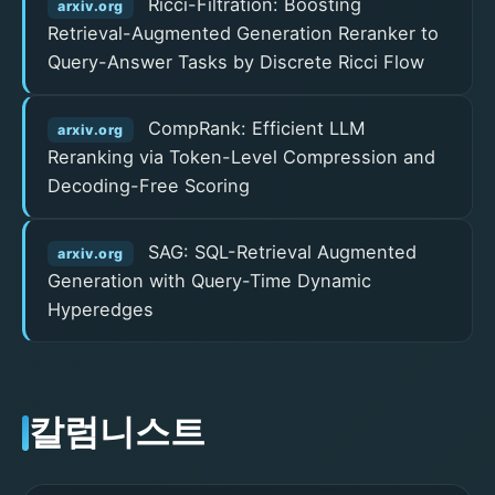
Ricci-Filtration: Boosting
arxiv.org
Retrieval-Augmented Generation Reranker to
Query-Answer Tasks by Discrete Ricci Flow
CompRank: Efficient LLM
arxiv.org
Reranking via Token-Level Compression and
Decoding-Free Scoring
SAG: SQL-Retrieval Augmented
arxiv.org
Generation with Query-Time Dynamic
Hyperedges
칼럼니스트