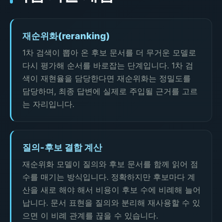
재순위화(reranking)
1차 검색이 뽑아 온 후보 문서를 더 무거운 모델로
다시 평가해 순서를 바로잡는 단계입니다. 1차 검
색이 재현율을 담당한다면 재순위화는 정밀도를
담당하며, 최종 답변에 실제로 주입될 근거를 고르
는 자리입니다.
질의-후보 결합 계산
재순위화 모델이 질의와 후보 문서를 함께 읽어 점
수를 매기는 방식입니다. 정확하지만 후보마다 계
산을 새로 해야 해서 비용이 후보 수에 비례해 늘어
납니다. 문서 표현을 질의와 분리해 재사용할 수 있
으면 이 비례 관계를 끊을 수 있습니다.