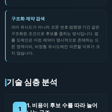
구조화 제약 검색
의미 유사도가 아니라 조문 번호·법령명·기간 같은
구조화된 조건으로 후보를 좁히는 방식입니다. 법
률 도메인은 이런 제약이 명시적으로 존재하는 드
문 영역이라, 비정형 유사도에만 의존할 이유가 크
지 않습니다.
기술 심층 분석
1. 비용이 후보 수를 따라 늘어
1