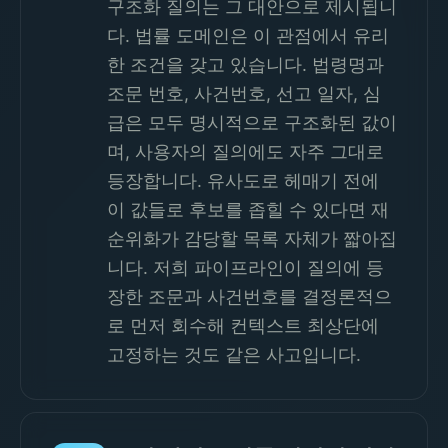
구조화 질의는 그 대안으로 제시됩니
다. 법률 도메인은 이 관점에서 유리
한 조건을 갖고 있습니다. 법령명과
조문 번호, 사건번호, 선고 일자, 심
급은 모두 명시적으로 구조화된 값이
며, 사용자의 질의에도 자주 그대로
등장합니다. 유사도로 헤매기 전에
이 값들로 후보를 좁힐 수 있다면 재
순위화가 감당할 목록 자체가 짧아집
니다. 저희 파이프라인이 질의에 등
장한 조문과 사건번호를 결정론적으
로 먼저 회수해 컨텍스트 최상단에
고정하는 것도 같은 사고입니다.