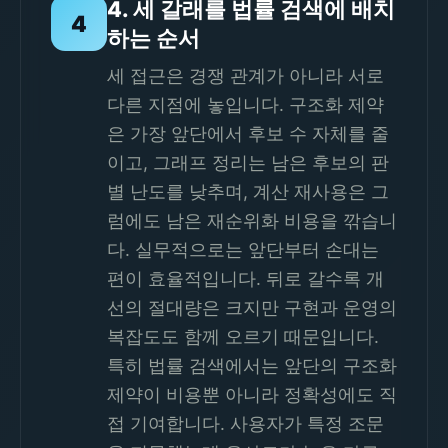
4. 세 갈래를 법률 검색에 배치
4
하는 순서
세 접근은 경쟁 관계가 아니라 서로
다른 지점에 놓입니다. 구조화 제약
은 가장 앞단에서 후보 수 자체를 줄
이고, 그래프 정리는 남은 후보의 판
별 난도를 낮추며, 계산 재사용은 그
럼에도 남은 재순위화 비용을 깎습니
다. 실무적으로는 앞단부터 손대는
편이 효율적입니다. 뒤로 갈수록 개
선의 절대량은 크지만 구현과 운영의
복잡도도 함께 오르기 때문입니다.
특히 법률 검색에서는 앞단의 구조화
제약이 비용뿐 아니라 정확성에도 직
접 기여합니다. 사용자가 특정 조문