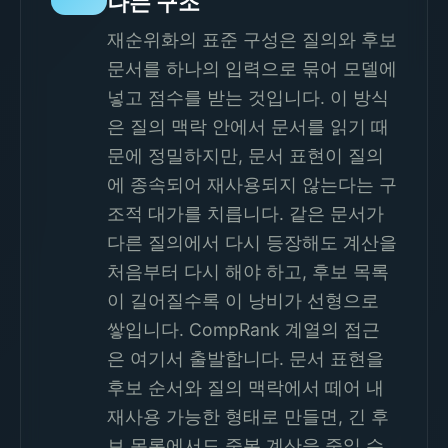
나는 구조
재순위화의 표준 구성은 질의와 후보
문서를 하나의 입력으로 묶어 모델에
넣고 점수를 받는 것입니다. 이 방식
은 질의 맥락 안에서 문서를 읽기 때
문에 정밀하지만, 문서 표현이 질의
에 종속되어 재사용되지 않는다는 구
조적 대가를 치릅니다. 같은 문서가
다른 질의에서 다시 등장해도 계산을
처음부터 다시 해야 하고, 후보 목록
이 길어질수록 이 낭비가 선형으로
쌓입니다. CompRank 계열의 접근
은 여기서 출발합니다. 문서 표현을
후보 순서와 질의 맥락에서 떼어 내
재사용 가능한 형태로 만들면, 긴 후
보 목록에서도 중복 계산을 줄일 수