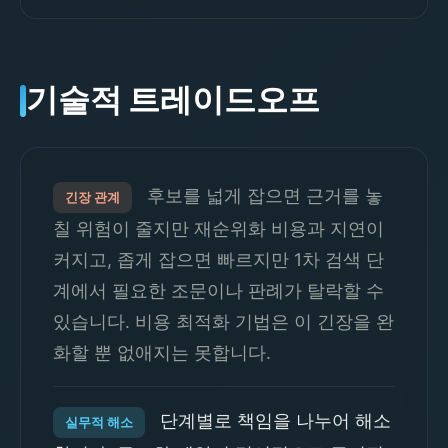
기술적 트레이드오프
후보를 넓게 잡으면 근거를 놓
긴장 관계
칠 위험이 줄지만 재순위화 비용과 지연이
커지고, 좁게 잡으면 빠르지만 1차 검색 단
계에서 필요한 조문이나 판례가 탈락할 수
있습니다. 비용 최적화 기법은 이 긴장을 완
화할 뿐 없애지는 못합니다.
단계별로 책임을 나누어 해소
실무적 해소