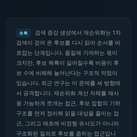
검색 증강 생성에서 재순위화는 1차
초록
검색이 걷어 온 후보를 다시 읽어 순서를 바
로잡는 단계입니다. 품질에 기여하는 몫이
크지만, 후보 목록이 길어질수록 비용이 후
보 수에 비례해 늘어난다는 구조적 약점이
있습니다. 최근 연구는 이 문제를 세 방향에
서 공격합니다. 재순위화 계산 자체를 재사
용 가능하게 쪼개는 접근, 후보 집합의 기하
구조를 먼저 정리해 읽을 대상을 줄이는 접
근, 그리고 애초에 비정형 유사도가 아니라
구조화된 질의로 후보를 좁히는 접근입니