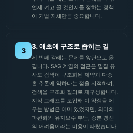
언제 켜고 끌 것인지를 정하는 정책
이 기법 자체만큼 중요합니다.
3. 애초에 구조로 좁히는 길
3
세 번째 갈래는 문제를 앞단으로 옮
깁니다. SAG 계열의 접근은 밀집 유
사도 검색이 구조화된 제약과 다중
홉 추론에 약하다는 점을 지적하며,
검색을 구조화 질의로 재구성합니다.
지식 그래프를 도입해 이 약점을 메
우는 방법은 이미 있었지만, 의미의
파편화와 유지보수 부담, 증분 갱신
의 어려움이라는 비용이 따랐습니다.