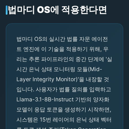
법마디 OS에 적용한다면
법마디 OS의 실시간 법률 자문 에이전
트 엔진에 이 기술을 적용하기 위해, 우
리는 추론 파이프라인의 중간 단계에 '실
시간 은닉 상태 모니터링 모듈(Mid-
Layer Integrity Monitor)'을 내장할 것
입니다. 사용자가 법률 질의를 입력하고
Llama-3.1-8B-Instruct 기반의 양자화
모델이 응답 토큰을 생성하기 시작하면,
시스템은 15번 레이어의 은닉 상태 벡터