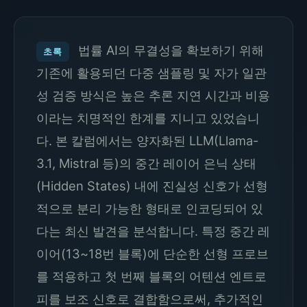
법률 AI의 무결성을 확보하기 위해
초록
기존에 활용되던 다중 샘플링 및 자가 일관
성 검증 방식은 높은 추론 지연 시간과 비용
이라는 치명적인 한계를 지니고 있었습니
다. 본 칼럼에서는 양자화된 LLM(Llama-
3.1, Mistral 등)의 중간 레이어 은닉 상태
(Hidden States) 내에 진실성 신호가 선형
적으로 분리 가능한 형태로 인코딩되어 있
다는 최신 발견을 분석합니다. 특정 중간 레
이어(13~18번 블록)에 단순한 선형 프로브
를 적용하고 첫 번째 블록의 어텐션 엔트로
피를 보조 신호로 결합함으로써, 추가적인