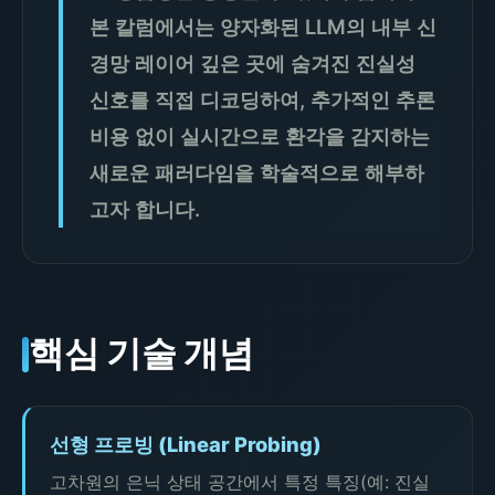
본 칼럼에서는 양자화된 LLM의 내부 신
경망 레이어 깊은 곳에 숨겨진 진실성
신호를 직접 디코딩하여, 추가적인 추론
비용 없이 실시간으로 환각을 감지하는
새로운 패러다임을 학술적으로 해부하
고자 합니다.
핵심 기술 개념
선형 프로빙 (Linear Probing)
고차원의 은닉 상태 공간에서 특정 특징(예: 진실