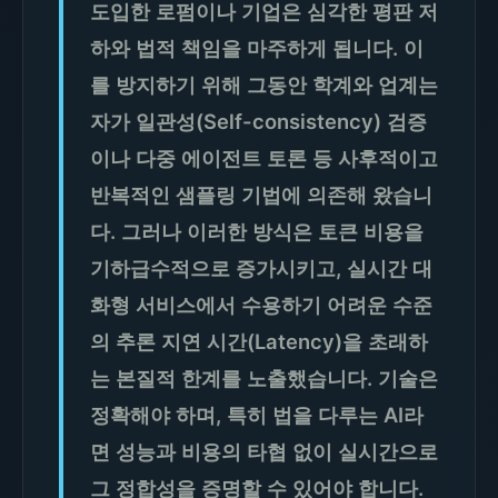
도입한 로펌이나 기업은 심각한 평판 저
하와 법적 책임을 마주하게 됩니다. 이
를 방지하기 위해 그동안 학계와 업계는
자가 일관성(Self-consistency) 검증
이나 다중 에이전트 토론 등 사후적이고
반복적인 샘플링 기법에 의존해 왔습니
다. 그러나 이러한 방식은 토큰 비용을
기하급수적으로 증가시키고, 실시간 대
화형 서비스에서 수용하기 어려운 수준
의 추론 지연 시간(Latency)을 초래하
는 본질적 한계를 노출했습니다. 기술은
정확해야 하며, 특히 법을 다루는 AI라
면 성능과 비용의 타협 없이 실시간으로
그 정합성을 증명할 수 있어야 합니다.