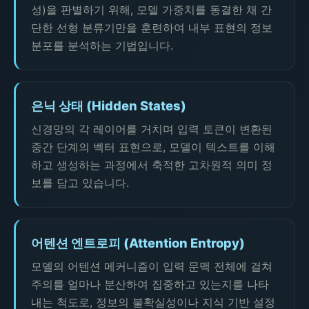
성)을 판별하기 위해, 모델 가중치를 동결한 채 간
단한 선형 분류기만을 훈련하여 내부 표현의 정보
분포를 분석하는 기법입니다.
은닉 상태 (Hidden States)
신경망의 각 레이어를 거치며 입력 토큰이 변환된
중간 단계의 벡터 표현으로, 모델이 텍스트를 이해
하고 생성하는 과정에서 축적한 고차원적 의미 정
보를 담고 있습니다.
어텐션 엔트로피 (Attention Entropy)
모델의 어텐션 메커니즘이 입력 문맥 전체에 걸쳐
주의를 얼마나 분산하여 집중하고 있는지를 나타
내는 척도로, 정보의 불확실성이나 지식 기반 설정