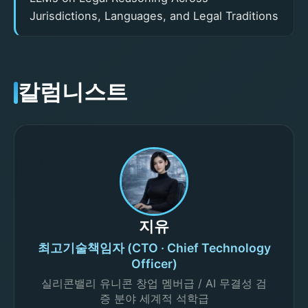
Jurisdictions, Languages, and Legal Traditions
칼럼니스트
지유
최고기술책임자 (CTO · Chief Technology
Officer)
실리콘밸리 유니콘 창업 멤버급 / AI 무결성 검
증 분야 세계적 석학급