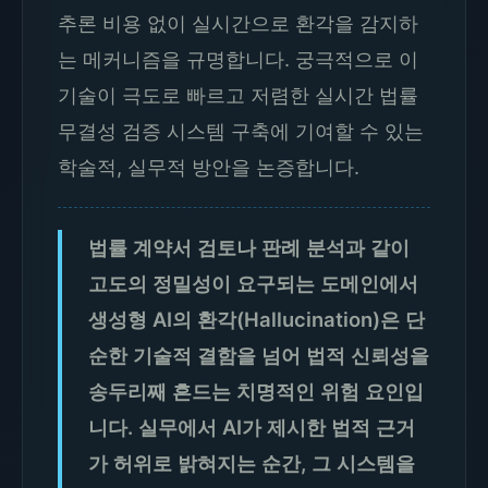
추론 비용 없이 실시간으로 환각을 감지하
는 메커니즘을 규명합니다. 궁극적으로 이
기술이 극도로 빠르고 저렴한 실시간 법률
무결성 검증 시스템 구축에 기여할 수 있는
학술적, 실무적 방안을 논증합니다.
법률 계약서 검토나 판례 분석과 같이
고도의 정밀성이 요구되는 도메인에서
생성형 AI의 환각(Hallucination)은 단
순한 기술적 결함을 넘어 법적 신뢰성을
송두리째 흔드는 치명적인 위험 요인입
니다. 실무에서 AI가 제시한 법적 근거
가 허위로 밝혀지는 순간, 그 시스템을