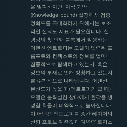
을 발휘하지만, 지식 기반
(Knowledge-bound) 설정에서 검증
정확도를 극대화하기 위해서는 보조
적인 신뢰도 지표가 필요합니다. 신
경망의 첫 번째 블록에서 발생하는
어텐션 엔트로피는 모델이 입력된 프
롬프트와 컨텍스트의 정보를 얼마나
집중적으로 탐색하고 있는지, 혹은
정보의 부재로 인해 방황하고 있는지
를 수학적으로 나타냅니다. 어텐션
분산도가 높을 때(엔트로피가 클 때)
모델은 불확실한 상태에서 환각을 생
성할 확률이 비약적으로 높아집니다.
이 어텐션 엔트로피를 중간 레이어의
선형 프로브 예측값과 다변량 로지스