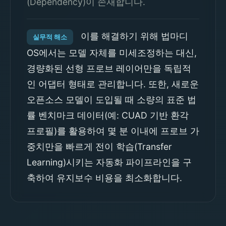
(Dependency)이 존재합니다.
이를 해결하기 위해 법마디
실무적 해소
OS에서는 모델 자체를 미세조정하는 대신,
경량화된 선형 프로브 레이어만을 독립적
인 어댑터 형태로 관리합니다. 또한, 새로운
오픈소스 모델이 도입될 때 소량의 표준 법
률 벤치마크 데이터(예: CUAD 기반 환각
프로필)를 활용하여 몇 분 이내에 프로브 가
중치만을 빠르게 전이 학습(Transfer
Learning)시키는 자동화 파이프라인을 구
축하여 유지보수 비용을 최소화합니다.