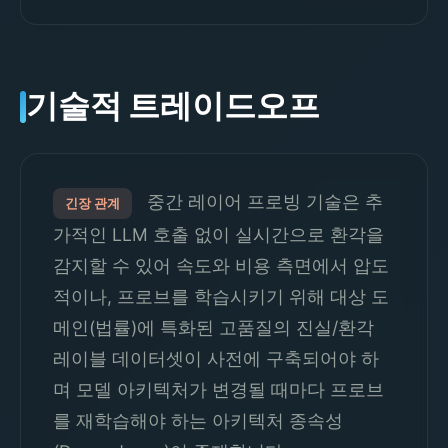
기술적 트레이드오프
중간 레이어 프로빙 기술은 추
긴장 관계
가적인 LLM 호출 없이 실시간으로 환각을
감지할 수 있어 속도와 비용 측면에서 압도
적이나, 프로브를 학습시키기 위해 대상 도
메인(법률)에 특화된 고품질의 진실/환각
레이블 데이터셋이 사전에 구축되어야 하
며 모델 아키텍처가 변경될 때마다 프로브
를 재학습해야 하는 아키텍처 종속성