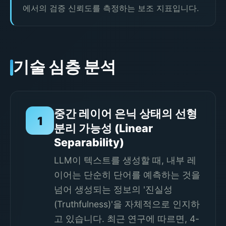
에서의 검증 신뢰도를 측정하는 보조 지표입니다.
기술 심층 분석
중간 레이어 은닉 상태의 선형
1
분리 가능성 (Linear
Separability)
LLM이 텍스트를 생성할 때, 내부 레
이어는 단순히 단어를 예측하는 것을
넘어 생성되는 정보의 '진실성
(Truthfulness)'을 자체적으로 인지하
고 있습니다. 최근 연구에 따르면, 4-