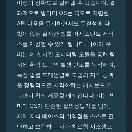
이상의 정확도로 걸러낼 수 있습니다. 결
과적으로 법마디 OS는 극도로 저렴한
API 비용을 유지하면서도 무결성에 타
협이 없는 실시간 법률 어시스턴트 서비
스를 제공할 수 있게 됩니다. 나아가 우
리는 이 실시간 모니터링 모듈을 통해 탐
지된 환각 토큰의 발생 빈도를 누적하여,
특정 법률 도메인별로 모델의 지식 공백
을 정량적으로 시각화하는 대시보드 기
능까지 확장 제공할 예정입니다. 이는 법
마디 OS가 단순한 질의응답기를 넘어,
자체 지식 베이스의 취약점을 스스로 진
단하고 보완하는 자가 치료형 시스템으