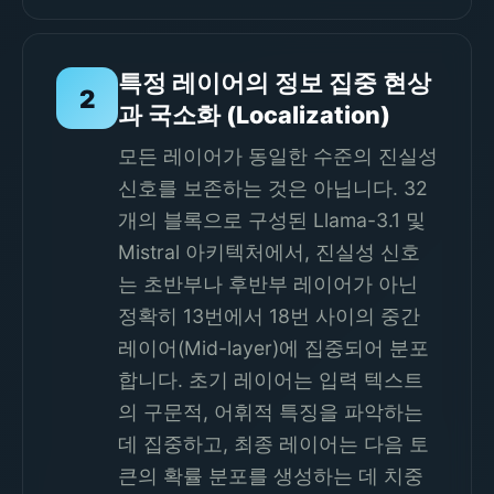
특정 레이어의 정보 집중 현상
2
과 국소화 (Localization)
모든 레이어가 동일한 수준의 진실성
신호를 보존하는 것은 아닙니다. 32
개의 블록으로 구성된 Llama-3.1 및
Mistral 아키텍처에서, 진실성 신호
는 초반부나 후반부 레이어가 아닌
정확히 13번에서 18번 사이의 중간
레이어(Mid-layer)에 집중되어 분포
합니다. 초기 레이어는 입력 텍스트
의 구문적, 어휘적 특징을 파악하는
데 집중하고, 최종 레이어는 다음 토
큰의 확률 분포를 생성하는 데 치중