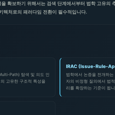
뢰성을 확보하기 위해서는 검색 단계에서부터 법학 고유의
키텍처로의 패러다임 전환이 필수적입니다.
IRAC (Issue-Rule-Ap
i-Path) 탐색 및 의도 인
법학에서 논증을 전개하는 
인의 고유한 구조적 특성을
자의 비정형 질의에서 법적
리를 확장하는 기준이 됩니