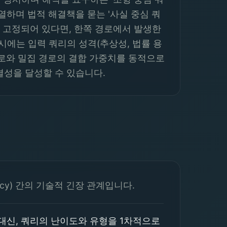
열하며 법적 해결책을 묻는 '사실 중심 쿼
이 고정되어 있다면, 한쪽 경로에서 발생한
시에는 입력 쿼리의 성격(추상성, 법률 용
경로와 밀집 경로의 결합 가중치를 동적으로
무결성을 달성할 수 있습니다.
ncy) 간의 기술적 긴장 관계입니다.
대신, 쿼리의 난이도와 유형을 1차적으로