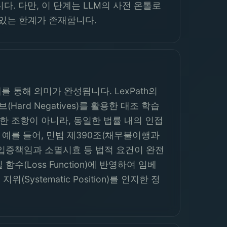
합니다. 다만, 이 단계는 LLM의 사전 온톨로
 있는 한계가 존재합니다.
를 통해 의미가 완성됩니다. LexPath의
ard Negatives)를 활용한 대조 학습
 무관한 조항이 아니라, 동일한 법률 내의 인접
예를 들어, 민법 제390조(채무불이행과
 입증책임과 소멸시효 등 법적 요건이 완전
(Loss Function)에 반영하여 임베
stematic Position)를 인지한 정