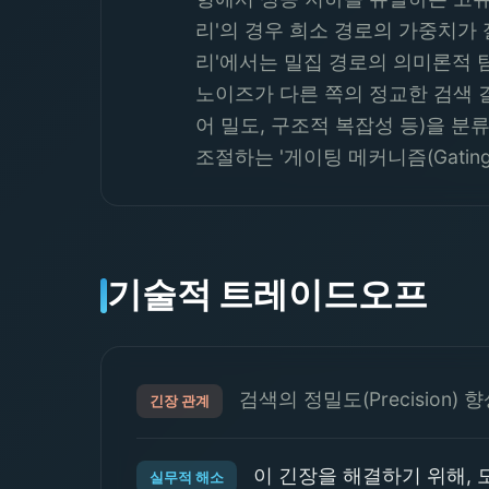
리'의 경우 희소 경로의 가중치가
리'에서는 밀집 경로의 의미론적 
노이즈가 다른 쪽의 정교한 검색 
어 밀도, 구조적 복잡성 등)을 
조절하는 '게이팅 메커니즘(Gatin
기술적 트레이드오프
검색의 정밀도(Precision)
긴장 관계
이 긴장을 해결하기 위해, 
실무적 해소