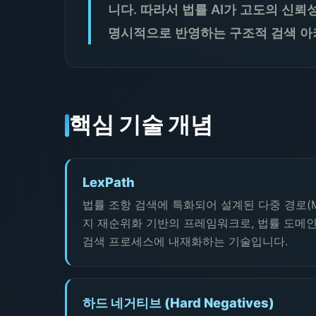
니다. 따라서 법률 AI가 고도의 신
명시적으로 반영하는 구조적 검색 아
핵심 기술 개념
LexPath
법률 조항 검색에 특화되어 설계된 다중 경로(Mult
지 재순위화 기반의 프레임워크로, 법률 도메
검색 프로세스에 내재화하는 기술입니다.
하드 네거티브 (Hard Negatives)