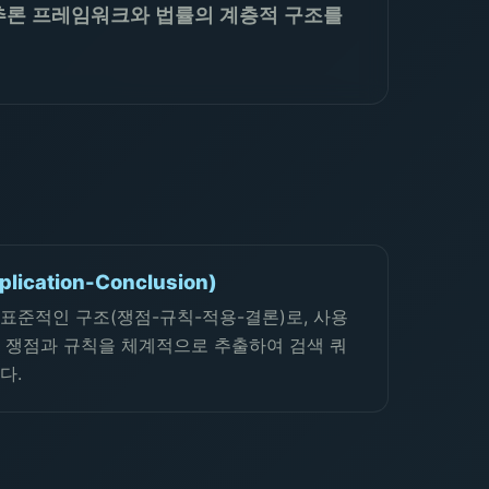
 추론 프레임워크와 법률의 계층적 구조를
plication-Conclusion)
표준적인 구조(쟁점-규칙-적용-결론)로, 사용
 쟁점과 규칙을 체계적으로 추출하여 검색 쿼
다.