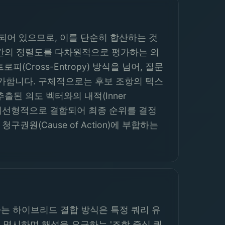
되어 있으므로, 이를 단순히 합산하는 것
항 간의 정렬도를 다차원적으로 평가하는 의
로피(Cross-Entropy) 방식을 넘어, 질문
 평가합니다. 구체적으로는 후보 조항의 텍스
출된 의도 벡터와의 내적(Inner
과 비선형적으로 결합되어 최종 순위를 결정
(Cause of Action)에 부합하는
사용하는 하이브리드 결합 방식은 특정 쿼리 유
 명시하며 해석을 요구하는 '조항 중심 쿼