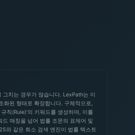
치는 경우가 많습니다. LexPath는 이
구조화된 형태로 확장합니다. 구체적으로,
규칙(Rule)'의 키워드를 생성하며, 이를
 키워드 매칭을 넘어 법률 조문의 표제어 및
BM25와 같은 희소 검색 엔진이 법률 텍스트