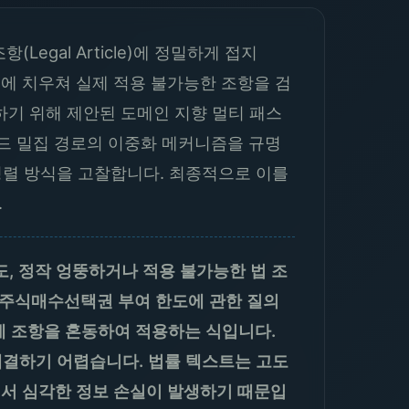
egal Article)에 정밀하게 접지
성에 치우쳐 실제 적용 불가능한 조항을 검
기 위해 제안된 도메인 지향 멀티 패스
이드 밀집 경로의 이중화 메커니즘을 규명
학적 정렬 방식을 고찰합니다. 최종적으로 이를
.
, 정작 엉뚱하거나 적용 불가능한 법 조
트업의 주식매수선택권 부여 한도에 관한 질의
례 조항을 혼동하여 적용하는 식입니다.
해결하기 어렵습니다. 법률 텍스트는 고도
에서 심각한 정보 손실이 발생하기 때문입