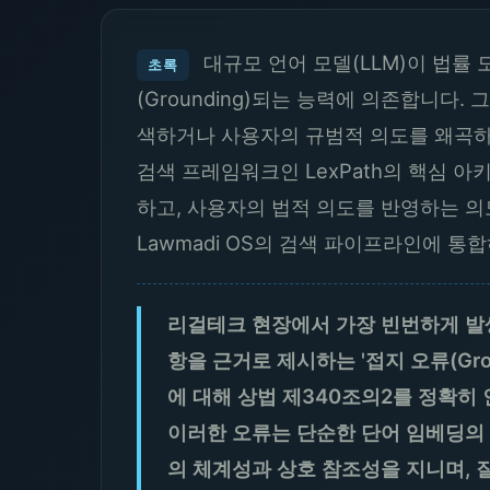
대규모 언어 모델(LLM)이 법률 도
초록
(Grounding)되는 능력에 의존합니다
색하거나 사용자의 규범적 의도를 왜곡하
검색 프레임워크인 LexPath의 핵심 아
하고, 사용자의 법적 의도를 반영하는 의도 
Lawmadi OS의 검색 파이프라인에 
리걸테크 현장에서 가장 빈번하게 발생
항을 근거로 제시하는 '접지 오류(Gro
에 대해 상법 제340조의2를 정확히
이러한 오류는 단순한 단어 임베딩의 
의 체계성과 상호 참조성을 지니며,