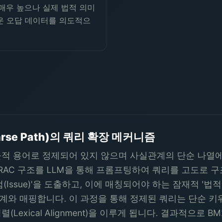
 매우 높으나 실제 법적 의미
운 오답 데이터를 의도적으
rse Path)의 쿼리 확장 메커니즘
적 용어로 정제되어 있지 않으며 사실관계의 단순 나열에 그
IRAC 구조를 LLM을 통해 프롬프팅하여 쿼리를 고도로 
Issue)'을 도출하고, 이에 매칭되어야 하는 잠재적 '법적 
의 사실관계와 매핑합니다. 이 과정을 통해 정제된 쿼리는 단순
Lexical Alignment)을 이루게 됩니다. 결과적으로 