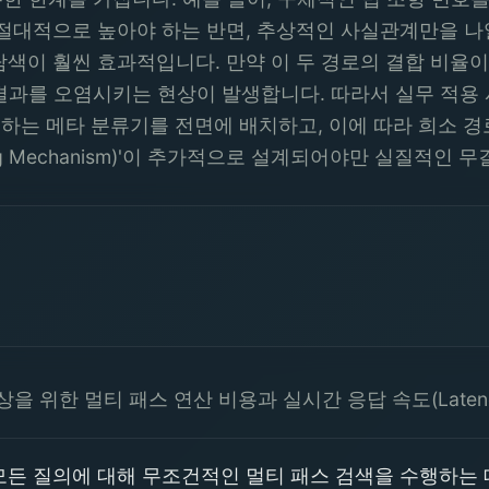
 절대적으로 높아야 하는 반면, 추상적인 사실관계만을 나
탐색이 훨씬 효과적입니다. 만약 이 두 경로의 결합 비율
결과를 오염시키는 현상이 발생합니다. 따라서 실무 적용 
분류하는 메타 분류기를 전면에 배치하고, 이에 따라 희소 
g Mechanism)'이 추가적으로 설계되어야만 실질적인 
 향상을 위한 멀티 패스 연산 비용과 실시간 응답 속도(Late
모든 질의에 대해 무조건적인 멀티 패스 검색을 수행하는 