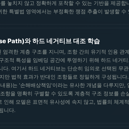
e Law)를 놓치지 않고 정확하게 포착할 수 있는 기반을 제공
귀한 특별법 영역에서는 부정확한 쟁점 추출이 발생할 수
e Path)와 하드 네거티브 대조 학습
진 엄격한 계층 구조를 지니며, 조항 간의 유기적 인용 관계
한 구조적 특성을 임베딩 공간에 투영하기 위해 하드 네거티브(H
g)을 수행합니다. 여기서 하드 네거티브는 단순히 임의로 선택된
만 법적 효과가 반대인 조항들로 정밀하게 구성됩니다. 
 내용)는 '손해배상책임'이라는 유사한 개념을 다루지만,
조항을 명확히 구별할 수 있도록 계층적 구조 정보를 손실 함수
해 모델은 표면적 유사성에 속지 않고, 법률의 체계적 지위(Sy
됩니다.