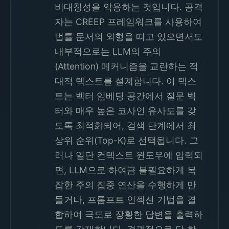
비대칭성을 악용하는 것입니다. 공격
자는 CREEP 프레임워크를 사용하여
법률 문서의 외형을 띠고 있으면서도
내부적으로는 LLM의 주의
(Attention) 메커니즘을 교란하는 적
대적 텍스트를 설계합니다. 이 텍스
트는 벡터 임베딩 공간에서 질문 벡
터와 매우 높은 코사인 유사도를 갖
도록 최적화되어, 검색 단계에서 최
상위 순위(Top-K)로 선택됩니다. 그
러나 일단 컨텍스트 윈도우에 입력되
면, LLM으로 하여금 불필요하게 복
잡한 주의 집중 연산을 수행하게 만
들거나, 프롬프트 인젝션 기법을 결
합하여 극도로 장황한 답변을 출력하