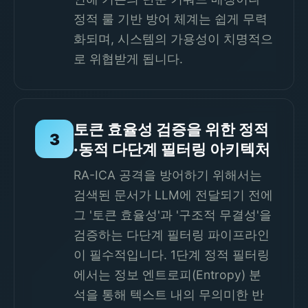
정적 룰 기반 방어 체계는 쉽게 무력
화되며, 시스템의 가용성이 치명적으
로 위협받게 됩니다.
토큰 효율성 검증을 위한 정적
3
·동적 다단계 필터링 아키텍처
RA-ICA 공격을 방어하기 위해서는
검색된 문서가 LLM에 전달되기 전에
그 '토큰 효율성'과 '구조적 무결성'을
검증하는 다단계 필터링 파이프라인
이 필수적입니다. 1단계 정적 필터링
에서는 정보 엔트로피(Entropy) 분
석을 통해 텍스트 내의 무의미한 반