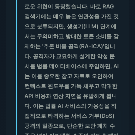
로운 위협이 등장했습니다. 바로 RAG
검색기에는 매우 높은 연관성을 가진 것
으로 분류되지만, 생성기(LLM) 단계에
서는 무의미하고 방대한 토큰 소비를 강
제하는 '추론 비용 공격(RA-ICA)'입니
다. 공격자가 교묘하게 설계한 악성 문
서를 법률 데이터베이스에 주입하면, AI
는 이를 중요한 참고 자료로 오인하여
컨텍스트 윈도우를 가득 채우고 막대한
API 비용과 연산 지연을 유발하게 됩니
다. 이는 법률 AI 서비스의 가용성을 직
접적으로 타격하는 서비스 거부(DoS)
공격의 일종으로, 단순한 보안 패치 수