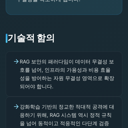
기술적 함의
arrow_forward
RAG 보안의 패러다임이 데이터 무결성 보
호를 넘어, 인프라의 가용성과 비용 효율
성을 방어하는 자원 무결성 영역으로 확장
되어야 합니다.
arrow_forward
강화학습 기반의 정교한 적대적 공격에 대
응하기 위해, RAG 시스템 역시 정적 규칙
을 넘어 동적이고 적응적인 다단계 검증