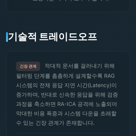
기술적 트레이드오프
적대적 문서를 걸러내기 위해
긴장 관계
필터링 단계를 촘촘하게 설계할수록 RAG
시스템의 전체 응답 지연 시간(Latency)이
증가하며, 반대로 신속한 응답을 위해 검증
과정을 축소하면 RA-ICA 공격에 노출되어
막대한 비용 폭증과 시스템 다운을 초래할
수 있는 긴장 관계가 존재합니다.