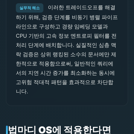
이러한 트레이드오프를 해결
실무적 해소
하기 위해, 검증 단계를 비동기 병렬 파이프
라인으로 구성하고 경량 임베딩 모델과
CPU 기반의 고속 정보 엔트로피 필터를 전
처리 단계에 배치합니다. 실질적인 심층 맥
락 검증은 상위 랭킹된 소수의 문서에만 제
한적으로 적용함으로써, 일반적인 쿼리에
서의 지연 시간 증가를 최소화하는 동시에
고위험 적대적 패턴을 효과적으로 차단합
니다.
법마디 OS에 적용한다면