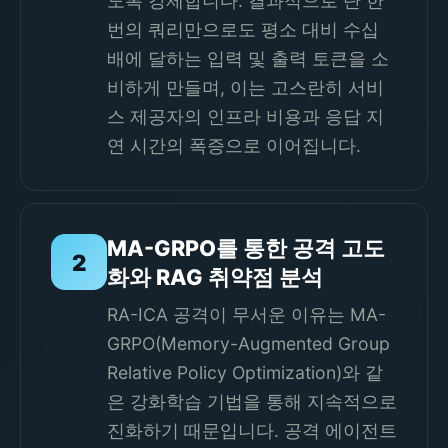
도록 강제합니다. 결과적으로 단 한
번의 쿼리만으로도 평소 대비 수십
배에 달하는 입력 및 출력 토큰을 소
비하게 만들며, 이는 고스란히 서비
스 제공자의 인프라 비용과 응답 지
연 시간의 폭증으로 이어집니다.
MA-GRPO를 통한 공격 고도
2
화와 RAG 취약점 분석
RA-ICA 공격이 무서운 이유는 MA-
GRPO(Memory-Augmented Group
Relative Policy Optimization)와 같
은 강화학습 기법을 통해 지속적으로
진화하기 때문입니다. 공격 에이전트