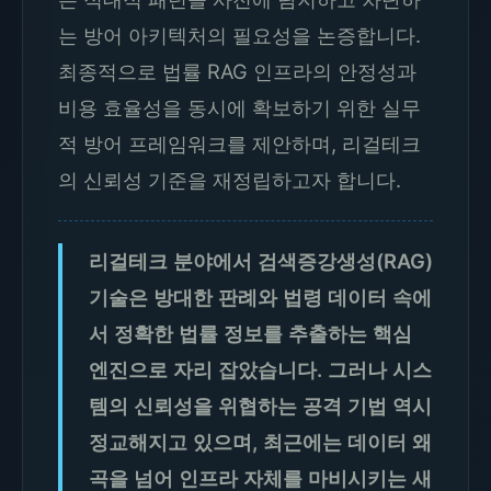
는 방어 아키텍처의 필요성을 논증합니다.
최종적으로 법률 RAG 인프라의 안정성과
비용 효율성을 동시에 확보하기 위한 실무
적 방어 프레임워크를 제안하며, 리걸테크
의 신뢰성 기준을 재정립하고자 합니다.
리걸테크 분야에서 검색증강생성(RAG)
기술은 방대한 판례와 법령 데이터 속에
서 정확한 법률 정보를 추출하는 핵심
엔진으로 자리 잡았습니다. 그러나 시스
템의 신뢰성을 위협하는 공격 기법 역시
정교해지고 있으며, 최근에는 데이터 왜
곡을 넘어 인프라 자체를 마비시키는 새