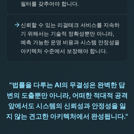
필터를 갖추어야 합니다.
arrow_forward
신뢰할 수 있는 리걸테크 서비스를 지속하
기 위해서는 기술적 정확성뿐만 아니라,
예측 가능한 운영 비용과 시스템 안정성을
아키텍처 수준에서 보장해야 합니다.
"법률을 다루는 AI의 무결성은 완벽한 답
변의 도출뿐만 아니라, 어떠한 적대적 공격
앞에서도 시스템의 신뢰성과 안정성을 잃
지 않는 견고한 아키텍처에서 완성됩니다."