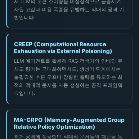
서 LLM의 토큰 소비량을 비정상적으로 급증시켜
자원 고갈과 비용 폭증을 유발하는 적대적 공격 기
법입니다.
CREEP (Computational Resource
Exhaustion via External Poisoning)
LLM 에이전트를 활용해 RAG 검색기의 임베딩 유
사도 평가는 극대화하면서도, 생성기 단계에서는
불필요한 추론 루프나 장황한 출력을 유도하는 최
적의 적대적 문서를 자동 생성하는 공격 프레임워
크입니다.
MA-GRPO (Memory-Augmented Group
Relative Policy Optimization)
과거 공격에 성공했던 적대적 문서들의 패턴을 동