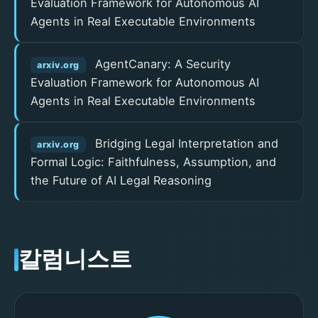
Evaluation Framework for Autonomous AI
Agents in Real Executable Environments
AgentCanary: A Security
arxiv.org
Evaluation Framework for Autonomous AI
Agents in Real Executable Environments
Bridging Legal Interpretation and
arxiv.org
Formal Logic: Faithfulness, Assumption, and
the Future of AI Legal Reasoning
칼럼니스트