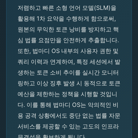
저렴하고 빠른 소형 언어 모델(SLM)을
활용해 1차 요약을 수행하게 함으로써,
원본의 무익한 토큰 낭비를 방지하고 핵
심 법률 요점만을 안전하게 추출합니다.
또한, 법마디 OS 내부의 사용자 권한 및
쿼리 이력과 연계하여, 특정 세션에서 발
생하는 토큰 소비 추이를 실시간 모니터
링하고 이상 징후 발생 시 동적으로 토큰
예산을 제한하는 정책을 시행할 것입니
다. 이를 통해 법마디 OS는 악의적인 비
용 공격 상황에서도 중단 없는 법률 자문
서비스를 제공할 수 있는 고도의 인프라
무결성을 확보하게 됩니다.