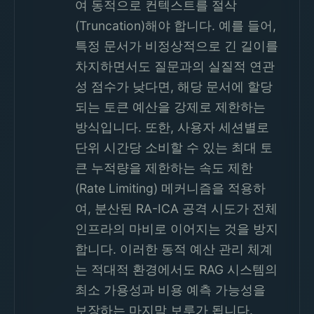
여 동적으로 컨텍스트를 절삭
(Truncation)해야 합니다. 예를 들어,
특정 문서가 비정상적으로 긴 길이를
차지하면서도 질문과의 실질적 연관
성 점수가 낮다면, 해당 문서에 할당
되는 토큰 예산을 강제로 제한하는
방식입니다. 또한, 사용자 세션별로
단위 시간당 소비할 수 있는 최대 토
큰 누적량을 제한하는 속도 제한
(Rate Limiting) 메커니즘을 적용하
여, 분산된 RA-ICA 공격 시도가 전체
인프라의 마비로 이어지는 것을 방지
합니다. 이러한 동적 예산 관리 체계
는 적대적 환경에서도 RAG 시스템의
최소 가용성과 비용 예측 가능성을
보장하는 마지막 보루가 됩니다.