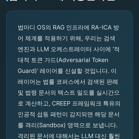
법마디 OS의 RAG 인프라에 RA-ICA 방
어 체계를 적용하기 위해, 우리는 검색
엔진과 LLM 오케스트레이터 사이에 '적
대적 토큰 가드(Adversarial Token
Guard)' 레이어를 신설할 것입니다. 이
레이어는 법률 코퍼스에서 검색된 판례
및 법령 문서의 텍스트 밀도를 실시간으
로 계산하고, CREEP 프레임워크 특유의
인공적 섭동 패턴이 감지되면 해당 문서
를 격리(Sandbox) 영역으로 보냅니다.
격리된 문서에 대해서는 LLM 대신 훨씬