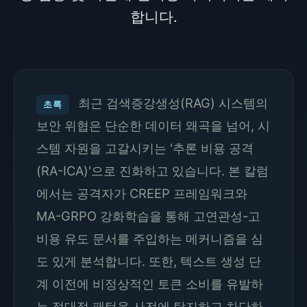
합니다.
최근 검색증강생성(RAG) 시스템의
초록
보안 위협은 단순한 데이터 왜곡을 넘어, 시
스템 자원을 고갈시키는 '추론 비용 공격
(RA-ICA)'으로 진화하고 있습니다. 본 칼럼
에서는 공격자가 CREEP 프레임워크와
MA-GRPO 강화학습을 통해 고연관성-고
비용 유도 문서를 주입하는 메커니즘을 심
도 있게 분석합니다. 또한, 텍스트 생성 단
계 이전에 비정상적인 토큰 소비를 유발하
는 적대적 패턴을 사전에 탐지하고 차단하