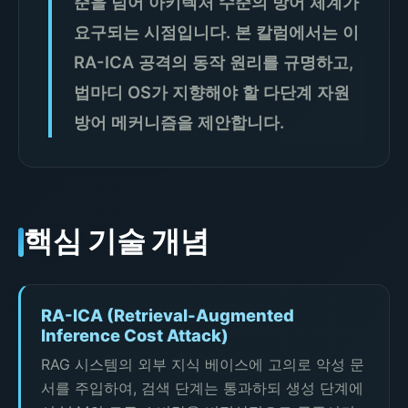
준을 넘어 아키텍처 수준의 방어 체계가
요구되는 시점입니다. 본 칼럼에서는 이
RA-ICA 공격의 동작 원리를 규명하고,
법마디 OS가 지향해야 할 다단계 자원
방어 메커니즘을 제안합니다.
핵심 기술 개념
RA-ICA (Retrieval-Augmented
Inference Cost Attack)
RAG 시스템의 외부 지식 베이스에 고의로 악성 문
서를 주입하여, 검색 단계는 통과하되 생성 단계에