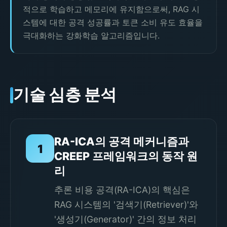
적으로 학습하고 메모리에 유지함으로써, RAG 시
스템에 대한 공격 성공률과 토큰 소비 유도 효율을
극대화하는 강화학습 알고리즘입니다.
기술 심층 분석
RA-ICA의 공격 메커니즘과
1
CREEP 프레임워크의 동작 원
리
추론 비용 공격(RA-ICA)의 핵심은
RAG 시스템의 '검색기(Retriever)'와
'생성기(Generator)' 간의 정보 처리