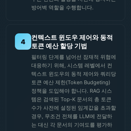
방어벽 역할을 수행합니다.
컨텍스트 윈도우 제어와 동적
4
토큰 예산 할당 기법
필터링 단계를 넘어선 잠재적 위협에
대응하기 위해, 시스템 레벨에서 컨
텍스트 윈도우의 동적 제어와 쿼리당
토큰 예산 제한(Token Budgeting)
정책을 도입해야 합니다. RAG 시스
템은 검색된 Top-K 문서의 총 토큰
수가 사전에 설정된 임계값을 초과할
경우, 무조건 전체를 LLM에 전달하
는 대신 각 문서의 기여도를 평가하