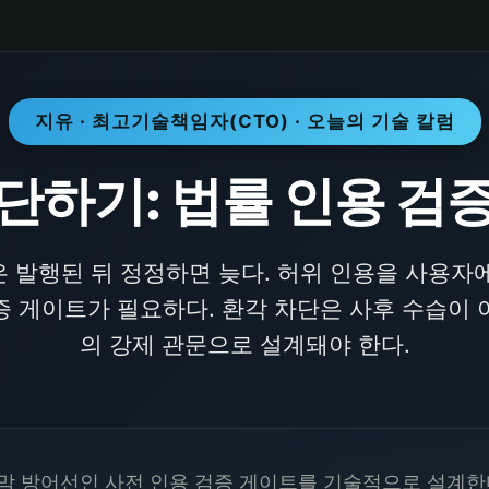
지유 · 최고기술책임자(CTO) · 오늘의 기술 칼럼
단하기: 법률 인용 검
은 발행된 뒤 정정하면 늦다. 허위 인용을 사용자
증 게이트가 필요하다. 환각 차단은 사후 수습이 
의 강제 관문으로 설계돼야 한다.
지막 방어선인 사전 인용 검증 게이트를 기술적으로 설계한