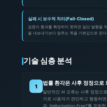
실패 시 보수적 처리(Fail-Closed)
검증이 통과를 확정하지 못하면 일단 발행을 막
을 내보내기보다 멈추는 쪽을 기본값으로 둔다
기술 심층 분석
법률 환각은 사후 정정으로
1
일반적인 AI 오류는 사후 정정으
거로 사용자가 판단하고 행동하면, 
과, Hallucination-Free