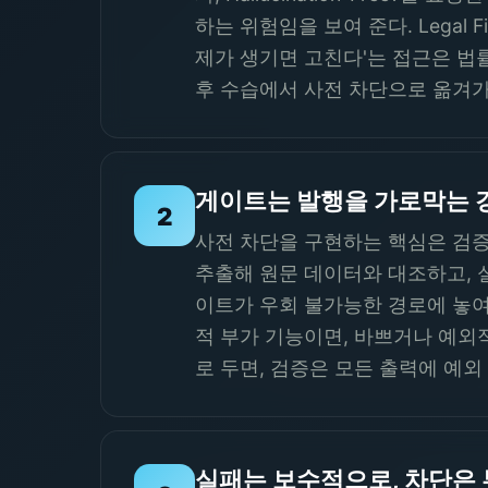
하는 위험임을 보여 준다. Legal
제가 생기면 고친다'는 접근은 법
후 수습에서 사전 차단으로 옮겨가야
게이트는 발행을 가로막는 
2
사전 차단을 구현하는 핵심은 검증을
추출해 원문 데이터와 대조하고, 
이트가 우회 불가능한 경로에 놓여
적 부가 기능이면, 바쁘거나 예외
로 두면, 검증은 모든 출력에 예외
실패는 보수적으로, 차단은