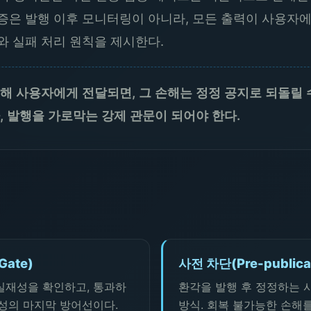
증은 발행 이후 모니터링이 아니라, 모든 출력이 사용자에
와 실패 처리 원칙을 제시한다.
용해 사용자에게 전달되면, 그 손해는 정정 공지로 되돌릴 
, 발행을 가로막는 강제 관문이 되어야 한다.
Gate)
사전 차단(Pre-publicat
실재성을 확인하고, 통과하
환각을 발행 후 정정하는 
뢰성의 마지막 방어선이다.
방식. 회복 불가능한 손해