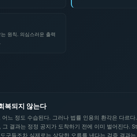
는 원칙. 의심스러운 출력
.
 회복되지 않는다
로 어느 정도 수습된다. 그러나 법률 인용의 환각은 다르다
그 결과는 정정 공지가 도착하기 전에 이미 벌어진다. Stan
?를 표방한 도구들조차 실제로는 상당한 오류를 낸다는 검증 결과