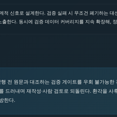
적 신호로 설계한다. 검증 실패 시 무조건 폐기하는 대신
출한다. 동시에 검증 데이터 커버리지를 지속 확장해, 
발행 전 원문과 대조하는 검증 게이트를 우회 불가능한 
유를 드러내며 재작성·사람 검토로 되돌린다. 환각을 사
방한다.