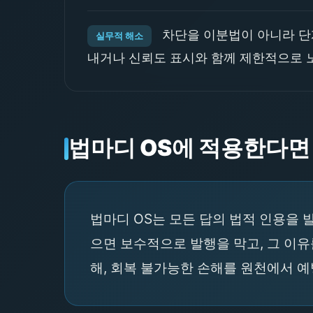
차단을 이분법이 아니라 단계
실무적 해소
내거나 신뢰도 표시와 함께 제한적으로 노
법마디 OS에 적용한다면
법마디 OS는 모든 답의 법적 인용을 
으면 보수적으로 발행을 막고, 그 이
해, 회복 불가능한 손해를 원천에서 예