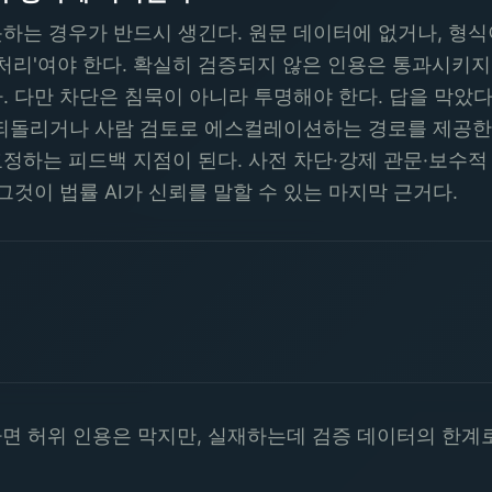
하는 경우가 반드시 생긴다. 원문 데이터에 없거나, 형식
 처리'여야 한다. 확실히 검증되지 않은 인용은 통과시키
. 다만 차단은 침묵이 아니라 투명해야 한다. 답을 막았
되돌리거나 사람 검토로 에스컬레이션하는 경로를 제공한다
하는 피드백 지점이 된다. 사전 차단·강제 관문·보수적 
그것이 법률 AI가 신뢰를 말할 수 있는 마지막 근거다.
면 허위 인용은 막지만, 실재하는데 검증 데이터의 한계