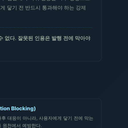
게 닿기 전 반드시 통과해야 하는 강제
수 없다. 잘못된 인용은 발행 전에 막아야
ion Blocking)
사후 대응이 아니라, 사용자에게 닿기 전에 막는
를 원천에서 예방한다.