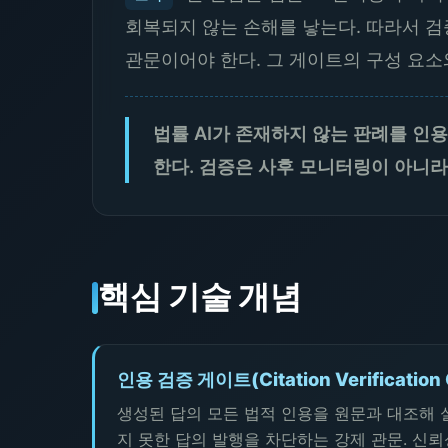
회복되지 않는 손해를 낳는다. 따라서 검
관문이어야 한다. 그 게이트의 구성 요소
법률 AI가 존재하지 않는 판례를 인
한다. 검증은 사후 모니터링이 아니라
핵심 기술 개념
인용 검증 게이트(Citation Verification 
생성된 답의 모든 법적 인용을 원문과 대조해 
지 못한 답의 발행을 차단하는 강제 관문. 신