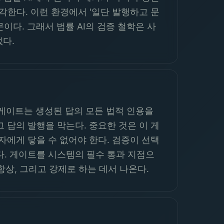
 환각한다. 이런 환경에서 '일단 발행하고 문
다. 그래서 법률 AI의 검증 철학은 사
없다.
 게이트는 생성된 답의 모든 법적 인용을
 답의 발행을 막는다. 중요한 것은 이 게
자에게 닿을 수 없어야 한다. 검증이 선택
다. 게이트를 시스템의 필수 통과 지점으
항상, 그리고 강제로 하는 데서 나온다.