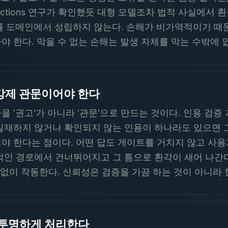
 Fictions 연구가 확인했듯 대형 모델조차 법적 사실에서
률 도메인에서 성립하지 않는다. 손해가 비가역적이기 때문이
 한다. 막을 수 없는 손해는 발생 자체를 막는 수밖에 
강제 관문이어야 한다
 '권고'가 아니라 '관문'으로 만드는 것이다. 인용 검증
실재하지 않거나 확인되지 않는 인용이 하나라도 있으면 그
야 한다는 점이다. 어떤 답도 게이트를 거치지 않고 사용
적인 경로에서 건너뛰어지고 그 틈으로 환각이 새어 나간
 없이 작동한다. 신뢰성은 검증을 가끔 하는 것이 아니라 
 투명하게 처리한다