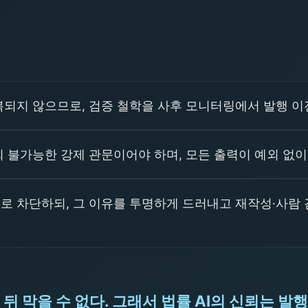
복되지 않으므로, 검증 철학을 사후 모니터링에서 발행 이
 불가능한 강제 관문이어야 하며, 모든 출력이 예외 없이
로 차단하되, 그 이유를 투명하게 드러내고 재작성·사람 
뒤 막을 수 없다. 그래서 법률 AI의 신뢰는 발