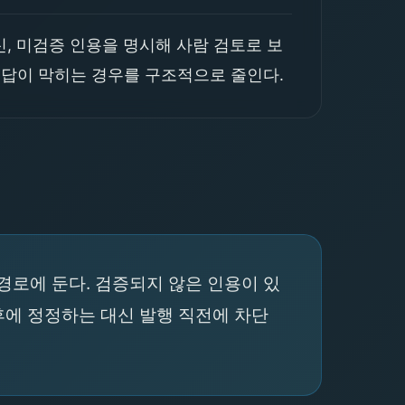
, 미검증 인용을 명시해 사람 검토로 보
정답이 막히는 경우를 구조적으로 줄인다.
경로에 둔다. 검증되지 않은 인용이 있
후에 정정하는 대신 발행 직전에 차단