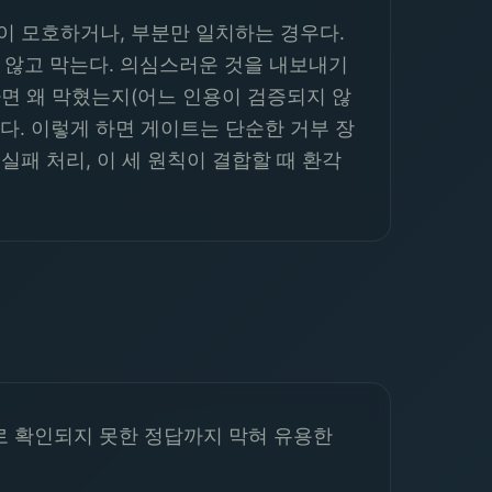
이 모호하거나, 부분만 일치하는 경우다.
지 않고 막는다. 의심스러운 것을 내보내기
다면 왜 막혔는지(어느 인용이 검증되지 않
. 이렇게 하면 게이트는 단순한 거부 장
실패 처리, 이 세 원칙이 결합할 때 환각
로 확인되지 못한 정답까지 막혀 유용한