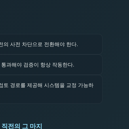
전의 사전 차단으로 전환해야 한다.
 통과해야 검증이 항상 작동한다.
검토 경로를 제공해 시스템을 교정 가능하
행 직전의 그 마지