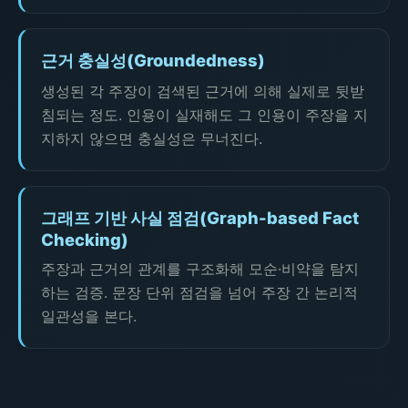
근거 충실성(Groundedness)
생성된 각 주장이 검색된 근거에 의해 실제로 뒷받
침되는 정도. 인용이 실재해도 그 인용이 주장을 지
지하지 않으면 충실성은 무너진다.
그래프 기반 사실 점검(Graph-based Fact
Checking)
주장과 근거의 관계를 구조화해 모순·비약을 탐지
하는 검증. 문장 단위 점검을 넘어 주장 간 논리적
일관성을 본다.