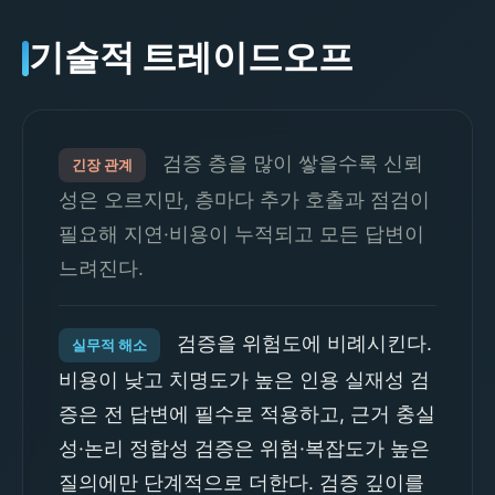
기술적 트레이드오프
검증 층을 많이 쌓을수록 신뢰
긴장 관계
성은 오르지만, 층마다 추가 호출과 점검이
필요해 지연·비용이 누적되고 모든 답변이
느려진다.
검증을 위험도에 비례시킨다.
실무적 해소
비용이 낮고 치명도가 높은 인용 실재성 검
증은 전 답변에 필수로 적용하고, 근거 충실
성·논리 정합성 검증은 위험·복잡도가 높은
질의에만 단계적으로 더한다. 검증 깊이를