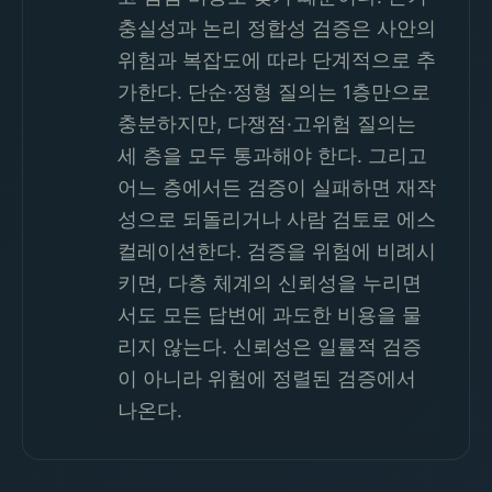
충실성과 논리 정합성 검증은 사안의
위험과 복잡도에 따라 단계적으로 추
가한다. 단순·정형 질의는 1층만으로
충분하지만, 다쟁점·고위험 질의는
세 층을 모두 통과해야 한다. 그리고
어느 층에서든 검증이 실패하면 재작
성으로 되돌리거나 사람 검토로 에스
컬레이션한다. 검증을 위험에 비례시
키면, 다층 체계의 신뢰성을 누리면
서도 모든 답변에 과도한 비용을 물
리지 않는다. 신뢰성은 일률적 검증
이 아니라 위험에 정렬된 검증에서
나온다.