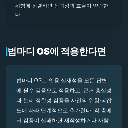
위험에 정렬하면 신뢰성과 효율이 양립한
다.
법마디 OS에 적용한다면
법마디 OS는 인용 실재성을 모든 답변
에 필수 검증으로 적용하고, 근거 충실성
과 논리 정합성 검증을 사안의 위험·복잡
도에 따라 단계적으로 추가한다. 각 층에
서 검증이 실패하면 재작성하거나 사람