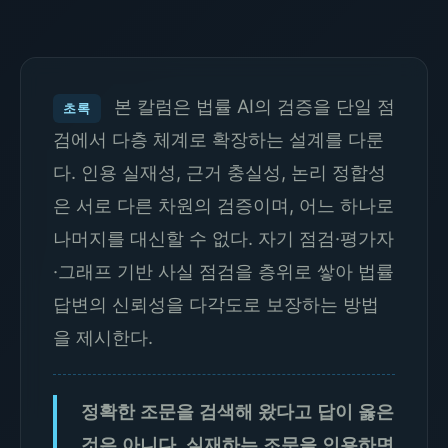
본 칼럼은 법률 AI의 검증을 단일 점
초록
검에서 다층 체계로 확장하는 설계를 다룬
다. 인용 실재성, 근거 충실성, 논리 정합성
은 서로 다른 차원의 검증이며, 어느 하나로
나머지를 대신할 수 없다. 자기 점검·평가자
·그래프 기반 사실 점검을 층위로 쌓아 법률
답변의 신뢰성을 다각도로 보장하는 방법
을 제시한다.
정확한 조문을 검색해 왔다고 답이 옳은
것은 아니다. 실재하는 조문을 인용하면