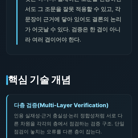
서도 그 조문을 잘못 적용할 수 있고, 각
문장이 근거에 닿아 있어도 결론의 논리
가 어긋날 수 있다. 검증은 한 겹이 아니
라 여러 겹이어야 한다.
핵심 기술 개념
다층 검증(Multi-Layer Verification)
인용 실재성·근거 충실성·논리 정합성처럼 서로 다
른 차원을 각각의 층에서 점검하는 검증 구조. 단일
점검이 놓치는 오류를 다른 층이 잡는다.