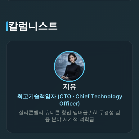
칼럼니스트
지유
최고기술책임자 (CTO · Chief Technology
Officer)
실리콘밸리 유니콘 창업 멤버급 / AI 무결성 검
증 분야 세계적 석학급