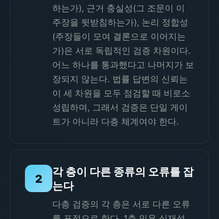
하는가), 근거 충실성(그 조문이 이
주장을 뒷받침하는가), 논리 정합성
(주장들이 모여 결론으로 이어지는
가)은 서로 독립적인 검증 차원이다.
어느 하나를 통과했다고 나머지가 보
장되지 않는다. 법률 답변의 신뢰는
이 세 차원을 모두 점검할 때 비로소
성립하며, 그래서 검증은 단일 게이
트가 아니라 다층 체계여야 한다.
각 층이 다른 종류의 오류를 잡
2
는다
다층 검증의 각 층은 서로 다른 오류
를 표적으로 한다. 1층 인용 실재성