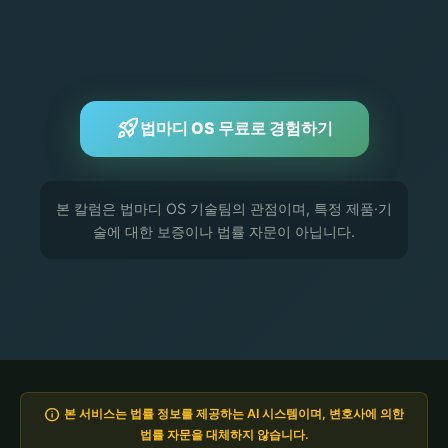
rocket_launch
법마디 OS 무료로 경험하기
본 칼럼은 법마디 OS 기술팀의 관점이며, 특정 제품·기
술에 대한 보증이나 법률 자문이 아닙니다.
info
본 서비스는 법률 정보를 제공하는 AI 시스템이며, 변호사에 의한
법률 자문을 대체하지 않습니다.