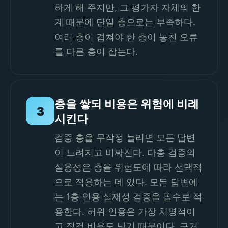
하게 해 주지만, 그 평가자 자체의 한
계 때문에 단일 층으로는 부족하다.
여러 층이 겹쳐야 한 층이 놓친 오류
를 다른 층이 잡는다.
층을 쌓되 비용은 위험에 비례
3
시킨다
검증 층을 무작정 늘리면 모든 답변
이 느려지고 비싸진다. 다층 검증의
실용성은 층을 위험도에 따라 선택적
으로 적용하는 데 있다. 모든 답변에
는 1층 인용 실재성 검증을 필수로 적
용한다. 허위 인용은 가장 치명적이
고 점검 비용도 낮기 때문이다. 근거