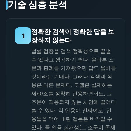
기술 심층 분석
정확한 검색이 정확한 답을 보
1
장하지 않는다
법률 검증을 검색 정확성으로 끝낼
수 있다고 생각하기 쉽다. 올바른 조
문과 판례를 가져왔으면 답도 올바를
것이라는 기대다. 그러나 검색과 적
용은 다른 문제다. 모델은 실재하는
제60조를 정확히 인용하면서도, 그
조문이 적용되지 않는 사안에 끌어다
쓸 수 있다. 각 인용이 진짜여도, 인
용들을 엮어 내린 결론은 비약일 수
있다. 즉 인용 실재성(그 조문이 존재