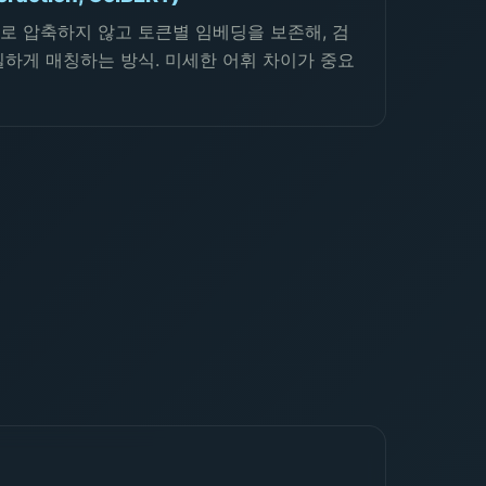
로 압축하지 않고 토큰별 임베딩을 보존해, 검
밀하게 매칭하는 방식. 미세한 어휘 차이가 중요