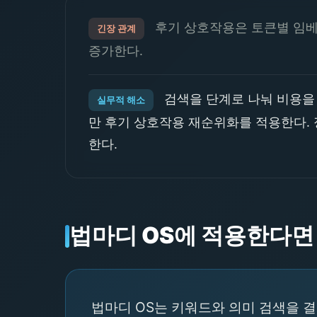
후기 상호작용은 토큰별 임베
긴장 관계
증가한다.
검색을 단계로 나눠 비용을 
실무적 해소
만 후기 상호작용 재순위화를 적용한다. 
한다.
법마디 OS에 적용한다면
법마디 OS는 키워드와 의미 검색을 결