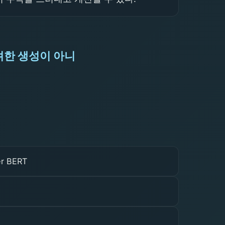
려한 생성이 아니
er BERT