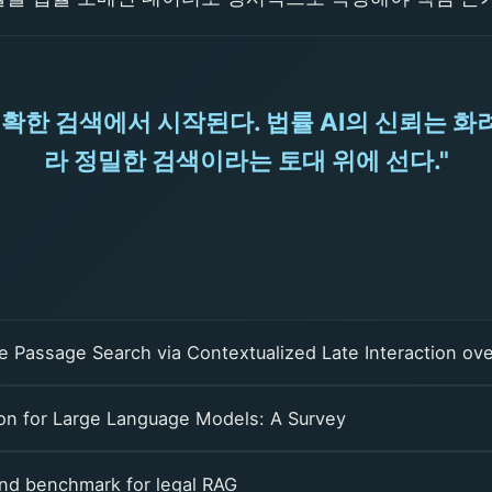
정확한 검색에서 시작된다. 법률 AI의 신뢰는 화
라 정밀한 검색이라는 토대 위에 선다."
ve Passage Search via Contextualized Late Interaction ov
n for Large Language Models: A Survey
nd benchmark for legal RAG