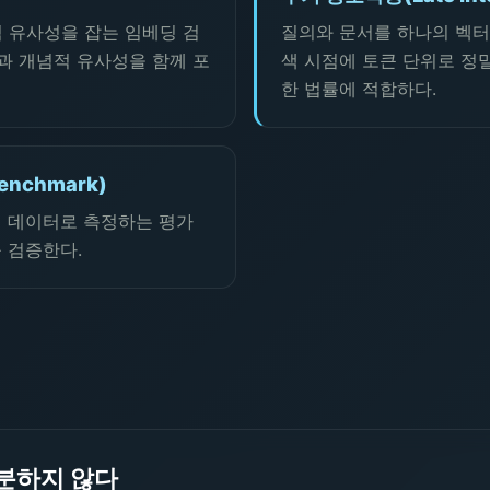
 유사성을 잡는 임베딩 검
질의와 문서를 하나의 벡터
칭과 개념적 유사성을 함께 포
색 시점에 토큰 단위로 정
한 법률에 적합하다.
enchmark)
인 데이터로 측정하는 평가
 검증한다.
충분하지 않다