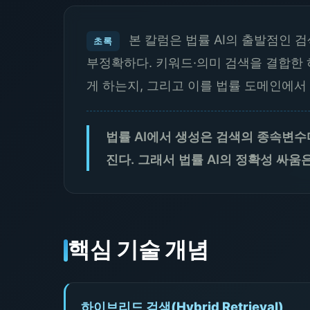
본 칼럼은 법률 AI의 출발점인 
초록
부정확하다. 키워드·의미 검색을 결합한 
게 하는지, 그리고 이를 법률 도메인에서
법률 AI에서 생성은 검색의 종속변수
진다. 그래서 법률 AI의 정확성 싸움
핵심 기술 개념
하이브리드 검색(Hybrid Retrieval)