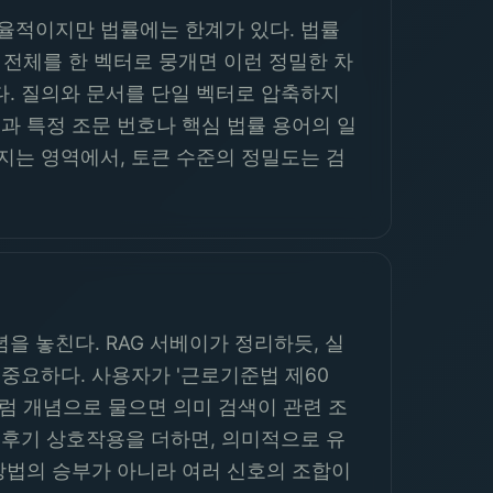
효율적이지만 법률에는 한계가 있다. 법률
문서 전체를 한 벡터로 뭉개면 이런 정밀한 차
다. 질의와 문서를 단일 벡터로 압축하지
과 특정 조문 번호나 핵심 법률 용어의 일
지는 영역에서, 토큰 수준의 정밀도는 검
 놓친다. RAG 서베이가 정리하듯, 실
중요하다. 사용자가 '근로기준법 제60
처럼 개념으로 물으면 의미 검색이 관련 조
 후기 상호작용을 더하면, 의미적으로 유
 방법의 승부가 아니라 여러 신호의 조합이