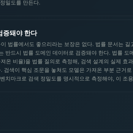
 정밀도를 만든다.
검증돼야 한다
이 법률에서도 좋으리라는 보장은 없다. 법률 문서는 길
도는 반드시 법률 도메인 데이터로 검증돼야 한다. 법률 도
가져온 비율)을 법률 질의로 측정해, 검색 설계의 실제 효
. 검색이 핵심 조문을 놓쳐도 모델은 가져온 부분 근거로
인 벤치마크로 검색 정밀도를 명시적으로 측정해야, 이 조용