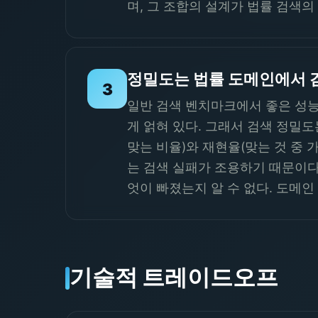
며, 그 조합의 설계가 법률 검색의
정밀도는 법률 도메인에서 
3
일반 검색 벤치마크에서 좋은 성능
게 얽혀 있다. 그래서 검색 정밀
맞는 비율)와 재현율(맞는 것 중 
는 검색 실패가 조용하기 때문이다
엇이 빠졌는지 알 수 없다. 도메
기술적 트레이드오프