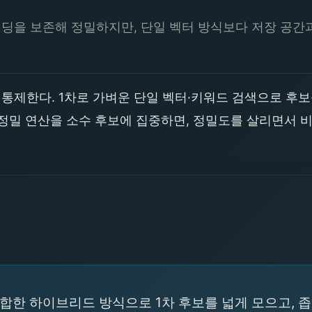
딩을 보존해 정밀하지만, 단일 벡터 방식보다 저장 공간과
통제한다. 1차로 가벼운 단일 벡터·키워드 검색으로 후보
정밀 연산을 소수 후보에 집중하면, 정밀도를 살리면서 
합한 하이브리드 방식으로 1차 후보를 넓게 모으고, 좁