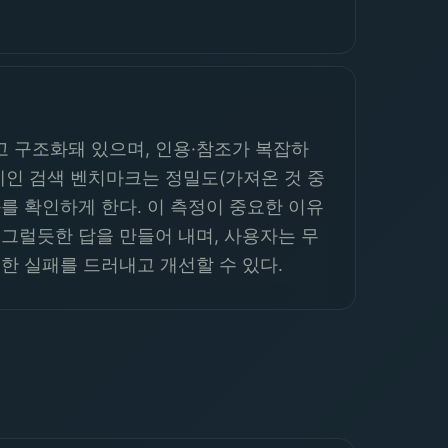
고 구조화돼 있으며, 인용·참조가 복잡하
메인 검색 벤치마크는 정밀도(가져온 것 중
과를 확인하게 한다. 이 측정이 중요한 이유
 그럴듯한 답을 만들어 내며, 사용자는 무
한 실패를 드러내고 개선할 수 있다.