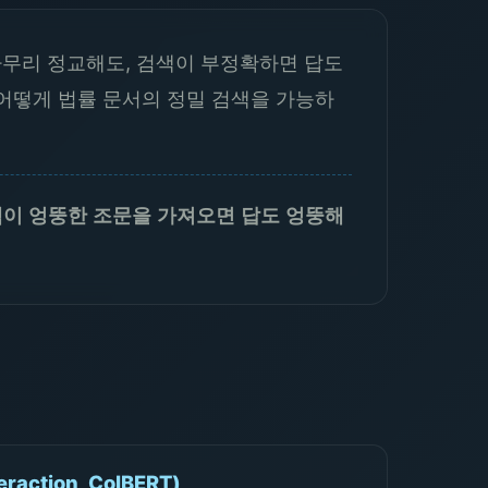
아무리 정교해도, 검색이 부정확하면 답도
 어떻게 법률 문서의 정밀 검색을 가능하
검색이 엉뚱한 조문을 가져오면 답도 엉뚱해
action, ColBERT)