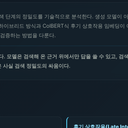
검색 단계의 정밀도를 기술적으로 분석한다. 생성 모델이 
하이브리드 방식과 ColBERT식 후기 상호작용 임베딩이
 검증하는 방법을 다룬다.
다. 모델은 검색해 온 근거 위에서만 답을 쓸 수 있고, 
은 사실 검색 정밀도의 싸움이다.
후기 상호작용(Late Inter