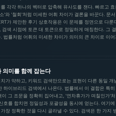
를 각각 하나의 벡터로 압축해 유사도를 잰다. 빠르고 
 '취소'와 '철회'처럼 미세한 어휘 차이가 결론을 바꾼다. 
BERT가 제안한 후기 상호작용은 이 문제를 정면으로 다룬
 검색 시점에 토큰 대 토큰으로 정밀하게 매칭한다. 그 결
. 법률처럼 어휘의 미세한 차이가 의미의 큰 차이로 이어
 의미를 함께 잡는다
치가 약하고, 키워드 검색만으로는 표현이 다른 동일 개념을
한 하이브리드 검색에서 나온다. 법률에서 이 결합은 특히 
색이 그 조문을 정확히 집어내고, '연차휴가가 며칠인가'
 신호를 합치면 정밀성과 포괄성을 동시에 얻는다. 여기에
가장 정확한 것을 다시 골라낼 수 있다. 검색은 한 가지