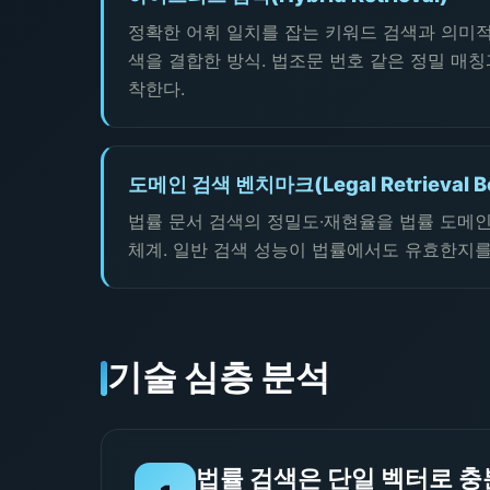
정확한 어휘 일치를 잡는 키워드 검색과 의미적
색을 결합한 방식. 법조문 번호 같은 정밀 매
착한다.
도메인 검색 벤치마크(Legal Retrieval B
법률 문서 검색의 정밀도·재현율을 법률 도메
체계. 일반 검색 성능이 법률에서도 유효한지를
기술 심층 분석
법률 검색은 단일 벡터로 