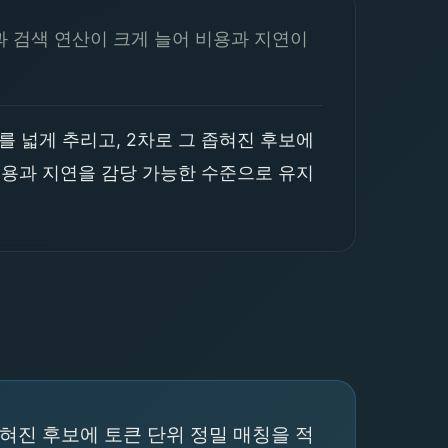
 검색 연산이 크게 늘어 비용과 지연이
를 넓게 추리고, 2차로 그 좁혀진 후보에
비용과 지연을 감당 가능한 수준으로 유지
혀진 후보에 토큰 단위 정밀 매칭을 적