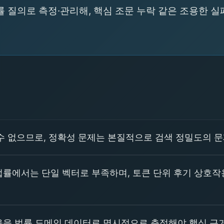
 질의로 측정·관리해, 핵심 조문 누락 같은 조용한 
 수 없으므로, 정확성 문제는 본질적으로 검색 정밀도의 
법률에서는 단일 벡터로 부족하며, 토큰 단위 후기 상호작
율을 법률 도메인 데이터로 명시적으로 측정해야 핵심 근거