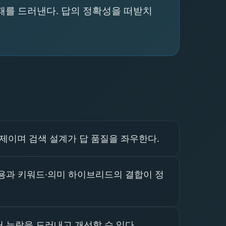
실패를 드러낸다. 답의 정확성을 떠받치
문제이며 검색 설계가 답 품질을 좌우한다.
용과 키워드·의미 하이브리드의 결합이 정
 누락을 드러내고 개선할 수 있다.