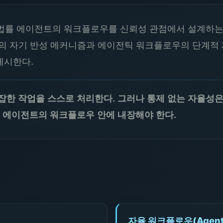
법률 에이전트의 워크플로우를 신뢰성 관점에서 설계하는 
RAG의 자기 반성 메커니즘과 에이전틱 워크플로우의 단계적
제시한다.
한 작업을 스스로 처리한다. 그러나 통제 없는 자율성은
 에이전트의 워크플로우 안에 내장해야 한다.
자율 워크플로우(Agentic