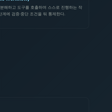
 분해하고 도구를 호출하며 스스로 진행하는 작
단계에 검증·중단 조건을 둬 통제한다.