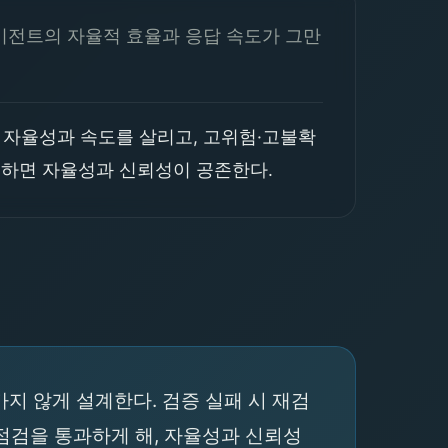
이전트의 자율적 효율과 응답 속도가 그만
 자율성과 속도를 살리고, 고위험·고불확
중하면 자율성과 신뢰성이 공존한다.
지 않게 설계한다. 검증 실패 시 재검
 점검을 통과하게 해, 자율성과 신뢰성