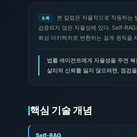
본 칼럼은 자율적으로 작동하는 
초록
검증되지 않은 자율성에 있다. Self-
뢰성 아키텍처로 변환하는 설계 원칙을 
법률 에이전트에게 자율성을 주면 복잡
살리되 신뢰를 잃지 않으려면, 점검을
핵심 기술 개념
Self-RAG