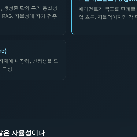
, 생성된 답의 근거 충실성
에이전트가 목표를 단계로
RAG. 자율성에 자기 검증
업 흐름. 자율적이지만 각 
re)
자체에 내장해, 신뢰성을 모
 구성.
않은 자율성이다