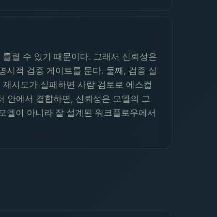
 틀릴 수 있기 때문이다. 그래서 신뢰성은
시적 검증 게이트를 둔다. 둘째, 검증 실
복 재시도가 실패하면 사람 검토로 에스컬
텍처 안에서 결합하면, 신뢰성은 모델의 그
 모델이 아니라 잘 설계된 워크플로우에서