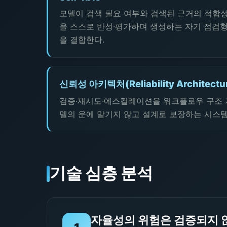
모델이 검색 필요 여부와 검색된 근거의 적합성
을 스스로 반성·평가하며 생성하는 자기 점검형 
을 결합한다.
신뢰성 아키텍처(Reliability Architectu
검증·재시도·에스컬레이션을 워크플로우 구조 
델의 운에 맡기지 않고 설계로 보장하는 시스템
기술 심층 분석
자율성의 위험은 검증되지 