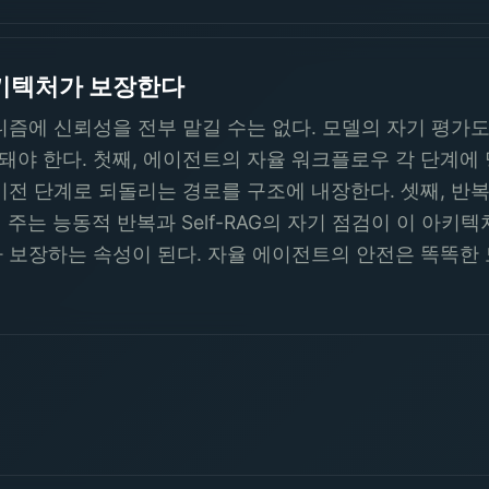
키텍처가 보장한다
니즘에 신뢰성을 전부 맡길 수는 없다. 모델의 자기 평가도
야 한다. 첫째, 에이전트의 자율 워크플로우 각 단계에 명
이전 단계로 되돌리는 경로를 구조에 내장한다. 셋째, 반
 주는 능동적 반복과 Self-RAG의 자기 점검이 이 아키
 보장하는 속성이 된다. 자율 에이전트의 안전은 똑똑한