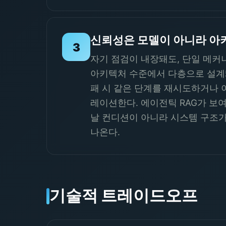
신뢰성은 모델이 아니라 아
3
자기 점검이 내장돼도, 단일 메커
아키텍처 수준에서 다층으로 설계돼
패 시 같은 단계를 재시도하거나 
레이션한다. 에이전틱 RAG가 보여
날 컨디션이 아니라 시스템 구조가
나온다.
기술적 트레이드오프