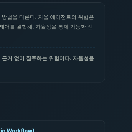
방법을 다룬다. 자율 에이전트의 위험은
 제어를 결합해, 자율성을 통제 가능한 신
 근거 없이 질주하는 위험이다. 자율성을
 Workflow)