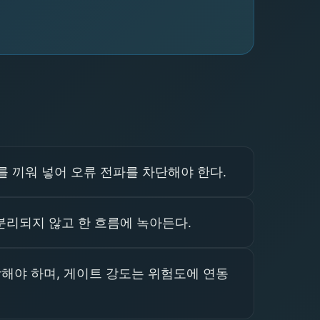
 끼워 넣어 오류 전파를 차단해야 한다.
 분리되지 않고 한 흐름에 녹아든다.
해야 하며, 게이트 강도는 위험도에 연동