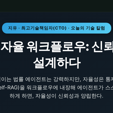
지유 · 최고기술책임자(CTO) · 오늘의 기술 칼럼
 자율 워크플로우: 신
설계하다
이는 법률 에이전트는 강력하지만, 자율성은 통
Self-RAG)을 워크플로우에 내장해 에이전트가 
하게 하면, 자율성이 신뢰성과 양립한다.