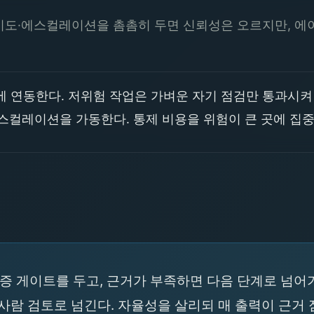
시도·에스컬레이션을 촘촘히 두면 신뢰성은 오르지만, 에
 연동한다. 저위험 작업은 가벼운 자기 점검만 통과시켜
에스컬레이션을 가동한다. 통제 비용을 위험이 큰 곳에 집
증 게이트를 두고, 근거가 부족하면 다음 단계로 넘어가
사람 검토로 넘긴다. 자율성을 살리되 매 출력이 근거