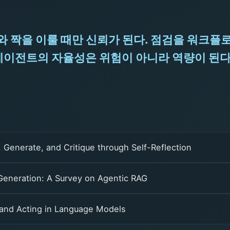
와 짝을 이룰 때만 신뢰가 된다. 점검을 워크플로
에이전트의 자율성은 위험이 아니라 역량이 된다.
 Generate, and Critique through Self-Reflection
eneration: A Survey on Agentic RAG
and Acting in Language Models