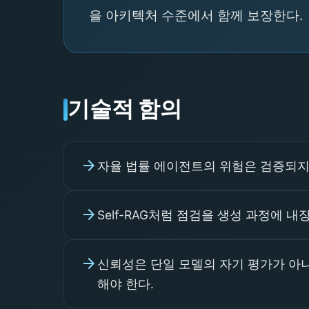
을 아키텍처 수준에서 함께 보장한다.
기술적 함의
arrow_forward
자율 법률 에이전트의 위험은 검증되지 
arrow_forward
Self-RAG처럼 점검을 생성 과정에
arrow_forward
신뢰성은 단일 모델의 자기 평가가 아
해야 한다.