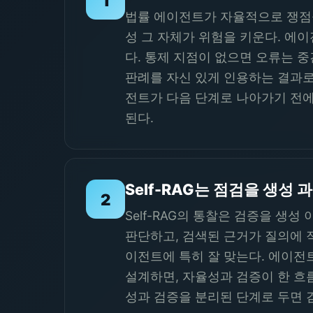
1
법률 에이전트가 자율적으로 쟁점을
성 그 자체가 위험을 키운다. 에
다. 통제 지점이 없으면 오류는 
판례를 자신 있게 인용하는 결과로
전트가 다음 단계로 나아가기 전에
된다.
Self-RAG는 점검을 생성
2
Self-RAG의 통찰은 검증을 생
판단하고, 검색된 근거가 질의에 
이전트에 특히 잘 맞는다. 에이전트
설계하면, 자율성과 검증이 한 흐
성과 검증을 분리된 단계로 두면 