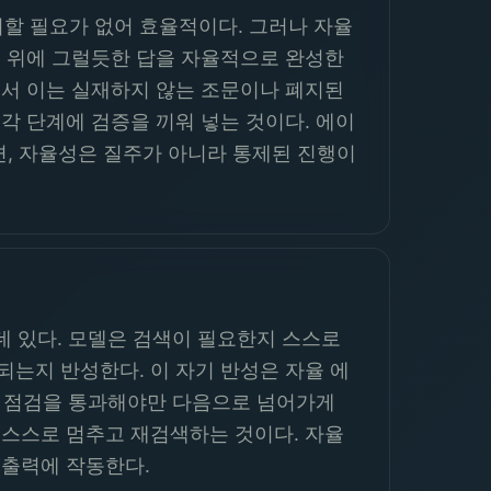
할 필요가 없어 효율적이다. 그러나 자율
그 위에 그럴듯한 답을 자율적으로 완성한
에서 이는 실재하지 않는 조문이나 폐지된
각 단계에 검증을 끼워 넣는 것이다. 에이
면, 자율성은 질주가 아니라 통제된 진행이
 데 있다. 모델은 검색이 필요한지 스스로
되는지 반성한다. 이 자기 반성은 자율 에
G식 점검을 통과해야만 다음으로 넘어가게
 스스로 멈추고 재검색하는 것이다. 자율
 출력에 작동한다.