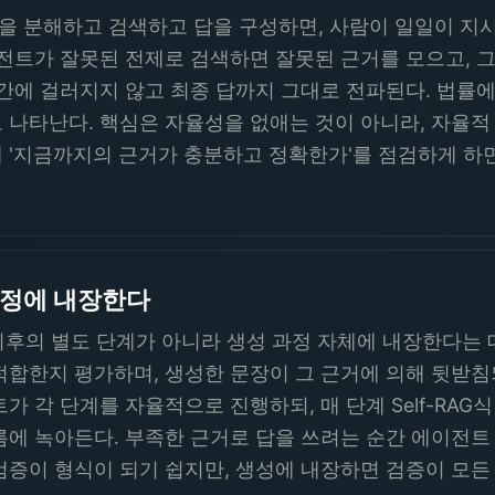
 분해하고 검색하고 답을 구성하면, 사람이 일일이 지시
이전트가 잘못된 전제로 검색하면 잘못된 근거를 모으고, 
중간에 걸러지지 않고 최종 답까지 그대로 전파된다. 법률
 나타난다. 핵심은 자율성을 없애는 것이 아니라, 자율적 
 '지금까지의 근거가 충분하고 정확한가'를 점검하게 하
 과정에 내장한다
성 이후의 별도 단계가 아니라 생성 과정 자체에 내장한다는
적합한지 평가하며, 생성한 문장이 그 근거에 의해 뒷받침
가 각 단계를 자율적으로 진행하되, 매 단계 Self-RA
름에 녹아든다. 부족한 근거로 답을 쓰려는 순간 에이전트
검증이 형식이 되기 쉽지만, 생성에 내장하면 검증이 모든