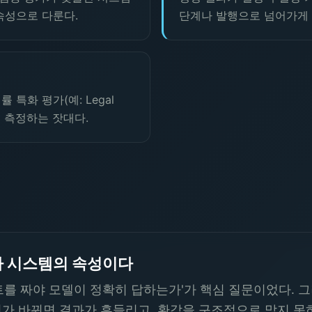
속성으로 다룬다.
단계나 발행으로 넘어가게 
특화 평가(예: Legal
로 측정하는 잣대다.
 시스템의 속성이다
프트를 짜야 모델이 정확히 답하는가'가 핵심 질문이었다.
가 바뀌면 결과가 흔들리고, 환각을 구조적으로 막지 못