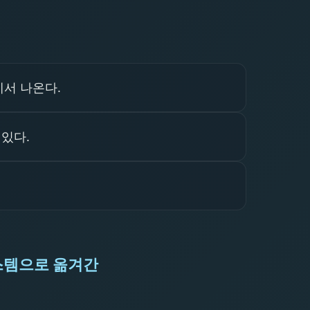
에서 나온다.
 있다.
스템으로 옮겨간