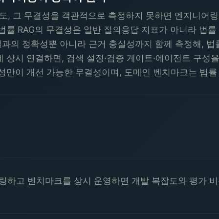
도, 그 무결성을 객관적으로 측정하지 못하면 엔지니어링
법률 RAG의 무결성은 일반 질의응답 지표가 아니라 법률 
가는 결과의 정확성뿐 아니라 근거 충실성까지 함께 측정해,
에 상시 연결하면, 검색 설정·검증 게이트·에이전트 구성
결성만이 개선 가능한 무결성이며, 도메인 벤치마크는 법
하고 벤치마크를 상시 운영하면 개발 복잡도와 평가 비용