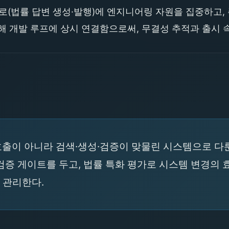
(법률 답변 생성·발행)에 엔지니어링 자원을 집중하고,
해 개발 루프에 상시 연결함으로써, 무결성 추적과 출시 
호출이 아니라 검색·생성·검증이 맞물린 시스템으로 다
검증 게이트를 두고, 법률 특화 평가로 시스템 변경의
 관리한다.