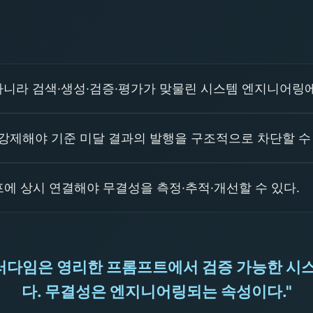
아니라 검색·생성·검증·평가가 맞물린 시스템 엔지니어링
 강제해야 기준 미달 결과의 발행을 구조적으로 차단할 수
에 상시 연결해야 무결성을 측정·추적·개선할 수 있다.
 패러다임은 영리한 프롬프트에서 검증 가능한 시
다. 무결성은 엔지니어링되는 속성이다."