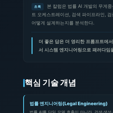
본 칼럼은 법률 AI 개발의 무게
초록
트 오케스트레이션, 검색 파이프라인, 검
어떻게 설계하는지를 분석한다.
더 좋은 답은 더 영리한 프롬프트에서
서 시스템 엔지니어링으로 패러다임을
핵심 기술 개념
법률 엔지니어링(Legal Engineering)
법률 AI를 단일 모델 호출이 아니라, 검색·생