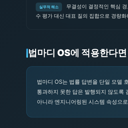
무결성이 결정적인 핵심 경로
실무적 해소
수 평가 대신 대표 질의 집합으로 경량화
법마디 OS에 적용한다면
법마디 OS는 법률 답변을 단일 모델 
통과하지 못한 답은 발행되지 않도록 
아니라 엔지니어링된 시스템 속성으로