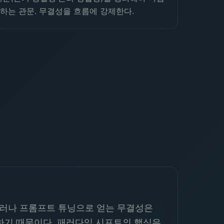
하는 관문. 무결성을 흐름에 강제한다.
 그러나 프롬프트 튜닝으로 얻는 무결성은
하기 때문이다. 패러다임 시프트의 핵심은