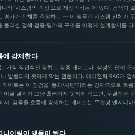
아니라 '시스템의 속성'으로 재정의하는 데 있다. 검색이 
, 평가가 전체를 측정하는 — 이 맞물린 시스템 전체가 
을 둘러싼 검색·검증·평가의 구조를 어떻게 설계할지를 다
름에 강제한다
 가장 직접적인 장치는 검증 게이트다. 생성된 답이 근
 발행되지 못하게 막는 관문이다. 에이전틱 RAG가 검색을
 게이트는 이 점검을 '통과/차단'이라는 강제력으로 흐름
준 미달 결과가 그냥 흘러가지 못하게 막으면, 무결성은 
역에서, 검증을 흐름에 강제하는 게이트는 무결성 엔지니어
지니어링이 맹목이 된다