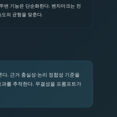
 주변 기능은 단순화한다. 벤치마크는 전
속도의 균형을 맞춘다.
룬다. 근거 충실성·논리 정합성 기준을
 효과를 추적한다. 무결성을 프롬프트가