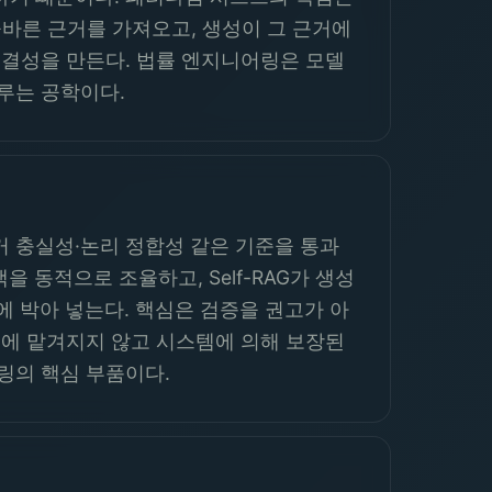
올바른 근거를 가져오고, 생성이 그 근거에
무결성을 만든다. 법률 엔지니어링은 모델
루는 공학이다.
거 충실성·논리 정합성 같은 기준을 통과
 동적으로 조율하고, Self-RAG가 생성
에 박아 넣는다. 핵심은 검증을 권고가 아
운에 맡겨지지 않고 시스템에 의해 보장된
링의 핵심 부품이다.