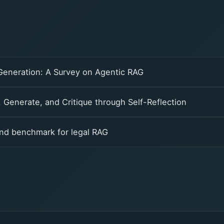
eneration: A Survey on Agentic RAG
 Generate, and Critique through Self-Reflection
nd benchmark for legal RAG