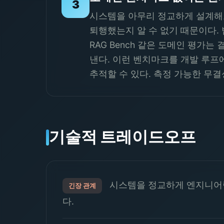
3
시스템을 아무리 정교하게 설계해
퇴행했는지 알 수 없기 때문이다. 
RAG Bench 같은 도메인 평
낸다. 이런 벤치마크를 개발 루프
추적할 수 있다. 측정 가능한 무
기술적 트레이드오프
시스템을 정교하게 엔지니어링
긴장 관계
다.