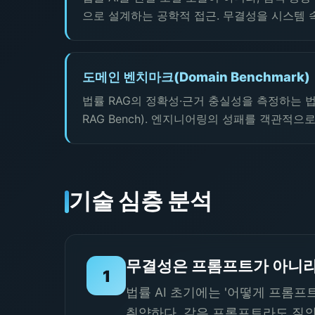
으로 설계하는 공학적 접근. 무결성을 시스템 
도메인 벤치마크(Domain Benchmark)
법률 RAG의 정확성·근거 충실성을 측정하는 법률 
RAG Bench). 엔지니어링의 성패를 객관적으
기술 심층 분석
무결성은 프롬프트가 아니라
1
법률 AI 초기에는 '어떻게 프롬
취약하다. 같은 프롬프트라도 질의