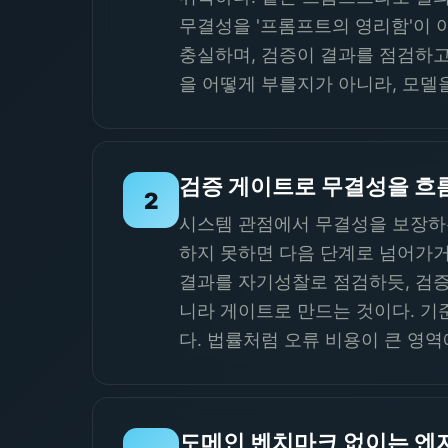
무결성을 '프롬프트의 영리함'이 
충실하며, 검증이 결과를 점검하고
을 어떻게 부를지가 아니라, 모델
검증 게이트로 무결성을 흐
2
시스템 관점에서 무결성을 보장하는
하지 못하면 다음 단계로 넘어가거나
결과를 자기성찰로 점검하듯, 검증
니라 게이트로 만드는 것이다. 기
다. 법률처럼 오류 비용이 큰 영
도메인 벤치마크 없이는 엔