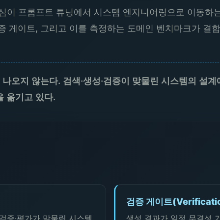
중심이 프롬프트 튜닝에서 시스템 엔지니어링으로 이동하는
증 게이트, 그리고 이를 측정하는 도메인 벤치마크가 결합
 나오지 않는다. 검색·생성·검증이 맞물린 시스템의 설계에
 옮기고 있다.
검증 게이트(Verificatio
성·검증·평가가 맞물린 시스템
생성 결과가 일정 무결성 