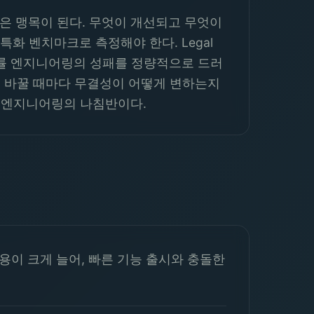
은 맹목이 된다. 무엇이 개선되고 무엇이
특화 벤치마크로 측정해야 한다. Legal
 법률 엔지니어링의 성패를 정량적으로 드러
을 바꿀 때마다 무결성이 어떻게 변하는지
률 엔지니어링의 나침반이다.
이 크게 늘어, 빠른 기능 출시와 충돌한