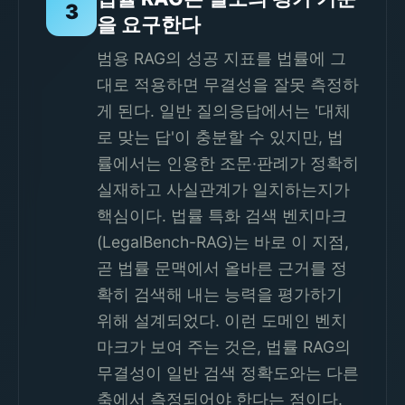
3
을 요구한다
범용 RAG의 성공 지표를 법률에 그
대로 적용하면 무결성을 잘못 측정하
게 된다. 일반 질의응답에서는 '대체
로 맞는 답'이 충분할 수 있지만, 법
률에서는 인용한 조문·판례가 정확히
실재하고 사실관계가 일치하는지가
핵심이다. 법률 특화 검색 벤치마크
(LegalBench-RAG)는 바로 이 지점,
곧 법률 문맥에서 올바른 근거를 정
확히 검색해 내는 능력을 평가하기
위해 설계되었다. 이런 도메인 벤치
마크가 보여 주는 것은, 법률 RAG의
무결성이 일반 검색 정확도와는 다른
축에서 측정되어야 한다는 점이다.