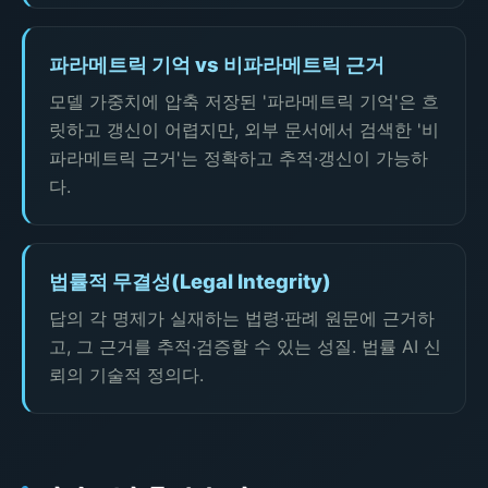
파라메트릭 기억 vs 비파라메트릭 근거
모델 가중치에 압축 저장된 '파라메트릭 기억'은 흐
릿하고 갱신이 어렵지만, 외부 문서에서 검색한 '비
파라메트릭 근거'는 정확하고 추적·갱신이 가능하
다.
법률적 무결성(Legal Integrity)
답의 각 명제가 실재하는 법령·판례 원문에 근거하
고, 그 근거를 추적·검증할 수 있는 성질. 법률 AI 신
뢰의 기술적 정의다.