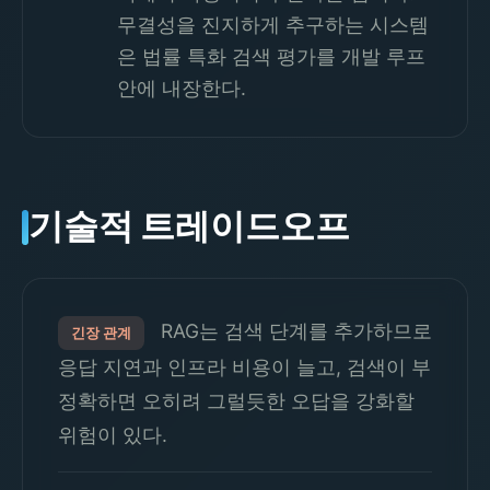
무결성을 진지하게 추구하는 시스템
은 법률 특화 검색 평가를 개발 루프
안에 내장한다.
기술적 트레이드오프
RAG는 검색 단계를 추가하므로
긴장 관계
응답 지연과 인프라 비용이 늘고, 검색이 부
정확하면 오히려 그럴듯한 오답을 강화할
위험이 있다.