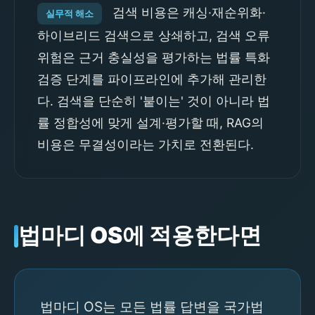
검색 비용은 캐싱·재순위화·
실무적 해소
하이브리드 검색으로 상쇄하고, 검색 오류
위험은 근거 충실성을 평가하는 법률 특화
검증 단계를 파이프라인에 추가해 관리한
다. 검색을 단순히 '붙이는' 것이 아니라 법
률 정합성에 맞게 설계·평가할 때, RAG의
비용은 무결성이라는 가치로 전환된다.
법마디 OS에 적용한다면
법마디 OS는 모든 법률 답변을 국가법