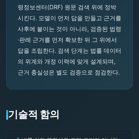
령정보센터(DRF) 원문 검색 위에 정박
시킨다. 모델이 먼저 답을 만들고 근거를
사후에 붙이는 것이 아니라, 검증된 법령
·판례 근거를 먼저 확보한 뒤 그 위에서
답을 조립한다. 검색 단계는 법률 데이터
의 위계와 개정 이력에 맞게 설계되며,
근거 충실성은 별도 검증으로 점검한다.
기술적 함의