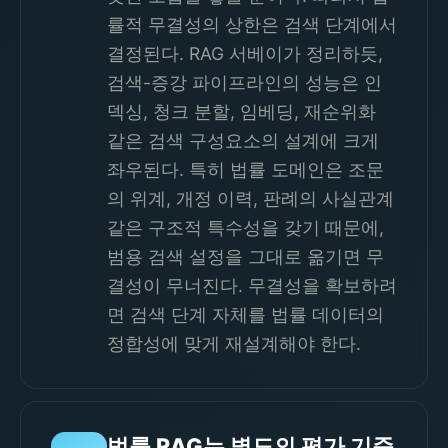
률적 무결성의 상한은 검색 단계에서
결정된다. RAG 서베이가 정리하듯,
검색-증강 파이프라인의 성능은 인
덱싱, 청크 분할, 임베딩, 재순위화
같은 검색 구성요소의 설계에 크게
좌우된다. 특히 법률 도메인은 조문
의 위계, 개정 이력, 판례의 사실관계
같은 구조적 특수성을 갖기 때문에,
범용 검색 설정을 그대로 옮기면 무
결성이 무너진다. 무결성을 확보하려
면 검색 단계 자체를 법률 데이터의
정합성에 맞게 재설계해야 한다.
법률 RAG는 별도의 평가 기준