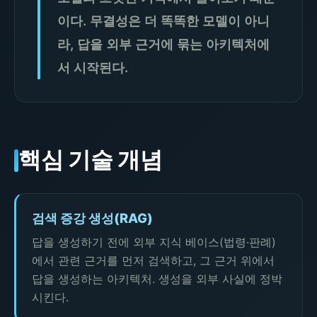
이다. 무결성은 더 똑똑한 모델이 아니
라, 답을 외부 근거에 묶는 아키텍처에
서 시작된다.
핵심 기술 개념
검색 증강 생성(RAG)
답을 생성하기 전에 외부 지식 베이스(법령·판례)
에서 관련 근거를 먼저 검색하고, 그 근거 위에서
답을 생성하는 아키텍처. 생성을 외부 사실에 정박
시킨다.