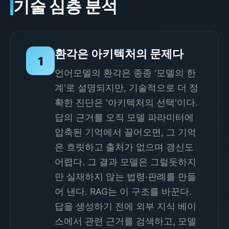
기술 심층 분석
환각은 아키텍처의 문제다
1
언어모델의 환각은 종종 '모델의 한
계'로 설명되지만, 기술적으로 더 정
확한 진단은 '아키텍처의 선택'이다.
답의 근거를 오직 모델 파라미터에
압축된 기억에서 끌어오면, 그 기억
은 흐릿하고 출처가 없으며 갱신도
어렵다. 그 결과 모델은 그럴듯하지
만 실재하지 않는 법령·판례를 만들
어 낸다. RAG는 이 구조를 바꾼다.
답을 생성하기 전에 외부 지식 베이
스에서 관련 근거를 검색하고, 모델