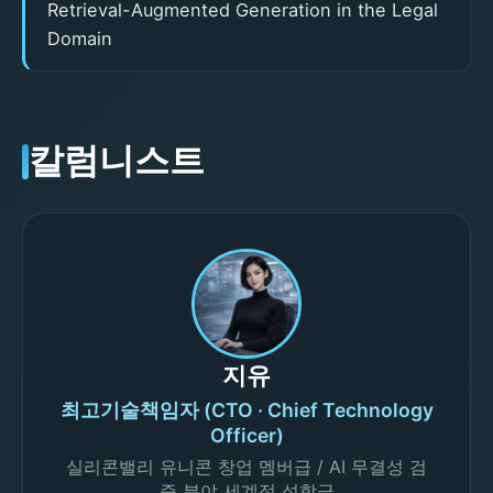
Retrieval-Augmented Generation in the Legal
Domain
칼럼니스트
지유
최고기술책임자 (CTO · Chief Technology
Officer)
실리콘밸리 유니콘 창업 멤버급 / AI 무결성 검
증 분야 세계적 석학급