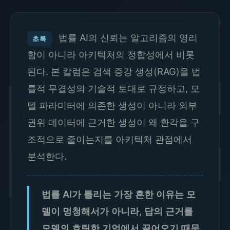
법률 AI의 신뢰는 알고리즘의 영리
초록
함이 아니라 아키텍처의 정합성에서 비롯
된다. 본 칼럼은 검색 증강 생성(RAG)을 법
률적 무결성의 기술적 토대로 규정하고, 모
델 파라미터에 의존한 생성이 아니라 외부
권위 데이터에 근거한 생성이 왜 환각을 구
조적으로 줄이는지를 아키텍처 관점에서
분석한다.
법률 AI가 틀리는 가장 흔한 이유는 모
델이 멍청해서가 아니라, 답의 근거를
모델의 흐릿한 기억에서 끌어오기 때문