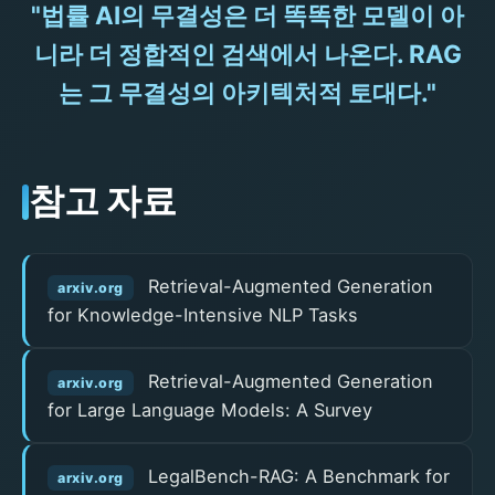
"법률 AI의 무결성은 더 똑똑한 모델이 아
니라 더 정합적인 검색에서 나온다. RAG
는 그 무결성의 아키텍처적 토대다."
참고 자료
Retrieval-Augmented Generation
arxiv.org
for Knowledge-Intensive NLP Tasks
Retrieval-Augmented Generation
arxiv.org
for Large Language Models: A Survey
LegalBench-RAG: A Benchmark for
arxiv.org