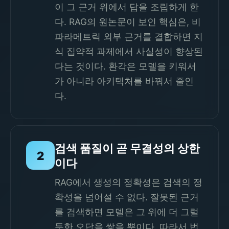
이 그 근거 위에서 답을 조립하게 한
다. RAG의 원논문이 보인 핵심은, 비
파라메트릭 외부 근거를 결합하면 지
식 집약적 과제에서 사실성이 향상된
다는 것이다. 환각은 모델을 키워서
가 아니라 아키텍처를 바꿔서 줄인
다.
검색 품질이 곧 무결성의 상한
2
이다
RAG에서 생성의 정확성은 검색의 정
확성을 넘어설 수 없다. 잘못된 근거
를 검색하면 모델은 그 위에 더 그럴
듯한 오답을 쌓을 뿐이다. 따라서 법