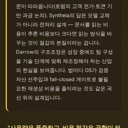
문이 따라옵니다(로펌의 고객 전가·토큰 기
반 과금 논의). Syntheia의 답은 모델 교체
가 아니라 전처리 설계 — 문서를 읽는 비
용이 추론 비용보다 크다면 읽는 방식을 바
꾸는 것이 절감의 본질이라는 겁니다. 
Darrow의 구조조정은 성장 중에도 팀 구성
을 기술 단계에 맞춰 재조정해야 하는 산업
의 현실을 보여줍니다. 법마디 OS가 검증 
자산 선주입과 fail-closed 게이트로 불필
요한 재생성 비용을 줄이려는 것도 같은 곡
선 위의 설계입니다.
"사용량은 폭증하고, 비용 절감은 공학이 되