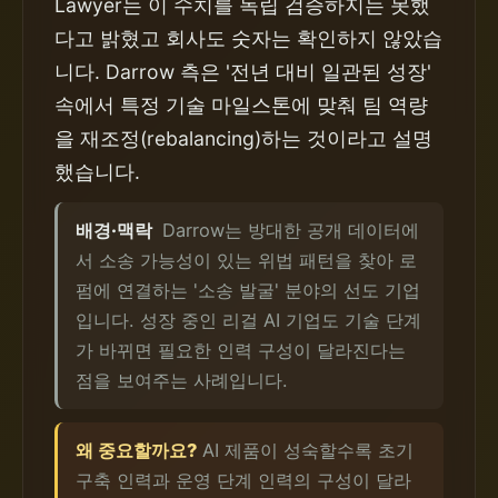
Lawyer는 이 수치를 독립 검증하지는 못했
다고 밝혔고 회사도 숫자는 확인하지 않았습
니다. Darrow 측은 '전년 대비 일관된 성장'
속에서 특정 기술 마일스톤에 맞춰 팀 역량
을 재조정(rebalancing)하는 것이라고 설명
했습니다.
배경·맥락
Darrow는 방대한 공개 데이터에
서 소송 가능성이 있는 위법 패턴을 찾아 로
펌에 연결하는 '소송 발굴' 분야의 선도 기업
입니다. 성장 중인 리걸 AI 기업도 기술 단계
가 바뀌면 필요한 인력 구성이 달라진다는
점을 보여주는 사례입니다.
왜 중요할까요?
AI 제품이 성숙할수록 초기
구축 인력과 운영 단계 인력의 구성이 달라