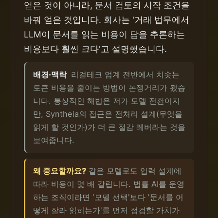
얻은 것이 아니라, 문서 검토의 시작 조건을
바꿔 얻은 것입니다. 회사는 '거래 법무에서
LLM이 문서를 읽는 비용이 답을 추론하는
비용보다 훨씬 크다'고 설명했습니다.
배경·맥락
리걸테크 업계 전반에서 치솟는
토큰 비용을 줄이는 방법이 논쟁거리가 됐습
니다. 통상적인 해법은 저가 모델 전환이지
만, Syntheia의 접근은 전처리 설계(무엇을
읽게 할 것인가)가 더 큰 절감 레버라는 것을
보여줍니다.
왜 중요할까요?
같은 모델로도 입력 설계에
따라 비용이 몇 배 갈립니다. 법률 AI를 운영
하는 조직이라면 '모델 선택'보다 '문서를 어
떻게 잘라 읽히는가'를 먼저 점검할 가치가