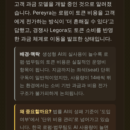
고객 과금 모델을 개발 중인 것으로 알려졌
습니다. Pereyra는 로펌이 토큰 비용을 고객
에게 전가하는 방식이 '더 흔해질 수 있다'고
답했고, 경쟁사 Legora도 토큰 소비를 반영
한 과금 체계로 이동을 발표한 상태입니다.
배경·맥락
생성형 AI의 실사용이 늘수록 로
펌·법무팀의 토큰 비용은 실질적인 운영비
항목이 됩니다. 지금까지는 좌석(seat) 단위
구독이 일반적이었지만, 사용량이 14배씩 뛰
는 환경에서는 소비 기반 과금과 비용 전가
구조가 불가피하게 논의됩니다.
왜 중요할까요?
법률 AI의 성패 기준이 '도입
여부'에서 '단위 비용 관리'로 넘어가고 있습
니다. 한국 로펌·법무팀도 AI 사용량이 늘면