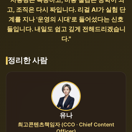
고, 조직은 다시 짜입니다. 리걸 AI가 실험 단
계를 지나 '운영의 시대'로 들어섰다는 신호
들입니다. 내일도 쉽고 깊게 전해드리겠습니
다."
정리한 사람
유나
최고콘텐츠책임자 (CCO · Chief Content
Officer)