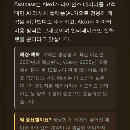
Fastcase는 Alexi가 라이선스 데이터를 고객
대면 AI 리서치 플랫폼(ALR)으로 전용해 계
약을 위반했다고 주장하고, Alexi는 데이터
이용 방식은 그대로이며 인터페이스만 진화
했을 뿐이라고 맞섭니다.
배경·맥락
계약은 생성형 AI 확산 이전인
2021년에 체결됐고, vLex는 2025년 10월
위반 통지 후 12월부터 판례 업데이트 제공
을 중단했습니다. Alexi는 이 소송이 실은
Clio가 경쟁자를 제거하려는 시도라고 반박
하는 등 양측 주장이 정면으로 충돌하고 있
습니다.
왜 중요할까요?
생성형 AI 이전에 맺어진 데
이터 라이선스 계약이 AI 제품에 어디까지