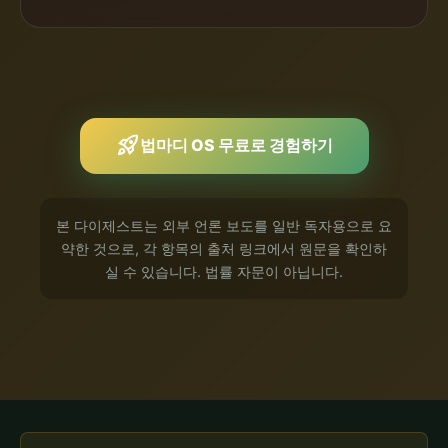
rocket_launch
법마디 OS 무료로 경험하기
본 다이제스트는 외부 언론 보도를 일반 독자용으로 요
약한 것으로, 각 항목의 출처 링크에서 원문을 확인하
실 수 있습니다. 법률 자문이 아닙니다.