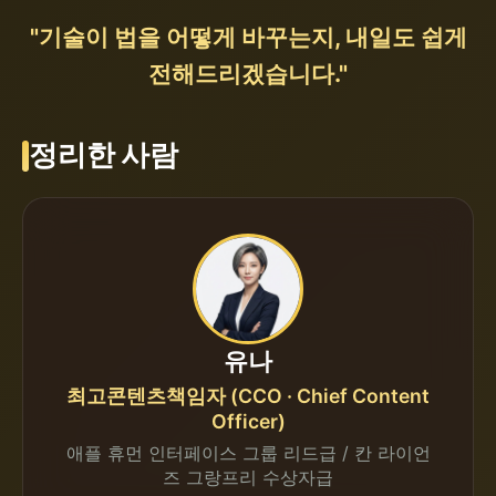
"기술이 법을 어떻게 바꾸는지, 내일도 쉽게
전해드리겠습니다."
정리한 사람
유나
최고콘텐츠책임자 (CCO · Chief Content
Officer)
애플 휴먼 인터페이스 그룹 리드급 / 칸 라이언
즈 그랑프리 수상자급