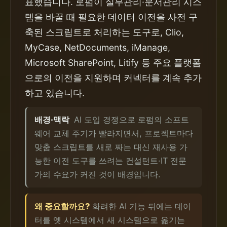
표했습니다. 로펌이 실무관리·문서관리 시스
템을 바꿀 때 필요한 데이터 이전을 사전 구
축된 스크립트로 처리하는 도구로, Clio,
MyCase, NetDocuments, iManage,
Microsoft SharePoint, Litify 등 주요 플랫폼
으로의 이전을 지원하며 커넥터를 계속 추가
하고 있습니다.
배경·맥락
AI 도입 경쟁으로 로펌의 소프트
웨어 교체 주기가 빨라지면서, 프로젝트마다
맞춤 스크립트를 새로 짜는 대신 재사용 가
능한 이전 도구를 쓰려는 컨설턴트·IT 전문
가의 수요가 커진 것이 배경입니다.
왜 중요할까요?
화려한 AI 기능 뒤에는 데이
터를 옛 시스템에서 새 시스템으로 옮기는