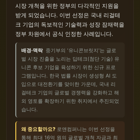
시장 개척을 위한 정부의 다각적인 지원을
받게 되었습니다. 이번 선정은 국내 리걸테
크 기업의 독보적인 기술력과 성장 잠재력을
정부 차원에서 공식 인정한 사례입니다.
배경·맥락
중기부의 '유니콘브릿지'는 글로
벌 시장 진출을 노리는 딥테크(첨단 기술) 유
니콘 후보 기업을 육성하기 위한 신규 프로
그램입니다. 한국 법률 시장이 생성형 AI 도
입으로 대전환기를 맞이한 가운데, 국내 리
걸테크 기업의 글로벌 경쟁력을 강화하고 해
외 영토를 확장하기 위한 취지에서 추진되었
습니다.
왜 중요할까요?
로앤컴퍼니는 이번 선정을
통해 최대 16억 원의 글로벌 개척 자금과 최