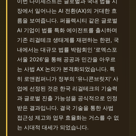
이번 다이제스트는 글로벌과 국내 법률 시
장에서 일어나는 AI 전환(AX)의 거대한 흐
름을 보여줍니다. 퍼플렉시티 같은 글로벌 
AI 기업이 법률 특화 에이전트를 출시하며 
기존 리걸테크 생태계를 재편하는 한편, 국
내에서는 대규모 법률 박람회인 '로엑스포 
서울 2026'을 통해 공공과 민간을 아우르
는 사법 AX 논의가 본격화되었습니다. 특
히 로앤컴퍼니가 정부의 '유니콘브릿지' 사
업에 선정된 것은 한국 리걸테크의 기술력
과 글로벌 진출 가능성을 공식적으로 인정
받은 결과입니다. 결국 기술을 통한 사법 
접근성 제고와 업무 효율화는 거스를 수 없
는 시대적 대세가 되었습니다.