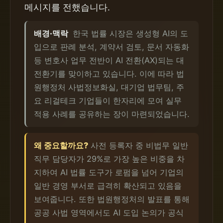
메시지를 전했습니다.
배경·맥락
한국 법률 시장은 생성형 AI의 도
입으로 판례 분석, 계약서 검토, 문서 자동화
등 변호사 업무 전반이 AI 전환(AX)되는 대
전환기를 맞이하고 있습니다. 이에 따라 법
원행정처 사법정보화실, 대기업 법무팀, 주
요 리걸테크 기업들이 한자리에 모여 실무
적용 사례를 공유하는 장이 마련되었습니다.
왜 중요할까요?
사전 등록자 중 비법무 일반
직무 담당자가 29%로 가장 높은 비중을 차
지하여 AI 법률 도구가 로펌을 넘어 기업의
일반 경영 부서로 급격히 확산되고 있음을
보여줍니다. 또한 법원행정처의 발표를 통해
공공 사법 영역에서도 AI 도입 논의가 공식