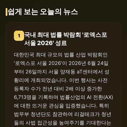
쉽게 보는 오늘의 뉴스
국내 최대 법률 박람회 '로엑스포
1
서울 2026' 성료
대한민국 최대 규모의 법률 산업 박람회인
'로엑스포 서울 2026'이 2026년 6월 24일
부터 26일까지 서울 양재동 aT센터에서 성
황리에 개최되었습니다. 이번 행사는 사전
등록자 수가 전년 대비 2배 이상 증가한
6,713명을 기록하며 법률산업의 AI 전환(AX)
에 대한 뜨거운 관심을 입증했습니다. 특히
법무부 청년단도 참관하여 리걸테크가 청년
들의 사법 접근성을 높여주기를 기대한다는