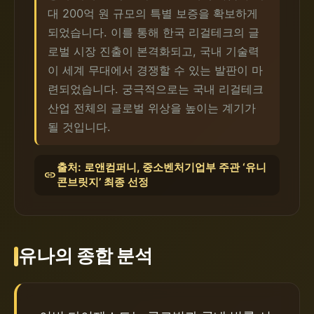
대 200억 원 규모의 특별 보증을 확보하게
되었습니다. 이를 통해 한국 리걸테크의 글
로벌 시장 진출이 본격화되고, 국내 기술력
이 세계 무대에서 경쟁할 수 있는 발판이 마
련되었습니다. 궁극적으로는 국내 리걸테크
산업 전체의 글로벌 위상을 높이는 계기가
될 것입니다.
출처: 로앤컴퍼니, 중소벤처기업부 주관 ‘유니
link
콘브릿지’ 최종 선정
유나의 종합 분석