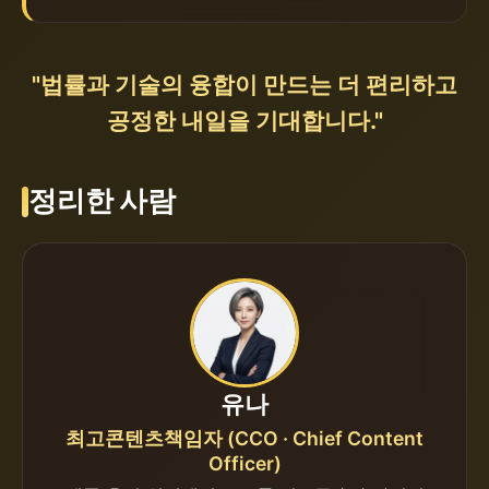
"법률과 기술의 융합이 만드는 더 편리하고
공정한 내일을 기대합니다."
정리한 사람
유나
최고콘텐츠책임자 (CCO · Chief Content
Officer)