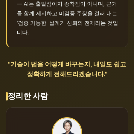
— AI는 출발점이지 종착점이 아니며, 근거
를 함께 제시하고 미검증 주장을 걸러 내는 
'검증 가능한' 설계가 신뢰의 전제라는 것입
니다.
"기술이 법을 어떻게 바꾸는지, 내일도 쉽고
정확하게 전해드리겠습니다."
정리한 사람