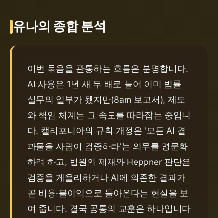
유나의 종합 분석
이번 묶음을 관통하는 흐름은 분명합니다. 
AI 사용은 1년 새 두 배로 늘어 이미 법률 
실무의 일부가 됐지만(8am 보고서), 제도
와 책임 체계는 그 속도를 따라잡는 중입니
다. 캘리포니아의 규칙 개정은 '모든 AI 결
과물을 사람이 검증하라'는 의무를 명문화
하려 하고, 법원의 제재와 Heppner 판단은 
검증을 게을리하거나 AI에 의존한 결과가 
곧 비용·불이익으로 돌아온다는 현실을 보
여 줍니다. 결국 공통의 교훈은 하나입니다 