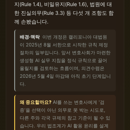
지(Rule 1.4), 비밀유지(Rule 1.6), 법원에 대
한 진실의무(Rule 3.3) 등 다섯 개 조항도 함
께 손봤습니다.
배경·맥락
이번 개정은 캘리포니아 대법원
이 2025년 8월 서한으로 시작한 규칙 제정
절차의 일부입니다. 앞서 변호사회가 마련한
생성형 AI 실무 지침을 정식 규칙으로 끌어
올릴지를 검토하는 흐름이며, 의견수렴은
2026년 5월 4일 마감돼 아직 초기 단계입니
다.
왜 중요할까요?
AI를 쓰는 변호사에게 '검
증'을 선택이 아닌 의무로 못 박는 시도로,
다른 주와 각국 규제의 참고 기준이 될 수 있
습니다. 우리 법조계가 AI 활용 윤리를 설계