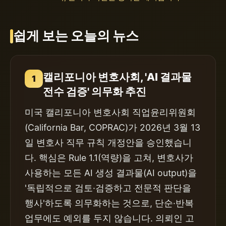
쉽게 보는 오늘의 뉴스
캘리포니아 변호사회, 'AI 결과물
1
전수 검증' 의무화 추진
미국 캘리포니아 변호사회 직업윤리위원회
(California Bar, COPRAC)가 2026년 3월 13
일 변호사 직무 규칙 개정안을 승인했습니
다. 핵심은 Rule 1.1(역량)을 고쳐, 변호사가
사용하는 모든 AI 생성 결과물(AI output)을
'독립적으로 검토·검증하고 전문적 판단을
행사'하도록 의무화하는 것으로, 단순·반복
업무에도 예외를 두지 않습니다. 의뢰인 고